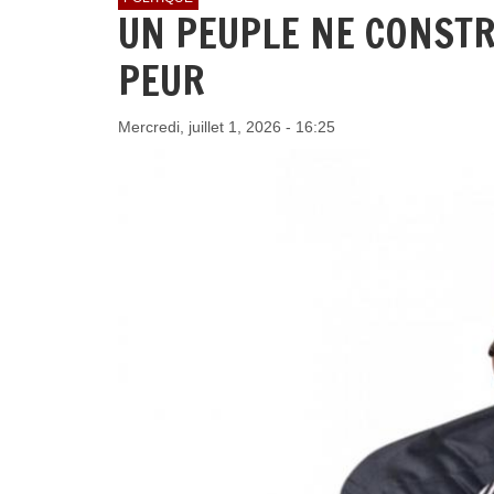
UN PEUPLE NE CONSTR
PEUR
Mercredi, juillet 1, 2026 - 16:25