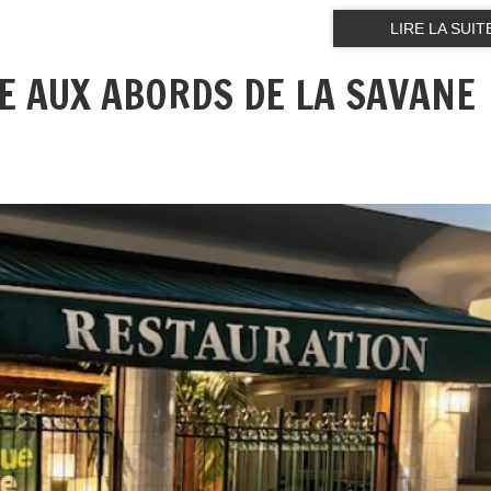
LIRE LA SUIT
E AUX ABORDS DE LA SAVANE