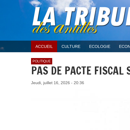
ACCUEIL
CULTURE
ECOLOGIE
ECON
POLITIQUE
PAS DE PACTE FISCAL 
Jeudi, juillet 16, 2026 - 20:36