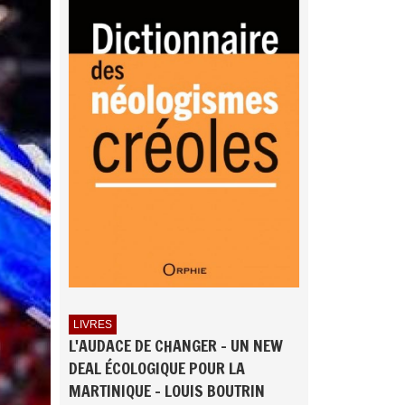
LIVRES
L'AUDACE DE CHANGER - UN NEW
DEAL ÉCOLOGIQUE POUR LA
MARTINIQUE - LOUIS BOUTRIN