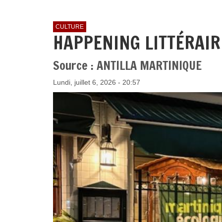
CULTURE
HAPPENING LITTÉRAIR
Source : ANTILLA MARTINIQUE
Lundi, juillet 6, 2026 - 20:57