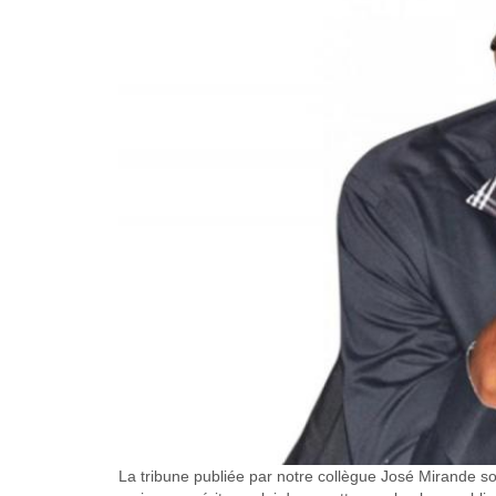
La tribune publiée par notre collègue José Mirande sou