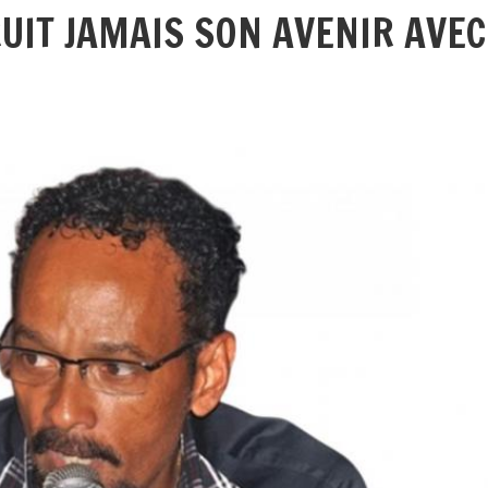
UIT JAMAIS SON AVENIR AVEC