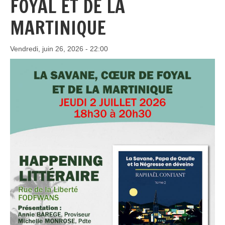
FOYAL ET DE LA
MARTINIQUE
Vendredi, juin 26, 2026 - 22:00