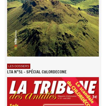
LES DOSSIERS
LTA N°51 - SPÉCIAL CHLORDECONE