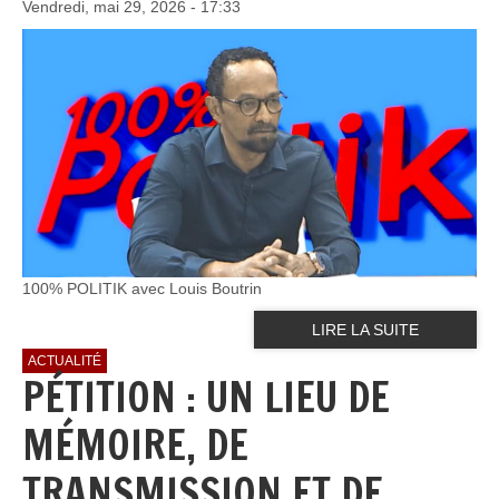
Vendredi, mai 29, 2026 - 17:33
100% POLITIK avec Louis Boutrin
LIRE LA SUITE
ACTUALITÉ
PÉTITION : UN LIEU DE
MÉMOIRE, DE
TRANSMISSION ET DE