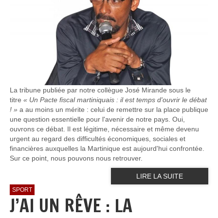
La tribune publiée par notre collègue José Mirande sous le
titre
« Un Pacte fiscal martiniquais : il est temps d'ouvrir le débat
! »
a au moins un mérite : celui de remettre sur la place publique
une question essentielle pour l'avenir de notre pays. Oui,
ouvrons ce débat. Il est légitime, nécessaire et même devenu
urgent au regard des difficultés économiques, sociales et
financières auxquelles la Martinique est aujourd'hui confrontée.
Sur ce point, nous pouvons nous retrouver.
LIRE LA SUITE
SPORT
J’AI UN RÊVE : LA