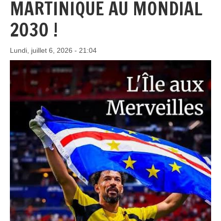
MARTINIQUE AU MONDIAL
2030 !
Lundi, juillet 6, 2026 - 21:04