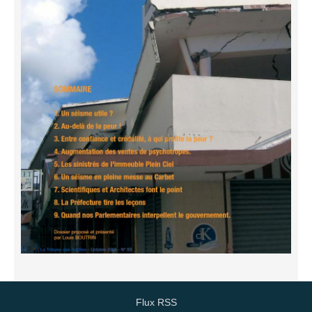
Flux RSS