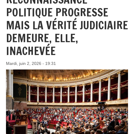
POLITIQUE PROGRESSE
MAIS LA VÉRITÉ JUDICIAIRE
DEMEURE, ELLE,
INACHEVÉE
Mardi, juin 2, 2026 - 19:31