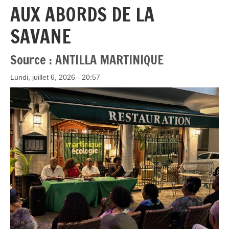
AUX ABORDS DE LA
SAVANE
Source : ANTILLA MARTINIQUE
Lundi, juillet 6, 2026 - 20:57