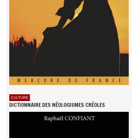
CULTURE
DICTIONNAIRE DES NÉOLOGISMES CRÉOLES