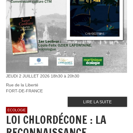
JEUDI 2 JUILLET 2026 18h30 à 20h30
Rue de la Liberté
FORT-DE-FRANCE
LIRE LA SUITE
ECOLOGIE
LOI CHLORDÉCONE : LA
RECONNAISSANCE