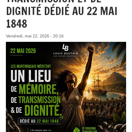
DIGNITÉ DÉDIÉ AU 22 MAI
1848
Vendredi, mai 22, 2026 - 20:16