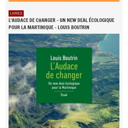
LIVRES
L'AUDACE DE CHANGER - UN NEW DEAL ÉCOLOGIQUE
POUR LA MARTINIQUE - LOUIS BOUTRIN