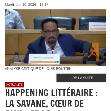
Mardi, juin 30, 2026 - 19:17
ANALYSE CRITIQUE DE LOUIS BOUTRIN
LIRE LA SUITE
ACTUALITÉ
HAPPENING LITTÉRAIRE :
LA SAVANE, CŒUR DE