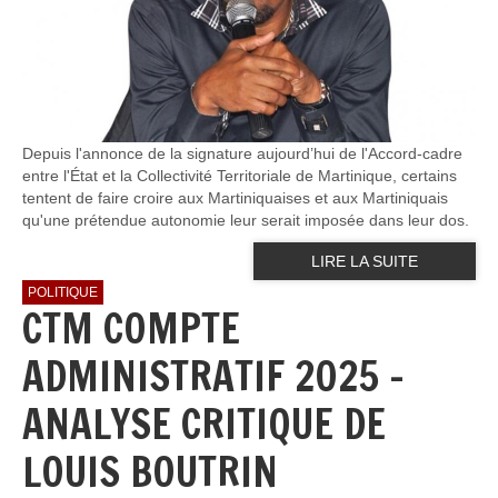
Depuis l'annonce de la signature aujourd’hui de l'Accord-cadre
entre l'État et la Collectivité Territoriale de Martinique, certains
tentent de faire croire aux Martiniquaises et aux Martiniquais
qu'une prétendue autonomie leur serait imposée dans leur dos.
LIRE LA SUITE
POLITIQUE
CTM COMPTE
ADMINISTRATIF 2025 -
ANALYSE CRITIQUE DE
LOUIS BOUTRIN