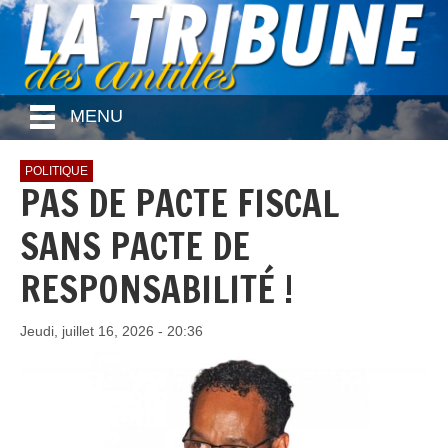
MENU
POLITIQUE
PAS DE PACTE FISCAL
SANS PACTE DE
RESPONSABILITÉ !
Jeudi, juillet 16, 2026 - 20:36