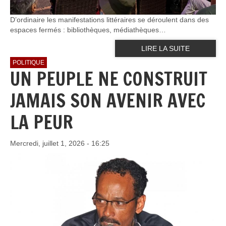
D’ordinaire les manifestations littéraires se déroulent dans des
espaces fermés : bibliothèques, médiathèques…
LIRE LA SUITE
POLITIQUE
UN PEUPLE NE CONSTRUIT
JAMAIS SON AVENIR AVEC
LA PEUR
Mercredi, juillet 1, 2026 - 16:25