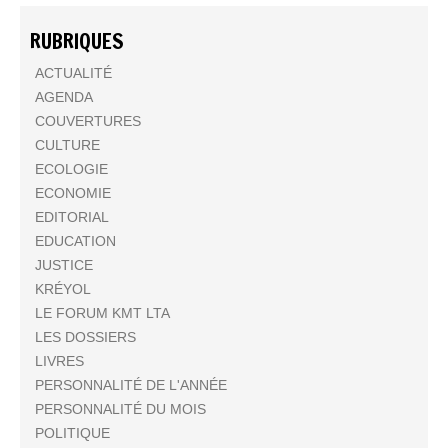
RUBRIQUES
ACTUALITÉ
AGENDA
COUVERTURES
CULTURE
ECOLOGIE
ECONOMIE
EDITORIAL
EDUCATION
JUSTICE
KRÉYOL
LE FORUM KMT LTA
LES DOSSIERS
LIVRES
PERSONNALITÉ DE L'ANNÉE
PERSONNALITÉ DU MOIS
POLITIQUE