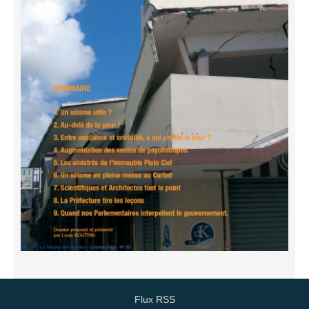
Flux RSS