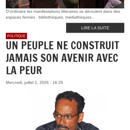
D’ordinaire les manifestations littéraires se déroulent dans des
espaces fermés : bibliothèques, médiathèques…
LIRE LA SUITE
POLITIQUE
UN PEUPLE NE CONSTRUIT
JAMAIS SON AVENIR AVEC
LA PEUR
Mercredi, juillet 1, 2026 - 16:25