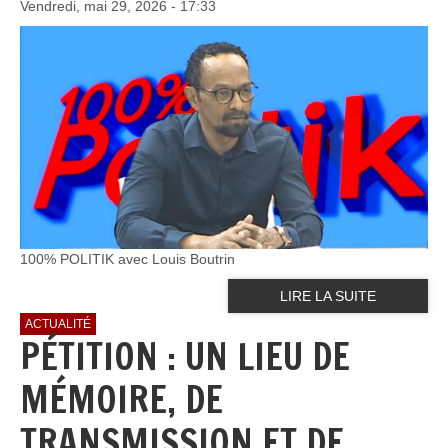
Vendredi, mai 29, 2026 - 17:33
100% POLITIK avec Louis Boutrin
LIRE LA SUITE
ACTUALITÉ
PÉTITION : UN LIEU DE
MÉMOIRE, DE
TRANSMISSION ET DE