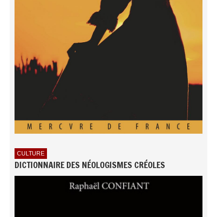
CULTURE
DICTIONNAIRE DES NÉOLOGISMES CRÉOLES