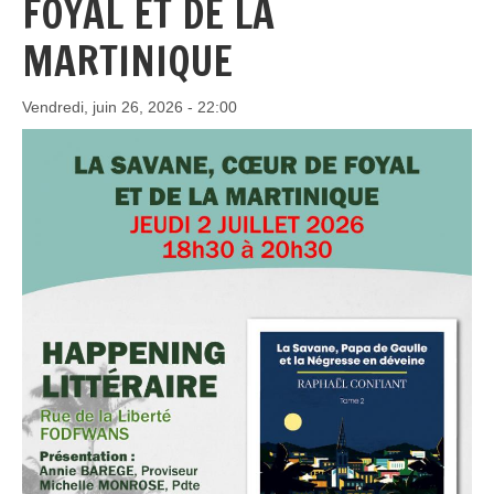
FOYAL ET DE LA
MARTINIQUE
Vendredi, juin 26, 2026 - 22:00