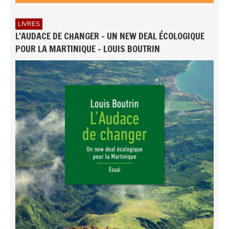
LIVRES
L'AUDACE DE CHANGER - UN NEW DEAL ÉCOLOGIQUE
POUR LA MARTINIQUE - LOUIS BOUTRIN