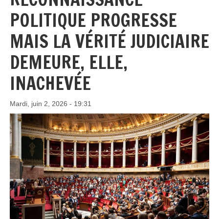
POLITIQUE PROGRESSE
MAIS LA VÉRITÉ JUDICIAIRE
DEMEURE, ELLE,
INACHEVÉE
Mardi, juin 2, 2026 - 19:31