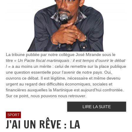
La tribune publiée par notre collègue José Mirande sous le
titre
« Un Pacte fiscal martiniquais : il est temps d'ouvrir le débat
! »
a au moins un mérite : celui de remettre sur la place publique
une question essentielle pour l'avenir de notre pays. Oui,
ouvrons ce débat. Il est légitime, nécessaire et même devenu
urgent au regard des difficultés économiques, sociales et
financières auxquelles la Martinique est aujourd'hui confrontée.
Sur ce point, nous pouvons nous retrouver.
LIRE LA SUITE
SPORT
J’AI UN RÊVE : LA