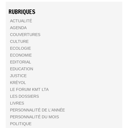
RUBRIQUES
ACTUALITÉ
AGENDA
COUVERTURES
CULTURE
ECOLOGIE
ECONOMIE
EDITORIAL
EDUCATION
JUSTICE
KRÉYOL
LE FORUM KMT LTA
LES DOSSIERS
LIVRES
PERSONNALITÉ DE L'ANNÉE
PERSONNALITÉ DU MOIS
POLITIQUE