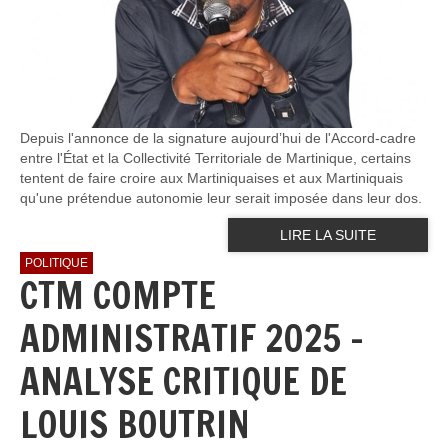
Depuis l'annonce de la signature aujourd’hui de l'Accord-cadre
entre l'État et la Collectivité Territoriale de Martinique, certains
tentent de faire croire aux Martiniquaises et aux Martiniquais
qu'une prétendue autonomie leur serait imposée dans leur dos.
LIRE LA SUITE
POLITIQUE
CTM COMPTE
ADMINISTRATIF 2025 -
ANALYSE CRITIQUE DE
LOUIS BOUTRIN