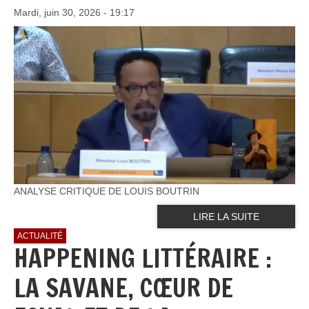
Mardi, juin 30, 2026 - 19:17
ANALYSE CRITIQUE DE LOUIS BOUTRIN
LIRE LA SUITE
ACTUALITÉ
HAPPENING LITTÉRAIRE :
LA SAVANE, CŒUR DE