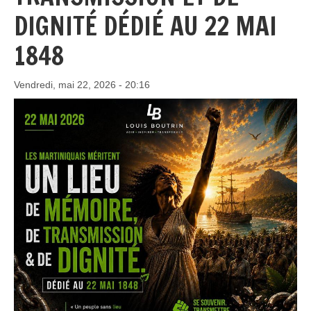
DIGNITÉ DÉDIÉ AU 22 MAI
1848
Vendredi, mai 22, 2026 - 20:16