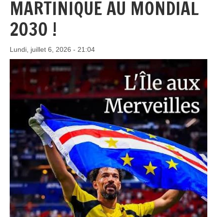
MARTINIQUE AU MONDIAL
2030 !
Lundi, juillet 6, 2026 - 21:04