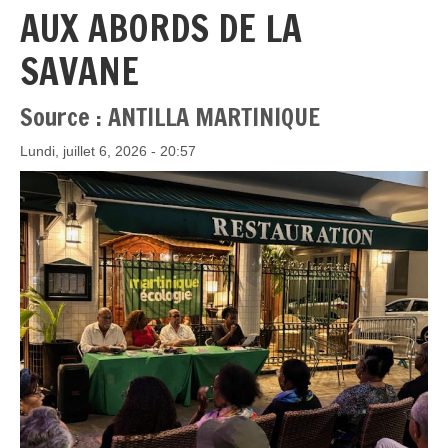
AUX ABORDS DE LA
SAVANE
Source : ANTILLA MARTINIQUE
Lundi, juillet 6, 2026 - 20:57