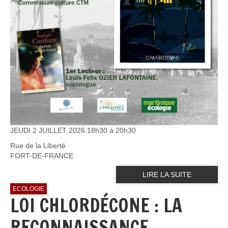
JEUDI 2 JUILLET 2026 18h30 à 20h30
Rue de la Liberté
FORT-DE-FRANCE
LIRE LA SUITE
ECOLOGIE
LOI CHLORDÉCONE : LA
RECONNAISSANCE