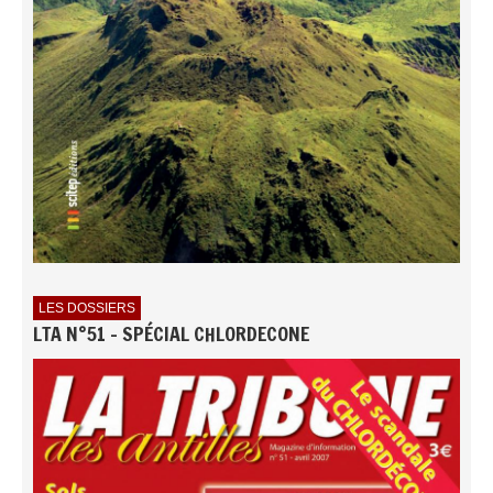
LES DOSSIERS
LTA N°51 - SPÉCIAL CHLORDECONE