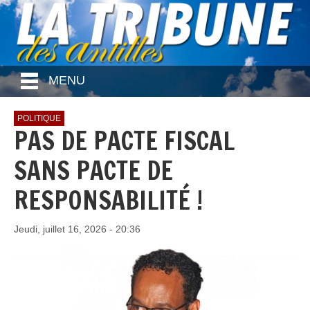
MENU
POLITIQUE
PAS DE PACTE FISCAL
SANS PACTE DE
RESPONSABILITÉ !
Jeudi, juillet 16, 2026 - 20:36