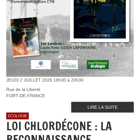
JEUDI 2 JUILLET 2026 18h30 à 20h30
Rue de la Liberté
FORT-DE-FRANCE
LIRE LA SUITE
ECOLOGIE
LOI CHLORDÉCONE : LA
RECONNAISSANCE