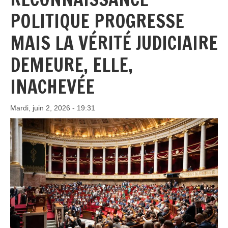
POLITIQUE PROGRESSE
MAIS LA VÉRITÉ JUDICIAIRE
DEMEURE, ELLE,
INACHEVÉE
Mardi, juin 2, 2026 - 19:31