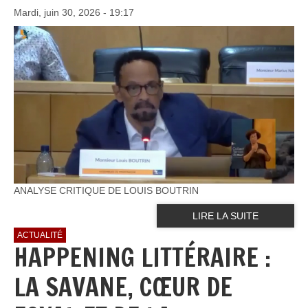
Mardi, juin 30, 2026 - 19:17
ANALYSE CRITIQUE DE LOUIS BOUTRIN
LIRE LA SUITE
ACTUALITÉ
HAPPENING LITTÉRAIRE :
LA SAVANE, CŒUR DE