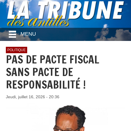
MENU
POLITIQUE
PAS DE PACTE FISCAL
SANS PACTE DE
RESPONSABILITÉ !
Jeudi, juillet 16, 2026 - 20:36