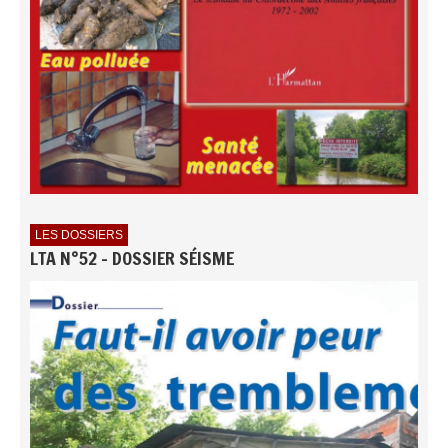
LES DOSSIERS
LTA N°52 - DOSSIER SÉISME