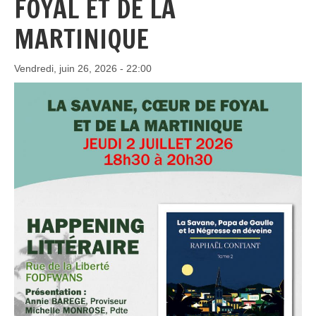
FOYAL ET DE LA
MARTINIQUE
Vendredi, juin 26, 2026 - 22:00