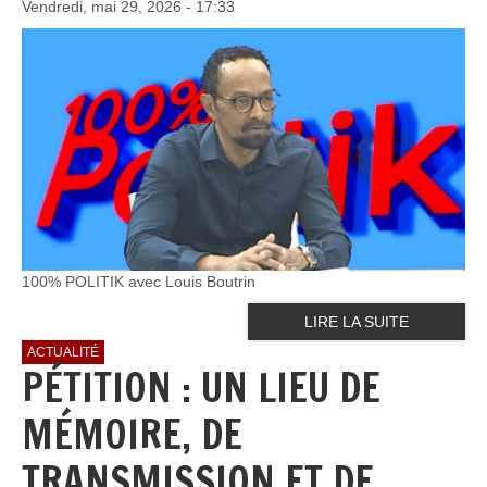
Vendredi, mai 29, 2026 - 17:33
100% POLITIK avec Louis Boutrin
LIRE LA SUITE
ACTUALITÉ
PÉTITION : UN LIEU DE
MÉMOIRE, DE
TRANSMISSION ET DE