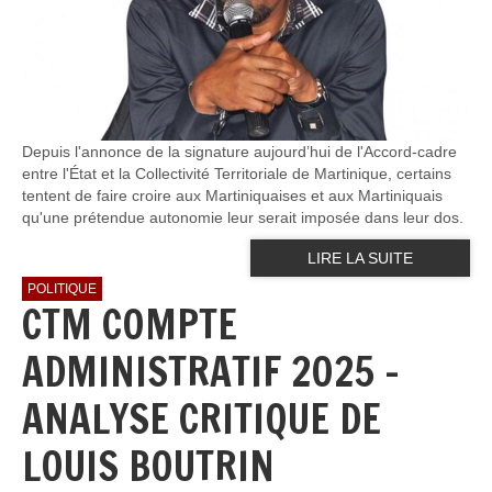
Depuis l'annonce de la signature aujourd’hui de l'Accord-cadre
entre l'État et la Collectivité Territoriale de Martinique, certains
tentent de faire croire aux Martiniquaises et aux Martiniquais
qu'une prétendue autonomie leur serait imposée dans leur dos.
LIRE LA SUITE
POLITIQUE
CTM COMPTE
ADMINISTRATIF 2025 -
ANALYSE CRITIQUE DE
LOUIS BOUTRIN