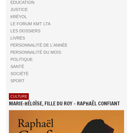
EDUCATION
JUSTICE
KRÉYOL
LE FORUM KMT LTA
LES DOSSIERS
LIVRES
PERSONNALITÉ DE L'ANNÉE
PERSONNALITÉ DU MOIS
POLITIQUE
SANTÉ
SOCIÉTÉ
SPORT
CULTURE
MARIE-HÉLOÏSE, FILLE DU ROY - RAPHAËL CONFIANT