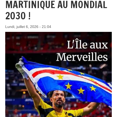
MARTINIQUE AU MONDIAL
2030 !
Lundi, juillet 6, 2026 - 21:04