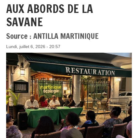
AUX ABORDS DE LA
SAVANE
Source : ANTILLA MARTINIQUE
Lundi, juillet 6, 2026 - 20:57