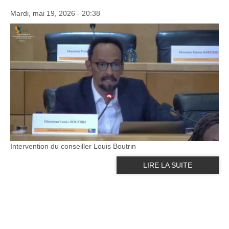
Mardi, mai 19, 2026 - 20:38
Intervention du conseiller Louis Boutrin
LIRE LA SUITE