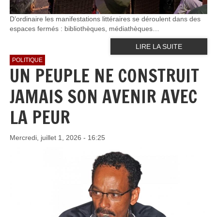
D’ordinaire les manifestations littéraires se déroulent dans des
espaces fermés : bibliothèques, médiathèques…
LIRE LA SUITE
POLITIQUE
UN PEUPLE NE CONSTRUIT
JAMAIS SON AVENIR AVEC
LA PEUR
Mercredi, juillet 1, 2026 - 16:25