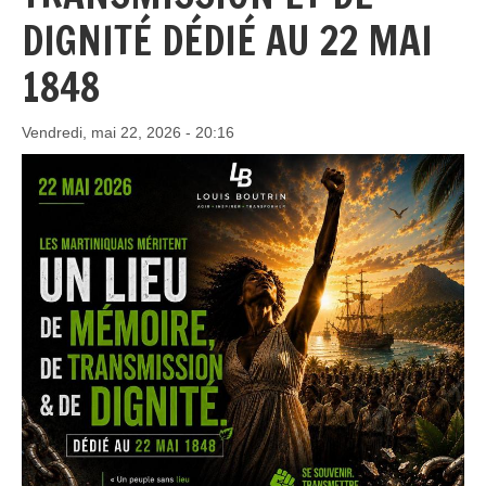
DIGNITÉ DÉDIÉ AU 22 MAI
1848
Vendredi, mai 22, 2026 - 20:16