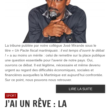
La tribune publiée par notre collègue José Mirande sous le
titre
« Un Pacte fiscal martiniquais : il est temps d'ouvrir le débat
! »
a au moins un mérite : celui de remettre sur la place publique
une question essentielle pour l'avenir de notre pays. Oui,
ouvrons ce débat. Il est légitime, nécessaire et même devenu
urgent au regard des difficultés économiques, sociales et
financières auxquelles la Martinique est aujourd'hui confrontée.
Sur ce point, nous pouvons nous retrouver.
LIRE LA SUITE
SPORT
J’AI UN RÊVE : LA