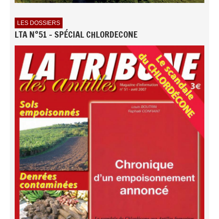
LES DOSSIERS
LTA N°51 - SPÉCIAL CHLORDECONE