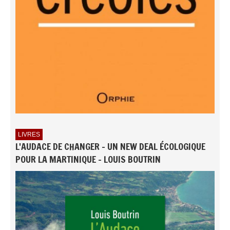
LIVRES
L'AUDACE DE CHANGER - UN NEW DEAL ÉCOLOGIQUE
POUR LA MARTINIQUE - LOUIS BOUTRIN