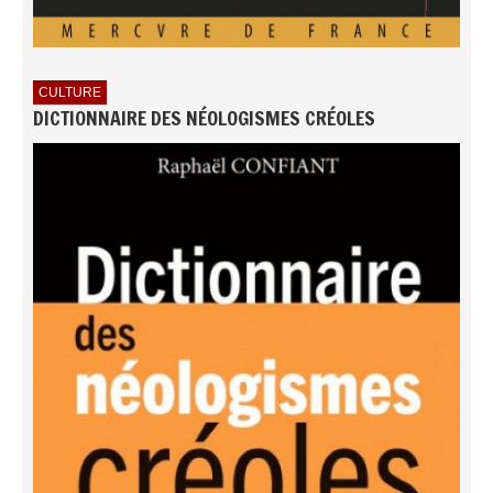
CULTURE
DICTIONNAIRE DES NÉOLOGISMES CRÉOLES