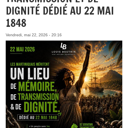
DIGNITÉ DÉDIÉ AU 22 MAI
1848
Vendredi, mai 22, 2026 - 20:16