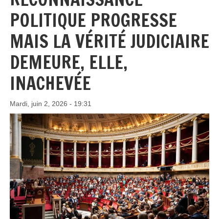
POLITIQUE PROGRESSE
MAIS LA VÉRITÉ JUDICIAIRE
DEMEURE, ELLE,
INACHEVÉE
Mardi, juin 2, 2026 - 19:31