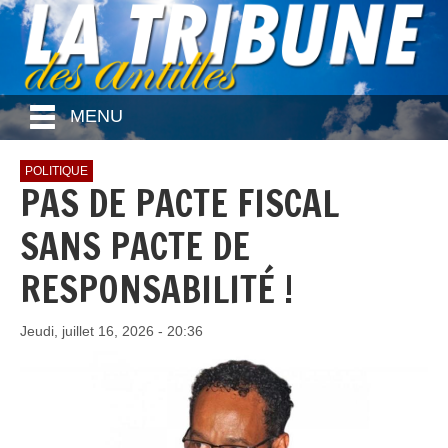
MENU
POLITIQUE
PAS DE PACTE FISCAL
SANS PACTE DE
RESPONSABILITÉ !
Jeudi, juillet 16, 2026 - 20:36