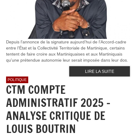
Depuis l'annonce de la signature aujourd’hui de l'Accord-cadre
entre l'État et la Collectivité Territoriale de Martinique, certains
tentent de faire croire aux Martiniquaises et aux Martiniquais
qu'une prétendue autonomie leur serait imposée dans leur dos.
LIRE LA SUITE
POLITIQUE
CTM COMPTE
ADMINISTRATIF 2025 -
ANALYSE CRITIQUE DE
LOUIS BOUTRIN