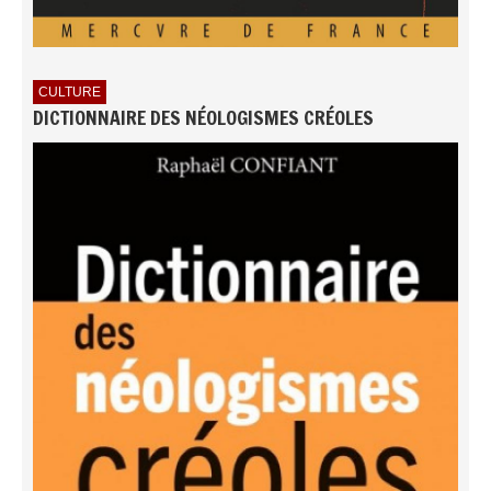
CULTURE
DICTIONNAIRE DES NÉOLOGISMES CRÉOLES