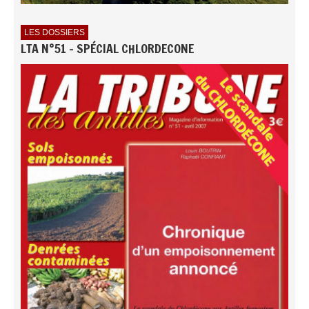
LES DOSSIERS
LTA N°51 - SPÉCIAL CHLORDECONE