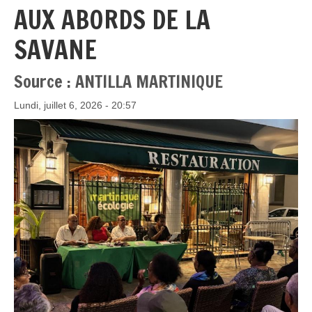
AUX ABORDS DE LA
SAVANE
Source : ANTILLA MARTINIQUE
Lundi, juillet 6, 2026 - 20:57