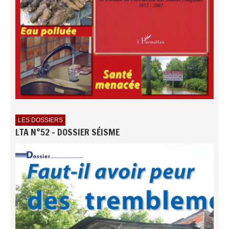
LES DOSSIERS
LTA N°52 - DOSSIER SÉISME