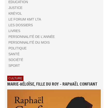
EDUCATION
JUSTICE
KRÉYOL
LE FORUM KMT LTA
LES DOSSIERS
LIVRES
PERSONNALITÉ DE L'ANNÉE
PERSONNALITÉ DU MOIS
POLITIQUE
SANTÉ
SOCIÉTÉ
SPORT
CULTURE
MARIE-HÉLOÏSE, FILLE DU ROY - RAPHAËL CONFIANT