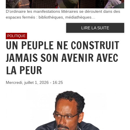
D’ordinaire les manifestations littéraires se déroulent dans des
espaces fermés : bibliothèques, médiathèques…
LIRE LA SUITE
POLITIQUE
UN PEUPLE NE CONSTRUIT
JAMAIS SON AVENIR AVEC
LA PEUR
Mercredi, juillet 1, 2026 - 16:25