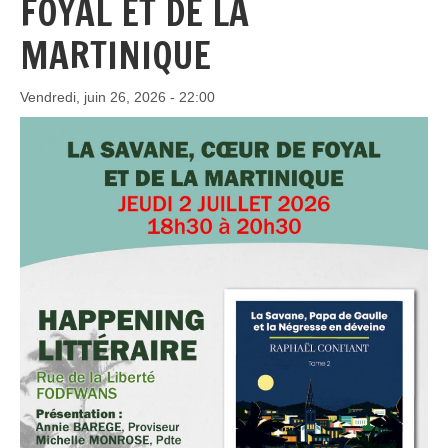
FOYAL ET DE LA
MARTINIQUE
Vendredi, juin 26, 2026 - 22:00