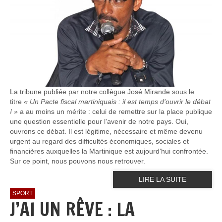
La tribune publiée par notre collègue José Mirande sous le
titre
« Un Pacte fiscal martiniquais : il est temps d'ouvrir le débat
! »
a au moins un mérite : celui de remettre sur la place publique
une question essentielle pour l'avenir de notre pays. Oui,
ouvrons ce débat. Il est légitime, nécessaire et même devenu
urgent au regard des difficultés économiques, sociales et
financières auxquelles la Martinique est aujourd'hui confrontée.
Sur ce point, nous pouvons nous retrouver.
LIRE LA SUITE
SPORT
J’AI UN RÊVE : LA