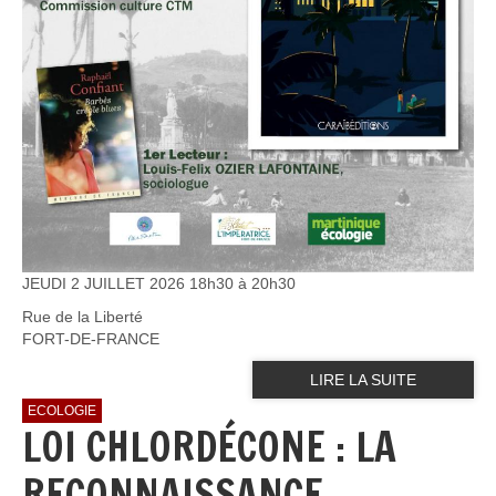
JEUDI 2 JUILLET 2026 18h30 à 20h30
Rue de la Liberté
FORT-DE-FRANCE
LIRE LA SUITE
ECOLOGIE
LOI CHLORDÉCONE : LA
RECONNAISSANCE