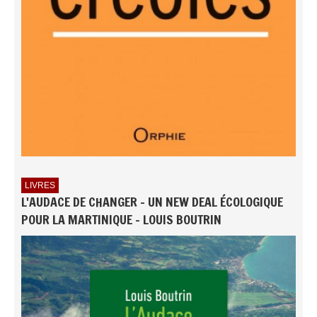
LIVRES
L'AUDACE DE CHANGER - UN NEW DEAL ÉCOLOGIQUE
POUR LA MARTINIQUE - LOUIS BOUTRIN