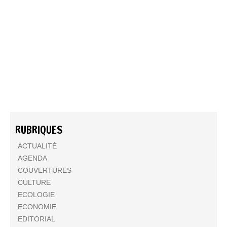
RUBRIQUES
ACTUALITÉ
AGENDA
COUVERTURES
CULTURE
ECOLOGIE
ECONOMIE
EDITORIAL