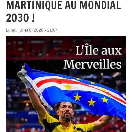
MARTINIQUE AU MONDIAL
2030 !
Lundi, juillet 6, 2026 - 21:04