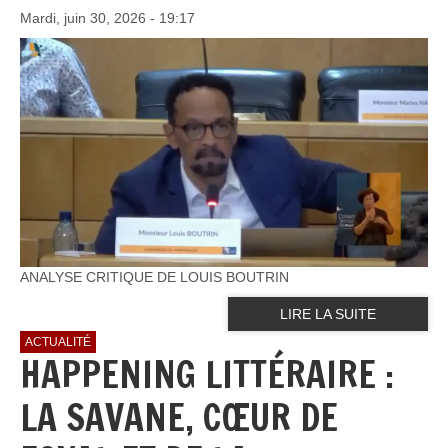
Mardi, juin 30, 2026 - 19:17
ANALYSE CRITIQUE DE LOUIS BOUTRIN
LIRE LA SUITE
ACTUALITÉ
HAPPENING LITTÉRAIRE :
LA SAVANE, CŒUR DE