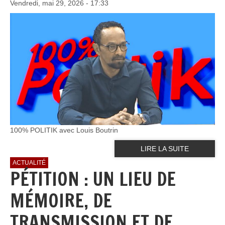
Vendredi, mai 29, 2026 - 17:33
100% POLITIK avec Louis Boutrin
LIRE LA SUITE
ACTUALITÉ
PÉTITION : UN LIEU DE
MÉMOIRE, DE
TRANSMISSION ET DE