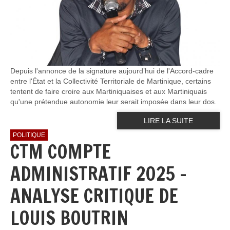
Depuis l'annonce de la signature aujourd’hui de l'Accord-cadre
entre l'État et la Collectivité Territoriale de Martinique, certains
tentent de faire croire aux Martiniquaises et aux Martiniquais
qu'une prétendue autonomie leur serait imposée dans leur dos.
LIRE LA SUITE
POLITIQUE
CTM COMPTE
ADMINISTRATIF 2025 -
ANALYSE CRITIQUE DE
LOUIS BOUTRIN