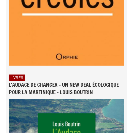
LIVRES
L'AUDACE DE CHANGER - UN NEW DEAL ÉCOLOGIQUE
POUR LA MARTINIQUE - LOUIS BOUTRIN