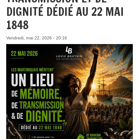
DIGNITÉ DÉDIÉ AU 22 MAI
1848
Vendredi, mai 22, 2026 - 20:16