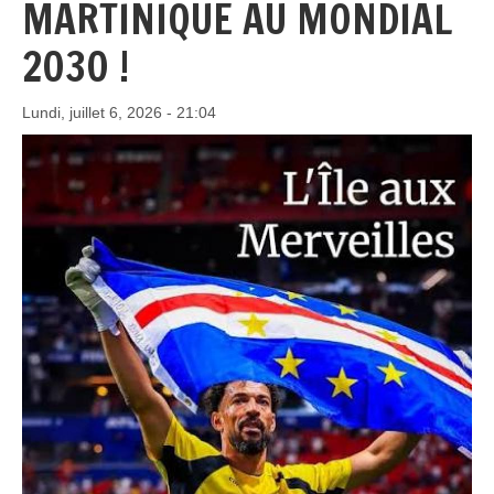
MARTINIQUE AU MONDIAL
2030 !
Lundi, juillet 6, 2026 - 21:04