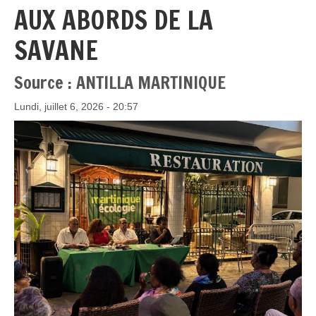
AUX ABORDS DE LA
SAVANE
Source : ANTILLA MARTINIQUE
Lundi, juillet 6, 2026 - 20:57