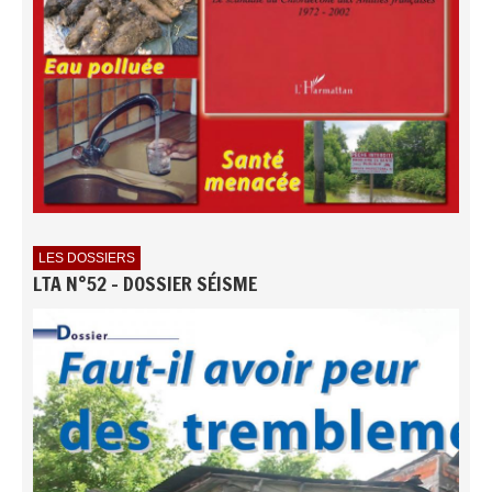
LES DOSSIERS
LTA N°52 - DOSSIER SÉISME