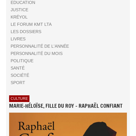
EDUCATION
JUSTICE
KRÉYOL
LE FORUM KMT LTA
LES DOSSIERS
LIVRES
PERSONNALITÉ DE L'ANNÉE
PERSONNALITÉ DU MOIS
POLITIQUE
SANTÉ
SOCIÉTÉ
SPORT
CULTURE
MARIE-HÉLOÏSE, FILLE DU ROY - RAPHAËL CONFIANT