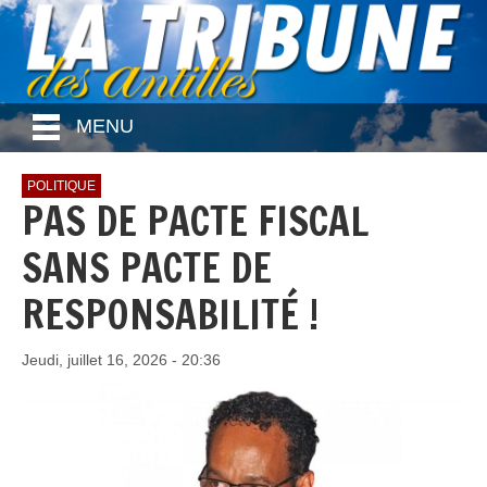
MENU
POLITIQUE
PAS DE PACTE FISCAL
SANS PACTE DE
RESPONSABILITÉ !
Jeudi, juillet 16, 2026 - 20:36