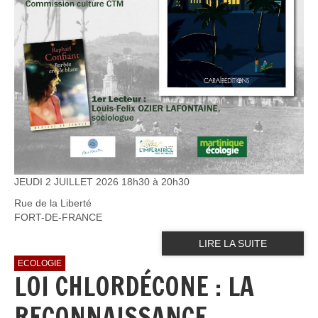
JEUDI 2 JUILLET 2026 18h30 à 20h30
Rue de la Liberté
FORT-DE-FRANCE
LIRE LA SUITE
ECOLOGIE
LOI CHLORDÉCONE : LA
RECONNAISSANCE