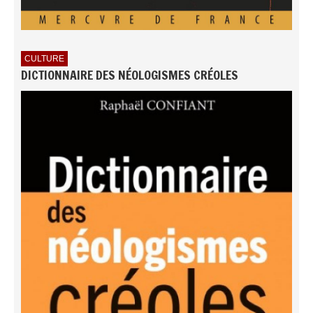
CULTURE
DICTIONNAIRE DES NÉOLOGISMES CRÉOLES