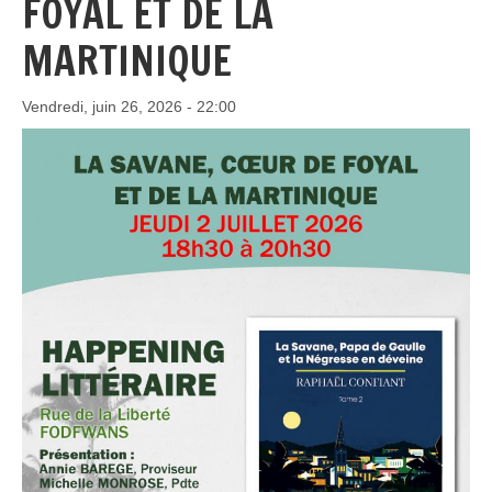
FOYAL ET DE LA
MARTINIQUE
Vendredi, juin 26, 2026 - 22:00