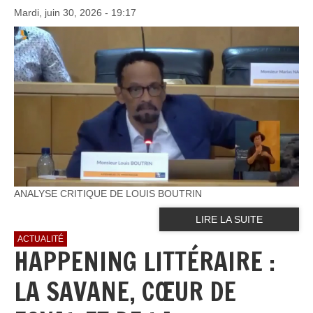
Mardi, juin 30, 2026 - 19:17
ANALYSE CRITIQUE DE LOUIS BOUTRIN
LIRE LA SUITE
ACTUALITÉ
HAPPENING LITTÉRAIRE :
LA SAVANE, CŒUR DE