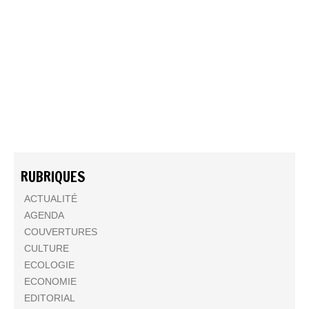
RUBRIQUES
ACTUALITÉ
AGENDA
COUVERTURES
CULTURE
ECOLOGIE
ECONOMIE
EDITORIAL