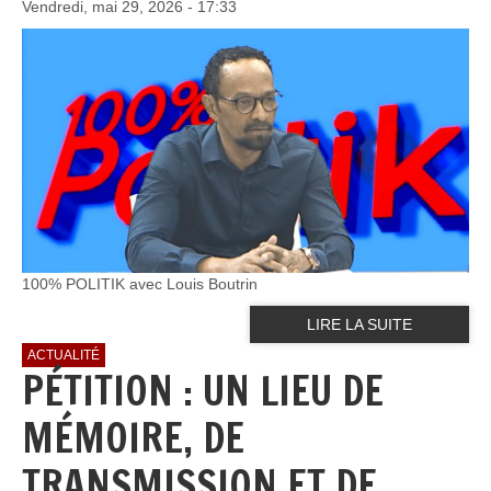
Vendredi, mai 29, 2026 - 17:33
100% POLITIK avec Louis Boutrin
LIRE LA SUITE
ACTUALITÉ
PÉTITION : UN LIEU DE
MÉMOIRE, DE
TRANSMISSION ET DE