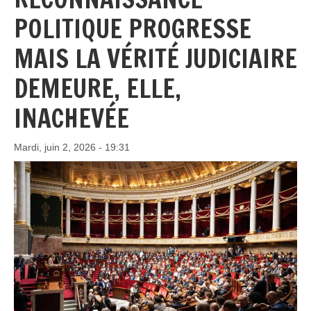
POLITIQUE PROGRESSE
MAIS LA VÉRITÉ JUDICIAIRE
DEMEURE, ELLE,
INACHEVÉE
Mardi, juin 2, 2026 - 19:31