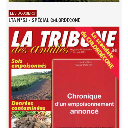
LES DOSSIERS
LTA N°51 - SPÉCIAL CHLORDECONE