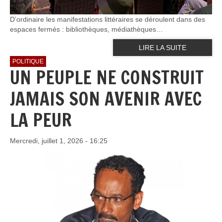
D’ordinaire les manifestations littéraires se déroulent dans des
espaces fermés : bibliothèques, médiathèques…
LIRE LA SUITE
POLITIQUE
UN PEUPLE NE CONSTRUIT
JAMAIS SON AVENIR AVEC
LA PEUR
Mercredi, juillet 1, 2026 - 16:25