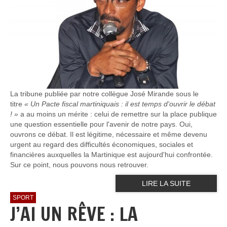
La tribune publiée par notre collègue José Mirande sous le
titre
« Un Pacte fiscal martiniquais : il est temps d'ouvrir le débat
! »
a au moins un mérite : celui de remettre sur la place publique
une question essentielle pour l'avenir de notre pays. Oui,
ouvrons ce débat. Il est légitime, nécessaire et même devenu
urgent au regard des difficultés économiques, sociales et
financières auxquelles la Martinique est aujourd'hui confrontée.
Sur ce point, nous pouvons nous retrouver.
LIRE LA SUITE
SPORT
J’AI UN RÊVE : LA