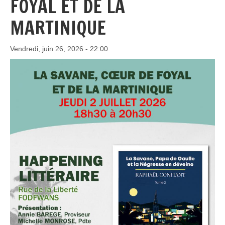
FOYAL ET DE LA
MARTINIQUE
Vendredi, juin 26, 2026 - 22:00