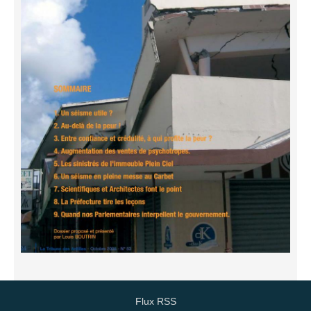
Flux RSS