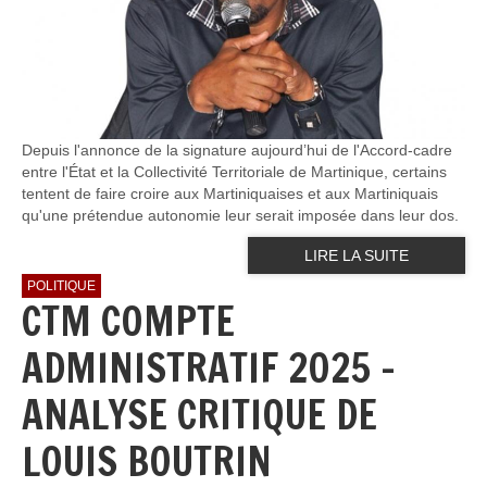
Depuis l'annonce de la signature aujourd’hui de l'Accord-cadre
entre l'État et la Collectivité Territoriale de Martinique, certains
tentent de faire croire aux Martiniquaises et aux Martiniquais
qu'une prétendue autonomie leur serait imposée dans leur dos.
LIRE LA SUITE
POLITIQUE
CTM COMPTE
ADMINISTRATIF 2025 -
ANALYSE CRITIQUE DE
LOUIS BOUTRIN