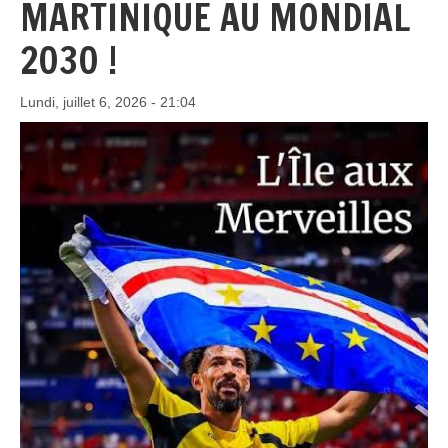
MARTINIQUE AU MONDIAL
2030 !
Lundi, juillet 6, 2026 - 21:04