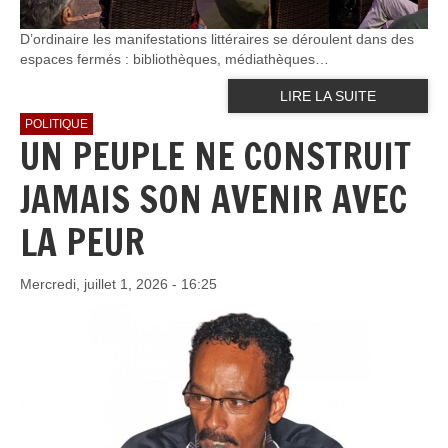
D’ordinaire les manifestations littéraires se déroulent dans des
espaces fermés : bibliothèques, médiathèques…
LIRE LA SUITE
POLITIQUE
UN PEUPLE NE CONSTRUIT
JAMAIS SON AVENIR AVEC
LA PEUR
Mercredi, juillet 1, 2026 - 16:25