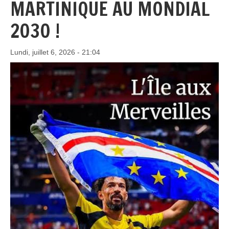
MARTINIQUE AU MONDIAL
2030 !
Lundi, juillet 6, 2026 - 21:04