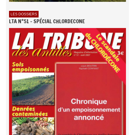
LES DOSSIERS
LTA N°51 - SPÉCIAL CHLORDECONE