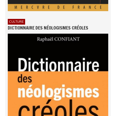
CULTURE
DICTIONNAIRE DES NÉOLOGISMES CRÉOLES