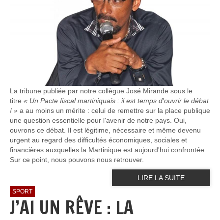
La tribune publiée par notre collègue José Mirande sous le
titre
« Un Pacte fiscal martiniquais : il est temps d'ouvrir le débat
! »
a au moins un mérite : celui de remettre sur la place publique
une question essentielle pour l'avenir de notre pays. Oui,
ouvrons ce débat. Il est légitime, nécessaire et même devenu
urgent au regard des difficultés économiques, sociales et
financières auxquelles la Martinique est aujourd'hui confrontée.
Sur ce point, nous pouvons nous retrouver.
LIRE LA SUITE
SPORT
J’AI UN RÊVE : LA