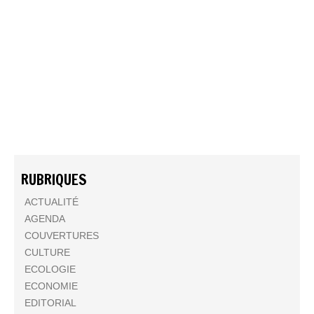
RUBRIQUES
ACTUALITÉ
AGENDA
COUVERTURES
CULTURE
ECOLOGIE
ECONOMIE
EDITORIAL