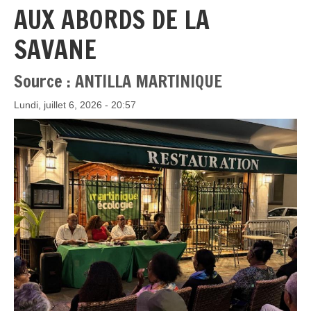
AUX ABORDS DE LA
SAVANE
Source : ANTILLA MARTINIQUE
Lundi, juillet 6, 2026 - 20:57