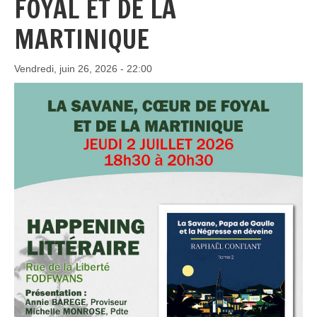
FOYAL ET DE LA
MARTINIQUE
Vendredi, juin 26, 2026 - 22:00