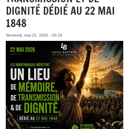
DIGNITÉ DÉDIÉ AU 22 MAI
1848
Vendredi, mai 22, 2026 - 20:16