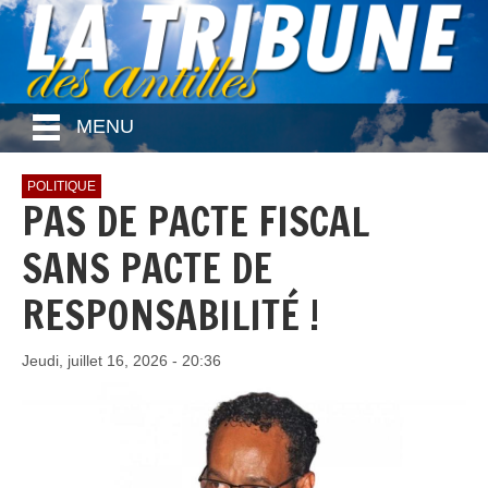
MENU
POLITIQUE
PAS DE PACTE FISCAL
SANS PACTE DE
RESPONSABILITÉ !
Jeudi, juillet 16, 2026 - 20:36