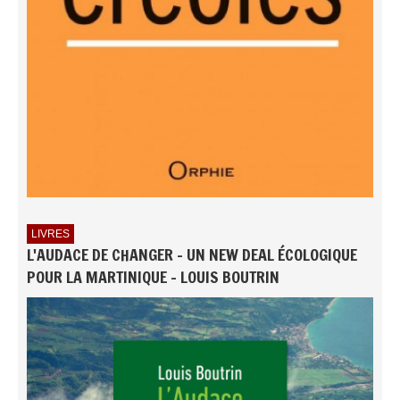
LIVRES
L'AUDACE DE CHANGER - UN NEW DEAL ÉCOLOGIQUE
POUR LA MARTINIQUE - LOUIS BOUTRIN