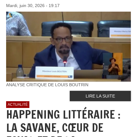
Mardi, juin 30, 2026 - 19:17
ANALYSE CRITIQUE DE LOUIS BOUTRIN
LIRE LA SUITE
ACTUALITÉ
HAPPENING LITTÉRAIRE :
LA SAVANE, CŒUR DE