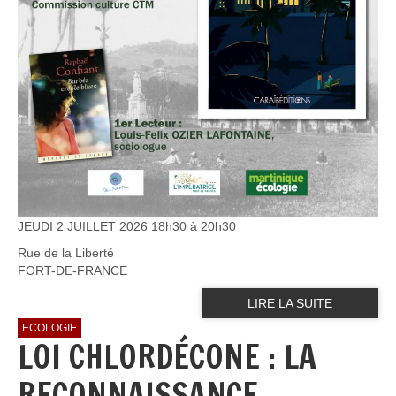
JEUDI 2 JUILLET 2026 18h30 à 20h30
Rue de la Liberté
FORT-DE-FRANCE
LIRE LA SUITE
ECOLOGIE
LOI CHLORDÉCONE : LA
RECONNAISSANCE