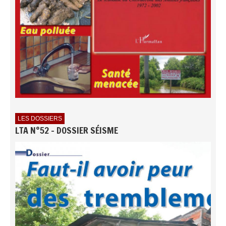
LES DOSSIERS
LTA N°52 - DOSSIER SÉISME