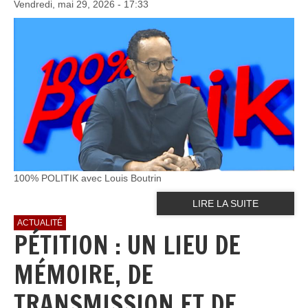
Vendredi, mai 29, 2026 - 17:33
100% POLITIK avec Louis Boutrin
LIRE LA SUITE
ACTUALITÉ
PÉTITION : UN LIEU DE
MÉMOIRE, DE
TRANSMISSION ET DE