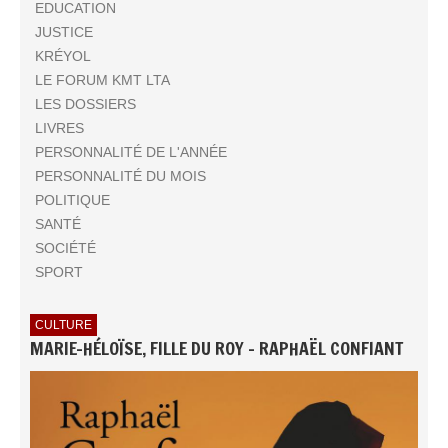
EDUCATION
JUSTICE
KRÉYOL
LE FORUM KMT LTA
LES DOSSIERS
LIVRES
PERSONNALITÉ DE L'ANNÉE
PERSONNALITÉ DU MOIS
POLITIQUE
SANTÉ
SOCIÉTÉ
SPORT
CULTURE
MARIE-HÉLOÏSE, FILLE DU ROY - RAPHAËL CONFIANT