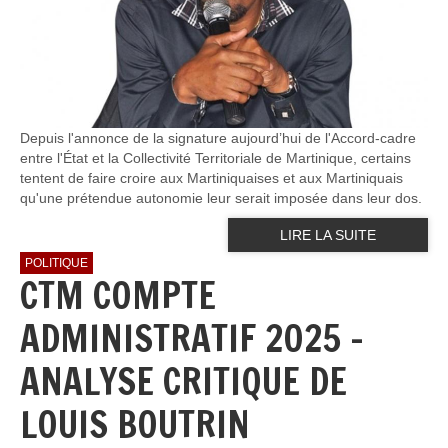
Depuis l'annonce de la signature aujourd’hui de l'Accord-cadre
entre l'État et la Collectivité Territoriale de Martinique, certains
tentent de faire croire aux Martiniquaises et aux Martiniquais
qu'une prétendue autonomie leur serait imposée dans leur dos.
LIRE LA SUITE
POLITIQUE
CTM COMPTE
ADMINISTRATIF 2025 -
ANALYSE CRITIQUE DE
LOUIS BOUTRIN