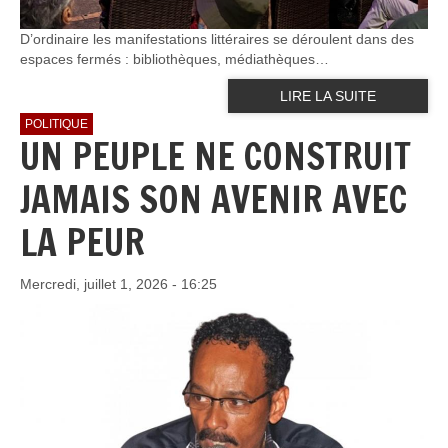
D’ordinaire les manifestations littéraires se déroulent dans des
espaces fermés : bibliothèques, médiathèques…
LIRE LA SUITE
POLITIQUE
UN PEUPLE NE CONSTRUIT
JAMAIS SON AVENIR AVEC
LA PEUR
Mercredi, juillet 1, 2026 - 16:25