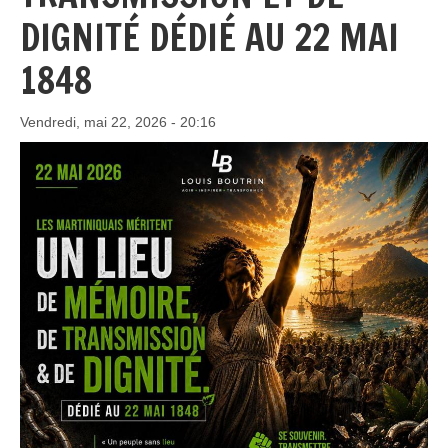
DIGNITÉ DÉDIÉ AU 22 MAI
1848
Vendredi, mai 22, 2026 - 20:16