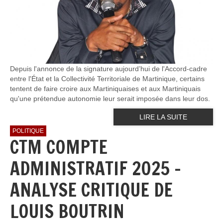
Depuis l'annonce de la signature aujourd’hui de l'Accord-cadre
entre l'État et la Collectivité Territoriale de Martinique, certains
tentent de faire croire aux Martiniquaises et aux Martiniquais
qu'une prétendue autonomie leur serait imposée dans leur dos.
LIRE LA SUITE
POLITIQUE
CTM COMPTE
ADMINISTRATIF 2025 -
ANALYSE CRITIQUE DE
LOUIS BOUTRIN