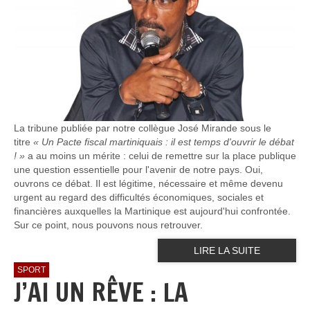
La tribune publiée par notre collègue José Mirande sous le
titre
« Un Pacte fiscal martiniquais : il est temps d'ouvrir le débat
! »
a au moins un mérite : celui de remettre sur la place publique
une question essentielle pour l'avenir de notre pays. Oui,
ouvrons ce débat. Il est légitime, nécessaire et même devenu
urgent au regard des difficultés économiques, sociales et
financières auxquelles la Martinique est aujourd'hui confrontée.
Sur ce point, nous pouvons nous retrouver.
LIRE LA SUITE
SPORT
J’AI UN RÊVE : LA