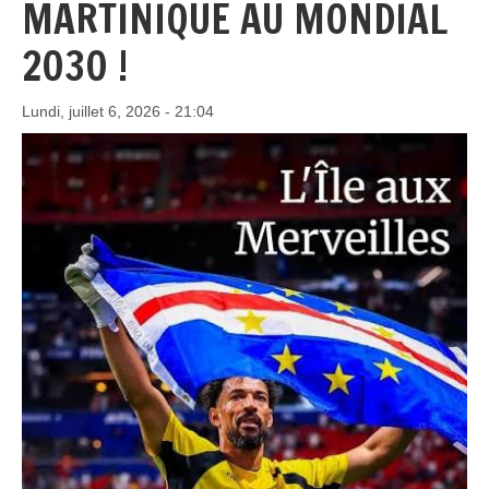
MARTINIQUE AU MONDIAL
2030 !
Lundi, juillet 6, 2026 - 21:04