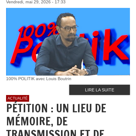
Vendredi, mai 29, 2026 - 17:33
100% POLITIK avec Louis Boutrin
LIRE LA SUITE
ACTUALITÉ
PÉTITION : UN LIEU DE
MÉMOIRE, DE
TRANSMISSION ET DE