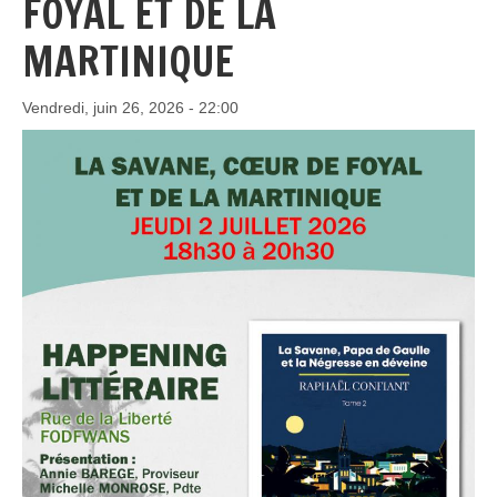
FOYAL ET DE LA
MARTINIQUE
Vendredi, juin 26, 2026 - 22:00