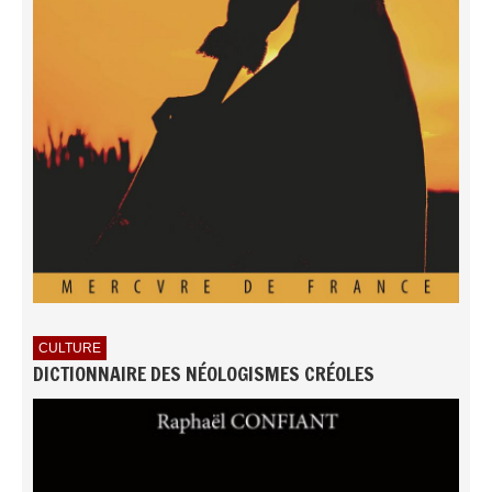
CULTURE
DICTIONNAIRE DES NÉOLOGISMES CRÉOLES