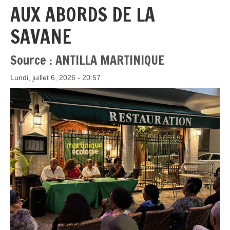
AUX ABORDS DE LA
SAVANE
Source : ANTILLA MARTINIQUE
Lundi, juillet 6, 2026 - 20:57