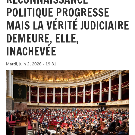
POLITIQUE PROGRESSE
MAIS LA VÉRITÉ JUDICIAIRE
DEMEURE, ELLE,
INACHEVÉE
Mardi, juin 2, 2026 - 19:31