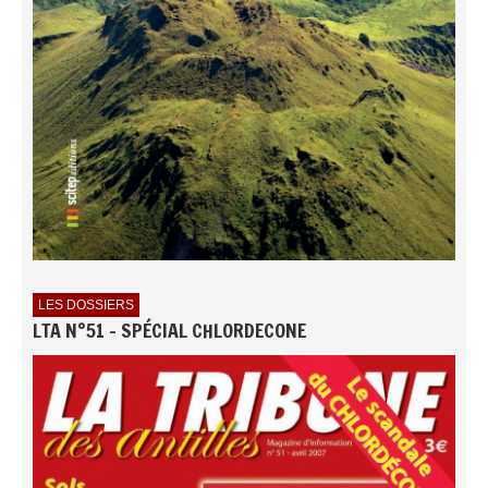
LES DOSSIERS
LTA N°51 - SPÉCIAL CHLORDECONE