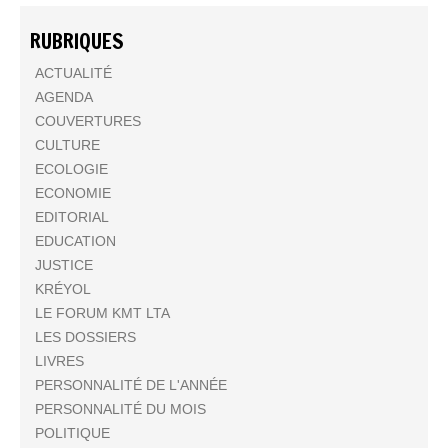
RUBRIQUES
ACTUALITÉ
AGENDA
COUVERTURES
CULTURE
ECOLOGIE
ECONOMIE
EDITORIAL
EDUCATION
JUSTICE
KRÉYOL
LE FORUM KMT LTA
LES DOSSIERS
LIVRES
PERSONNALITÉ DE L'ANNÉE
PERSONNALITÉ DU MOIS
POLITIQUE