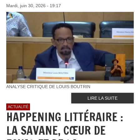
Mardi, juin 30, 2026 - 19:17
ANALYSE CRITIQUE DE LOUIS BOUTRIN
LIRE LA SUITE
ACTUALITÉ
HAPPENING LITTÉRAIRE :
LA SAVANE, CŒUR DE