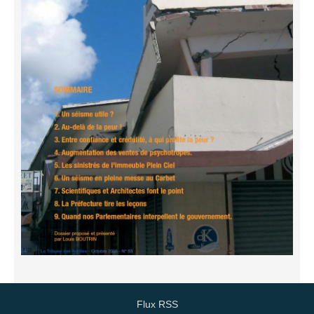
Flux RSS