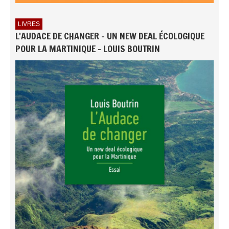
LIVRES
L'AUDACE DE CHANGER - UN NEW DEAL ÉCOLOGIQUE
POUR LA MARTINIQUE - LOUIS BOUTRIN