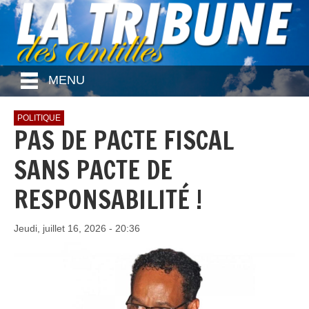
MENU
POLITIQUE
PAS DE PACTE FISCAL
SANS PACTE DE
RESPONSABILITÉ !
Jeudi, juillet 16, 2026 - 20:36