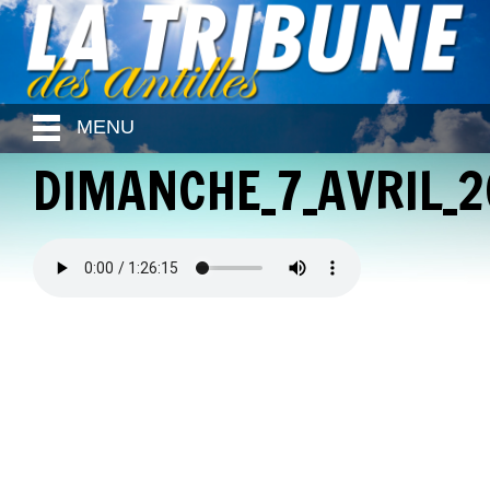
MENU
DIMANCHE_7_AVRIL_