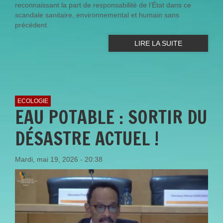
reconnaissant la part de responsabilité de l’État dans ce
scandale sanitaire, environnemental et humain sans
précédent.
LIRE LA SUITE
ECOLOGIE
EAU POTABLE : SORTIR DU
DÉSASTRE ACTUEL !
Mardi, mai 19, 2026 - 20:38