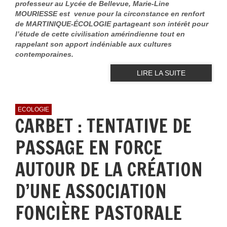
professeur au Lycée de Bellevue, Marie-Line
MOURIESSE est venue pour la circonstance en renfort
de MARTINIQUE-ÉCOLOGIE partageant son intérêt pour
l’étude de cette civilisation amérindienne tout en
rappelant son apport indéniable aux cultures
contemporaines.
LIRE LA SUITE
ECOLOGIE
CARBET : TENTATIVE DE
PASSAGE EN FORCE
AUTOUR DE LA CRÉATION
D’UNE ASSOCIATION
FONCIÈRE PASTORALE