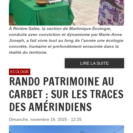
À Rivière-Salée, la section de Martinique-Écologie,
conduite avec conviction et dynamisme par Marie-Anne
Joseph, a fait vivre tout au long de l’année une écologie
concrète, humaine et profondément enracinée dans la
réalité du territoire.
LIRE LA SUITE
ECOLOGIE
RANDO PATRIMOINE AU
CARBET : SUR LES TRACES
DES AMÉRINDIENS
Dimanche, novembre 16, 2025 - 12:25