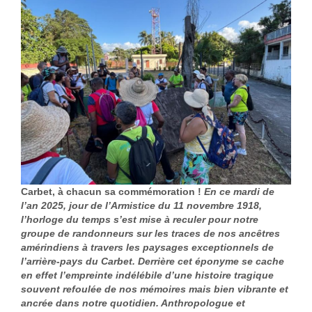
Carbet, à chacun sa commémoration !
En ce mardi de
l’an 2025, jour de l’Armistice du 11 novembre 1918,
l’horloge du temps s’est mise à reculer pour notre
groupe de randonneurs sur les traces de nos ancêtres
amérindiens à travers les paysages exceptionnels de
l’arrière-pays du Carbet. Derrière cet éponyme se cache
en effet l’empreinte indélébile d’une histoire tragique
souvent refoulée de nos mémoires mais bien vibrante et
ancrée dans notre quotidien. Anthropologue et