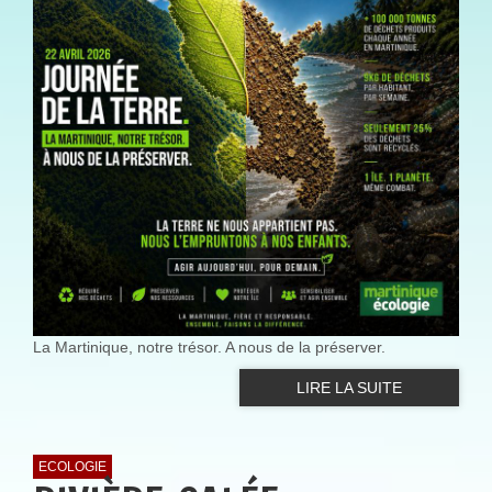
La Martinique, notre trésor. A nous de la préserver.
LIRE LA SUITE
ECOLOGIE