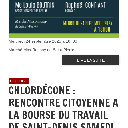
Mercredi 24 septembre 2025 à 18h00
Marché Max Ransay de Saint-Pierre
LIRE LA SUITE
ECOLOGIE
CHLORDÉCONE :
RENCONTRE CITOYENNE A
LA BOURSE DU TRAVAIL
DE SAINT-DENIS SAMEDI