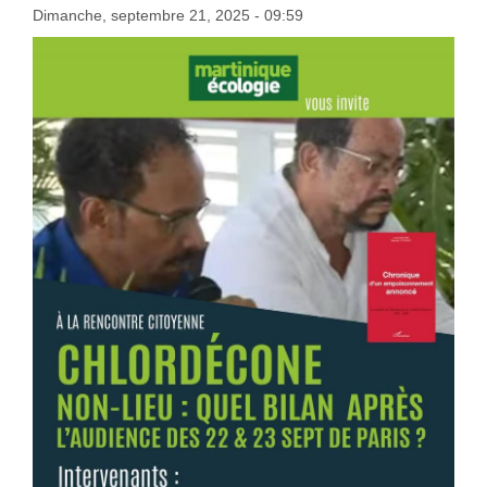
Dimanche, septembre 21, 2025 - 09:59