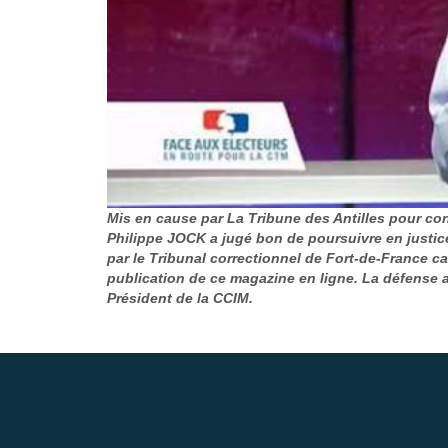
Mis en cause par La Tribune des Antilles pour conf
Philippe JOCK a jugé bon de poursuivre en justi
par le Tribunal correctionnel de Fort-de-France c
publication de ce magazine en ligne. La défense 
Président de la CCIM.