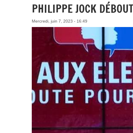
PHILIPPE JOCK DÉBOUT
Mercredi, juin 7, 2023 - 16:49