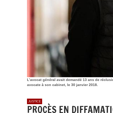
L’avocat général avait demandé 13 ans de réclusion
avocate à son cabinet, le 30 janvier 2018.
JUSTICE
PROCÈS EN DIFFAMATIO