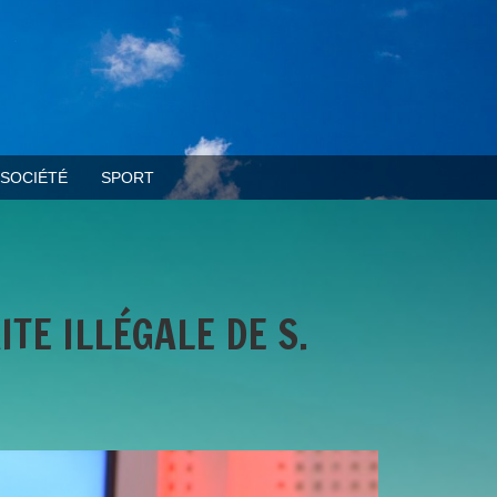
SOCIÉTÉ
SPORT
TE ILLÉGALE DE S.