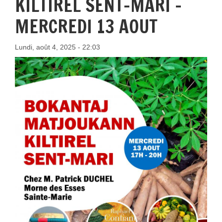
KILTIREL SENT-MARI -
MERCREDI 13 AOUT
Lundi, août 4, 2025 - 22:03