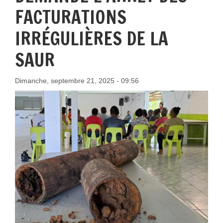
FACTURATIONS
IRRÉGULIÈRES DE LA
SAUR
Dimanche, septembre 21, 2025 - 09:56