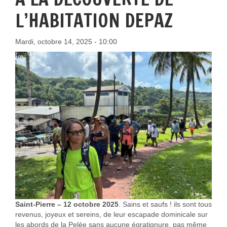
L’HABITATION DEPAZ
Mardi, octobre 14, 2025 - 10:00
Saint-Pierre – 12 octobre 2025
. Sains et saufs ! ils sont tous
revenus, joyeux et sereins, de leur escapade dominicale sur
les abords de la Pelée sans aucune égratignure, pas même