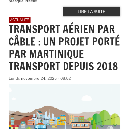
presque irréelle
LIRE LA SUITE
ACTUALITÉ
TRANSPORT AÉRIEN PAR
CÂBLE : UN PROJET PORTÉ
PAR MARTINIQUE
TRANSPORT DEPUIS 2018
Lundi, novembre 24, 2025 - 08:02