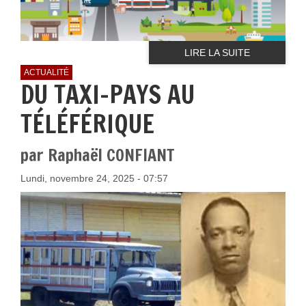
LIRE LA SUITE
ACTUALITÉ
DU TAXI-PAYS AU
TÉLÉFÉRIQUE
par Raphaël CONFIANT
Lundi, novembre 24, 2025 - 07:57