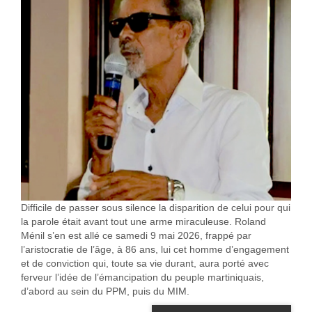
Difficile de passer sous silence la disparition de celui pour qui
la parole était avant tout une arme miraculeuse. Roland
Ménil s’en est allé ce samedi 9 mai 2026, frappé par
l’aristocratie de l’âge, à 86 ans, lui cet homme d’engagement
et de conviction qui, toute sa vie durant, aura porté avec
ferveur l’idée de l’émancipation du peuple martiniquais,
d’abord au sein du PPM, puis du MIM.