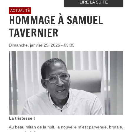
LIRE LA SUITE
ACTUALITÉ
HOMMAGE À SAMUEL
TAVERNIER
Dimanche, janvier 25, 2026 - 09:35
La tristesse !
Au beau mitan de la nuit, la nouvelle m’est parvenue, brutale,