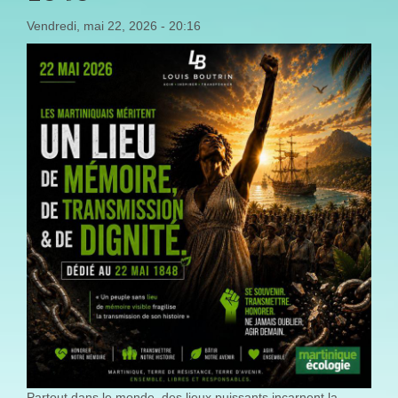
Vendredi, mai 22, 2026 - 20:16
Partout dans le monde, des lieux puissants incarnent la