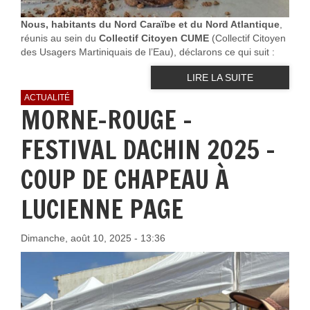
Nous, habitants du Nord Caraïbe et du Nord Atlantique
,
réunis au sein du
Collectif Citoyen CUME
(Collectif Citoyen
des Usagers Martiniquais de l’Eau), déclarons ce qui suit :
LIRE LA SUITE
ACTUALITÉ
MORNE-ROUGE -
FESTIVAL DACHIN 2025 –
COUP DE CHAPEAU À
LUCIENNE PAGE
Dimanche, août 10, 2025 - 13:36