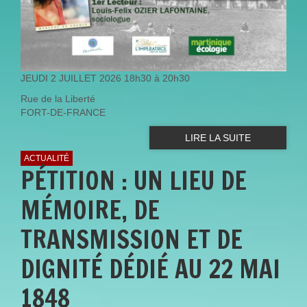
JEUDI 2 JUILLET 2026 18h30 à 20h30
Rue de la Liberté
FORT-DE-FRANCE
LIRE LA SUITE
ACTUALITÉ
PÉTITION : UN LIEU DE
MÉMOIRE, DE
TRANSMISSION ET DE
DIGNITÉ DÉDIÉ AU 22 MAI
1848