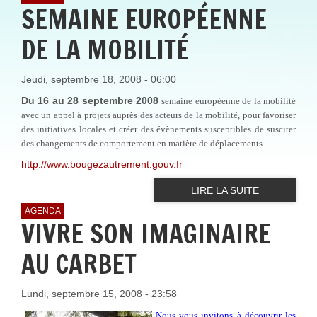
SEMAINE EUROPÉENNE
DE LA MOBILITÉ
Jeudi, septembre 18, 2008 - 06:00
Du 16 au 28 septembre 2008
semaine européenne de la mobilité
avec un appel à projets auprès des acteurs de la mobilité, pour favoriser
des initiatives locales et créer des évènements susceptibles de susciter
des changements de comportement en matière de déplacements.
http://www.bougezautrement.gouv.fr
LIRE LA SUITE
AGENDA
VIVRE SON IMAGINAIRE
AU CARBET
Lundi, septembre 15, 2008 - 23:58
Nous vous invitons à découvrir les