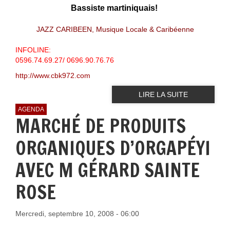
Bassiste martiniquais!
JAZZ CARIBEEN, Musique Locale & Caribéenne
INFOLINE:
0596.74.69.27/ 0696.90.76.76
http://www.cbk972.com
LIRE LA SUITE
AGENDA
MARCHÉ DE PRODUITS
ORGANIQUES D’ORGAPÉYI
AVEC M GÉRARD SAINTE
ROSE
Mercredi, septembre 10, 2008 - 06:00