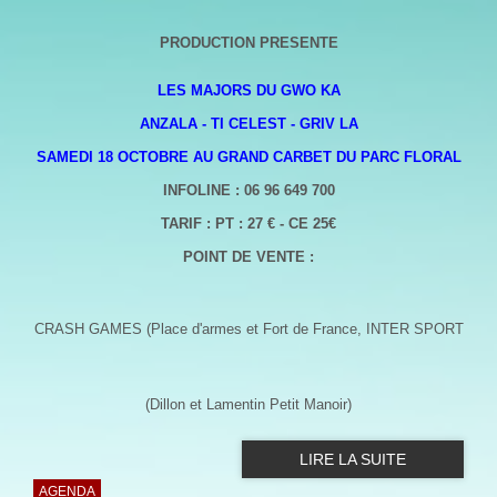
PRODUCTION PRESENTE
LES MAJORS DU GWO KA
ANZALA - TI CELEST - GRIV LA
SAMEDI 18 OCTOBRE AU GRAND CARBET DU PARC FLORAL
INFOLINE : 06 96 649 700
TARIF : PT : 27 € - CE 25€
POINT DE VENTE :
CRASH GAMES (Place d'armes et Fort de France,
INTER SPORT
(Dillon et Lamentin Petit Manoir)
LIRE LA SUITE
AGENDA