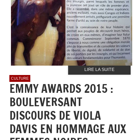
LIRE LA SUITE
CULTURE
EMMY AWARDS 2015 :
BOULEVERSANT
DISCOURS DE VIOLA
DAVIS EN HOMMAGE AUX