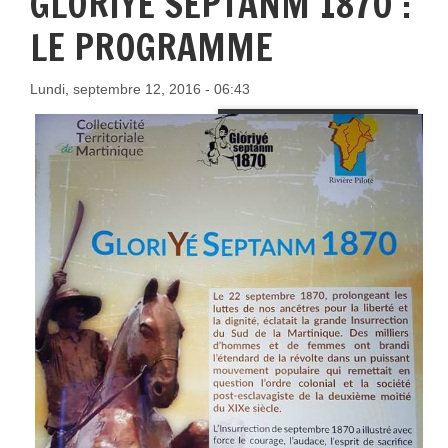
GLORIYÉ SEPTANM 1870 :
LE PROGRAMME
Lundi, septembre 12, 2016 - 06:43