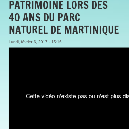
PATRIMOINE LORS DES
40 ANS DU PARC
NATUREL DE MARTINIQUE
Lundi, février 6, 2017 - 15:16