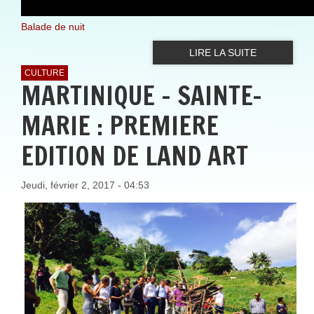
Balade de nuit
LIRE LA SUITE
CULTURE
MARTINIQUE - SAINTE-
MARIE : PREMIERE
EDITION DE LAND ART
Jeudi, février 2, 2017 - 04:53