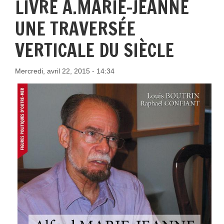
LIVRE A.MARIE-JEANNE
UNE TRAVERSÉE
VERTICALE DU SIÈCLE
Mercredi, avril 22, 2015 - 14:34