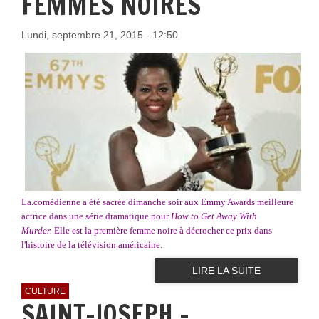
FEMMES NOIRES
Lundi, septembre 21, 2015 - 12:50
La.comédienne a été sacrée dimanche soir aux Emmy Awards meilleure
actrice dans une série dramatique pour
How to Get Away With
Murder.
Elle est la première femme noire à décrocher ce prix dans
l'histoire de la télévision américaine.
LIRE LA SUITE
CULTURE
SAINT-JOSEPH -