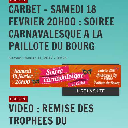
CARBET - SAMEDI 18
FEVRIER 20H00 : SOIREE
CARNAVALESQUE A LA
PAILLOTE DU BOURG
Samedi, février 11, 2017 - 03:24
LIRE LA SUITE
CULTURE
VIDEO : REMISE DES
TROPHEES DU