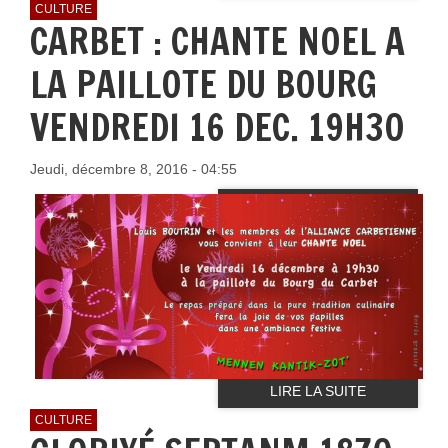
CULTURE
CARBET : CHANTE NOEL A
LA PAILLOTE DU BOURG
VENDREDI 16 DEC. 19H30
Jeudi, décembre 8, 2016 - 04:55
LIRE LA SUITE
CULTURE