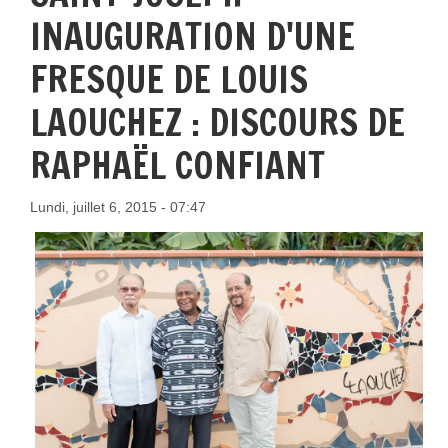
INAUGURATION D'UNE
FRESQUE DE LOUIS
LAOUCHEZ : DISCOURS DE
RAPHAËL CONFIANT
Lundi, juillet 6, 2015 - 07:47