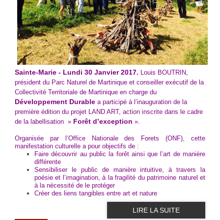
Sainte-Marie - Lundi 30 Janvier 2017.
Louis BOUTRIN,
président du Parc Naturel de Martinique et conseiller exécutif de la
Collectivité Territoriale de Martinique en charge du
Développement Durable
a participé à l’inauguration de la
première édition du projet LAND ART, action inscrite dans le cadre
Forêt d’exception
de la labellisation »
».
Organisée par l’Office Nationale des Forets (ONF), cette
manifestation culturelle a pour objectifs de :
Faire découvrir au public la forêt ainsi que l’art de manière
différente
Sensibiliser le public de manière intuitive, à travers la
poésie et l’imagination, à la fragilité du patrimoine naturel et
à la nécessité de le protéger
Créer des liens tangibles entre art et nature
LIRE LA SUITE