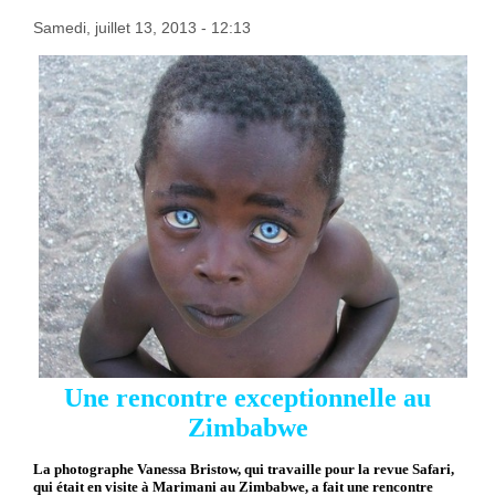
Samedi, juillet 13, 2013 - 12:13
Une rencontre exceptionnelle au
Zimbabwe
La photographe Vanessa Bristow, qui travaille pour la revue Safari,
qui était en visite à Marimani au Zimbabwe, a fait une rencontre