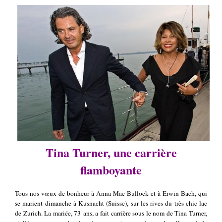
Tina Turner, une carrière
flamboyante
Tous nos vœux de bonheur à Anna Mae Bullock et à Erwin Bach, qui
se marient dimanche à Kusnacht (Suisse), sur les rives du très chic lac
de Zurich. La mariée, 73 ans, a fait carrière sous le nom de Tina Turner,