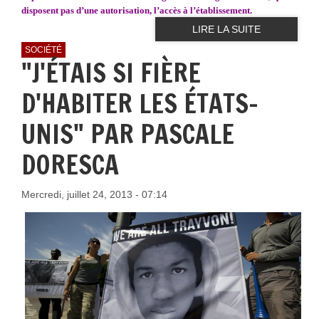
disposent pas d’une autorisation, l’accès à l’établissement.
LIRE LA SUITE
SOCIÉTÉ
"J'ÉTAIS SI FIÈRE
D'HABITER LES ÉTATS-
UNIS" PAR PASCALE
DORESCA
Mercredi, juillet 24, 2013 - 07:14