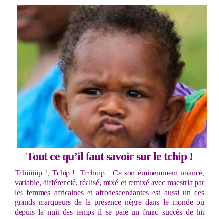
Tout ce qu’il faut savoir sur le tchip !
Tchiiiiiip !, Tchip !, Tcchuip ! Ce son éminemment nuancé,
variable, différencié, réalisé, mixé et remixé avec maestria par
les femmes africaines et afrodescendantes est aussi un des
grands marqueurs de la présence nègre dans le monde où
depuis la nuit des temps il se paie un franc succès de hit