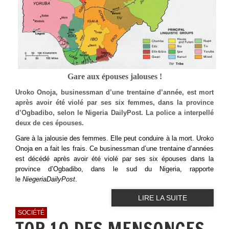
Gare aux épouses jalouses !
Uroko Onoja, businessman d’une trentaine d’année, est mort
après avoir été violé par ses six femmes, dans la province
d’Ogbadibo, selon le Nigeria DailyPost. La police a interpellé
deux de ces épouses.
Gare à la jalousie des femmes. Elle peut conduire à la mort. Uroko
Onoja en a fait les frais. Ce businessman d’une trentaine d’années
est décédé après avoir été violé par ses six épouses dans la
province d’Ogbadibo, dans le sud du Nigeria, rapporte
le
NiegeriaDailyPost
.
LIRE LA SUITE
SOCIÉTÉ