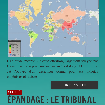
Une étude récente sur cette question, largement relayée par
les médias, ne repose sur aucune méthodologie. De plus, elle
est l'oeuvre d'un chercheur connu pour ses théories
eugénistes et racistes.
LIRE LA SUITE
SOCIÉTÉ
ÉPANDAGE : LE TRIBUNAL