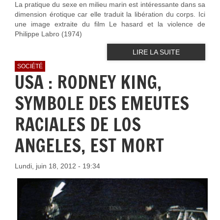
La pratique du sexe en milieu marin est intéressante dans sa
dimension érotique car elle traduit la libération du corps. Ici
une image extraite du film Le hasard et la violence de
Philippe Labro (1974)
LIRE LA SUITE
SOCIÉTÉ
USA : RODNEY KING,
SYMBOLE DES EMEUTES
RACIALES DE LOS
ANGELES, EST MORT
Lundi, juin 18, 2012 - 19:34