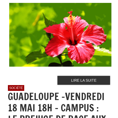
LIRE LA SUITE
SOCIÉTÉ
GUADELOUPE -VENDREDI
18 MAI 18H - CAMPUS :