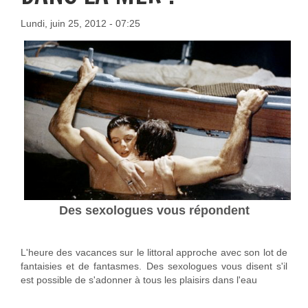
Lundi, juin 25, 2012 - 07:25
Des sexologues vous répondent
L'heure des vacances sur le littoral approche avec son lot de
fantaisies et de fantasmes. Des sexologues vous disent s'il
est possible de s'adonner à tous les plaisirs dans l'eau