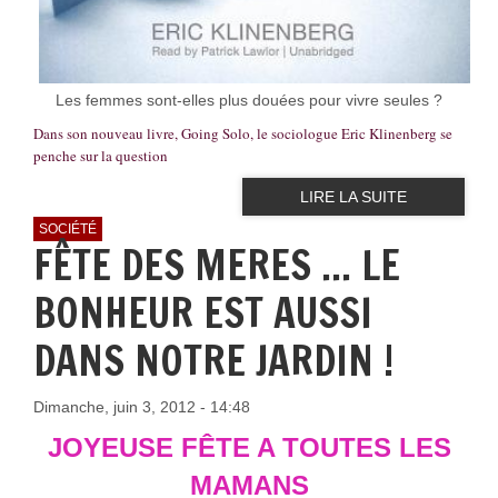
Les femmes sont-elles plus douées pour vivre seules ?
Dans son nouveau livre, Going Solo, le sociologue Eric Klinenberg se
penche sur la question
LIRE LA SUITE
SOCIÉTÉ
FÊTE DES MERES ... LE
BONHEUR EST AUSSI
DANS NOTRE JARDIN !
Dimanche, juin 3, 2012 - 14:48
JOYEUSE FÊTE A TOUTES LES
MAMANS