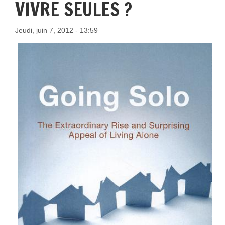
VIVRE SEULES ?
Jeudi, juin 7, 2012 - 13:59