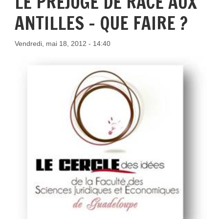
LE PREJUGE DE RACE AUX
ANTILLES - QUE FAIRE ?
Vendredi, mai 18, 2012 - 14:40