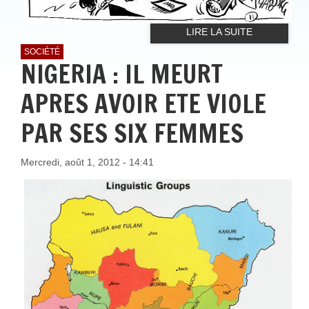
LIRE LA SUITE
SOCIÉTÉ
NIGERIA : IL MEURT
APRES AVOIR ETE VIOLE
PAR SES SIX FEMMES
Mercredi, août 1, 2012 - 14:41