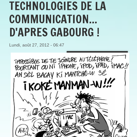
TECHNOLOGIES DE LA
COMMUNICATION...
D'APRES GABOURG !
Lundi, août 27, 2012 - 06:47