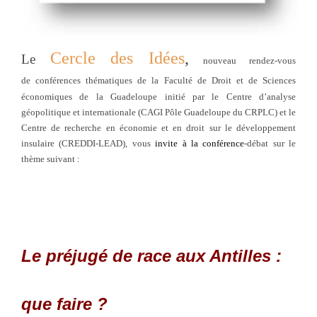
Cercle des Idées
,
Le
nouveau rendez-vous
de
conférences thématiques
de la Faculté de Droit et de Sciences
économiques de la Guadeloupe initié par le Centre d’analyse
géopolitique et internationale (CAGI Pôle Guadeloupe du CRPLC) et le
Centre de recherche en économie et en droit sur le développement
insulaire (CREDDI-LEAD), vous
invite à la conférence
-débat sur le
thème suivant
:
Le préjugé de race aux Antilles :
que faire ?