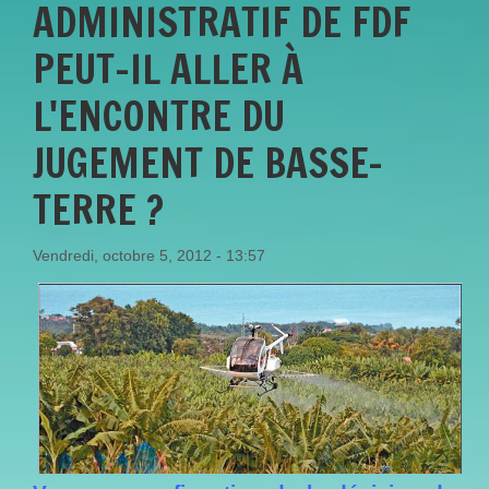
ADMINISTRATIF DE FDF
PEUT-IL ALLER À
L'ENCONTRE DU
JUGEMENT DE BASSE-
TERRE ?
Vendredi, octobre 5, 2012 - 13:57