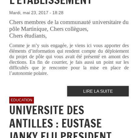
Mardi, mai 23, 2017 - 18:28
Chers membres de la communauté universitaire du
pôle Martinique, Chers collègues,
Chers étudiants,
Comme je m’y suis engagée, je viens ici vous apporter des
éléments d’information qui rendent compte du déploiement
du projet de pôle qui vous avait été présenté en amont des
élections. En fin de courrier, je fais aussi un point sur les
difficultés que je rencontre pour la mise en place de
l’autonomie polaire.
LIRE LA SUITE
EDUCATION
UNIVERSITE DES
ANTILLES : EUSTASE
JANKY ELU PRESIDENT