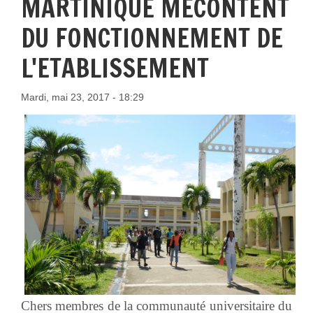
MARTINIQUE MECONTENT
DU FONCTIONNEMENT DE
L'ETABLISSEMENT
Mardi, mai 23, 2017 - 18:29
Chers membres de la communauté universitaire du