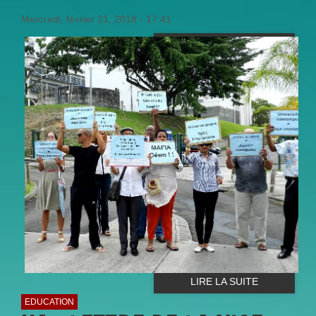
Mercredi, février 21, 2018 - 17:41
LIRE LA SUITE
EDUCATION