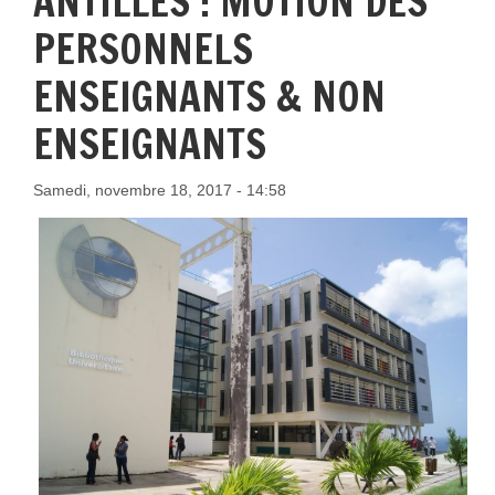
ANTILLES : MOTION DES
PERSONNELS
ENSEIGNANTS & NON
ENSEIGNANTS
Samedi, novembre 18, 2017 - 14:58