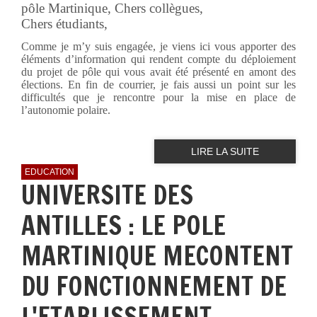
pôle Martinique, Chers collègues,
Chers étudiants,
Comme je m’y suis engagée, je viens ici vous apporter des
éléments d’information qui rendent compte du déploiement
du projet de pôle qui vous avait été présenté en amont des
élections. En fin de courrier, je fais aussi un point sur les
difficultés que je rencontre pour la mise en place de
l’autonomie polaire.
LIRE LA SUITE
EDUCATION
UNIVERSITE DES
ANTILLES : LE POLE
MARTINIQUE MECONTENT
DU FONCTIONNEMENT DE
L'ETABLISSEMENT