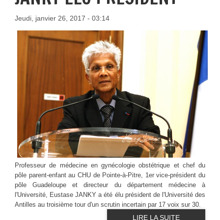
Jeudi, janvier 26, 2017 - 03:14
Professeur de médecine en gynécologie obstétrique et chef du
pôle parent-enfant au CHU de Pointe-à-Pitre, 1er vice-président du
pôle Guadeloupe et directeur du département médecine à
l'Université, Eustase JANKY a été élu président de l'Université des
Antilles au troisième tour d'un scrutin incertain par 17 voix sur 30.
LIRE LA SUITE