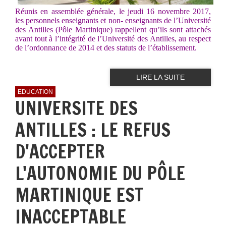
Réunis en assemblée générale, le jeudi 16 novembre 2017,
les personnels enseignants et non- enseignants de l’Université
des Antilles (Pôle Martinique) rappellent qu’ils sont attachés
avant tout à l’intégrité de l’Université des Antilles, au respect
de l’ordonnance de 2014 et des statuts de l’établissement.
LIRE LA SUITE
EDUCATION
UNIVERSITE DES
ANTILLES : LE REFUS
D'ACCEPTER
L'AUTONOMIE DU PÔLE
MARTINIQUE EST
INACCEPTABLE