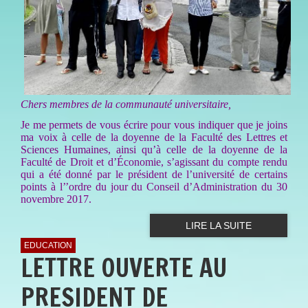
Chers membres de la communauté universitaire,
Je me permets de vous écrire pour vous indiquer que je joins
ma voix à celle de la doyenne de la Faculté des Lettres et
Sciences Humaines, ainsi qu’à celle de la doyenne de la
Faculté de Droit et d’Économie, s’agissant du compte rendu
qui a été donné par le président de l’université de certains
points à l’’ordre du jour du Conseil d’Administration du 30
novembre 2017.
LIRE LA SUITE
EDUCATION
LETTRE OUVERTE AU
PRESIDENT DE