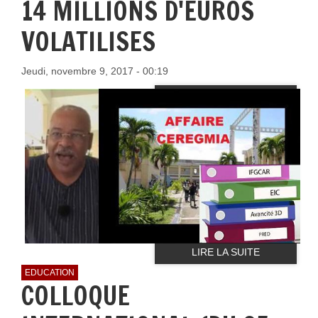
14 MILLIONS D'EUROS
VOLATILISES
Jeudi, novembre 9, 2017 - 00:19
LIRE LA SUITE
EDUCATION
COLLOQUE