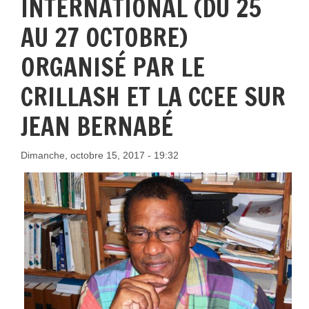
INTERNATIONAL (DU 25
AU 27 OCTOBRE)
ORGANISÉ PAR LE
CRILLASH ET LA CCEE SUR
JEAN BERNABÉ
Dimanche, octobre 15, 2017 - 19:32