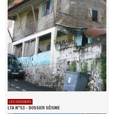
LES DOSSIERS
LTA N°53 - DOSSIER SÉISME