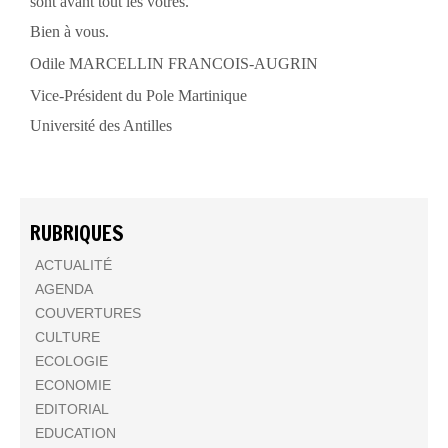
sont avant tout les vôtres.
Bien à vous.
Odile MARCELLIN FRANCOIS-AUGRIN
Vice-Président du Pole Martinique
Université des Antilles
RUBRIQUES
ACTUALITÉ
AGENDA
COUVERTURES
CULTURE
ECOLOGIE
ECONOMIE
EDITORIAL
EDUCATION