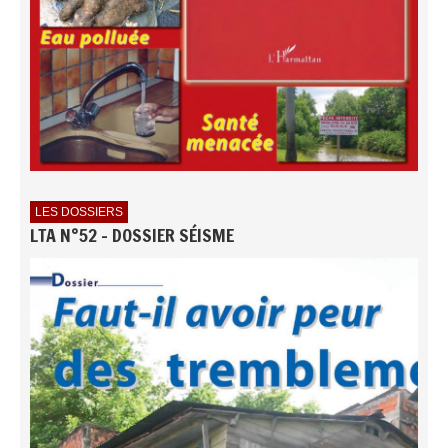
LES DOSSIERS
LTA N°52 - DOSSIER SÉISME