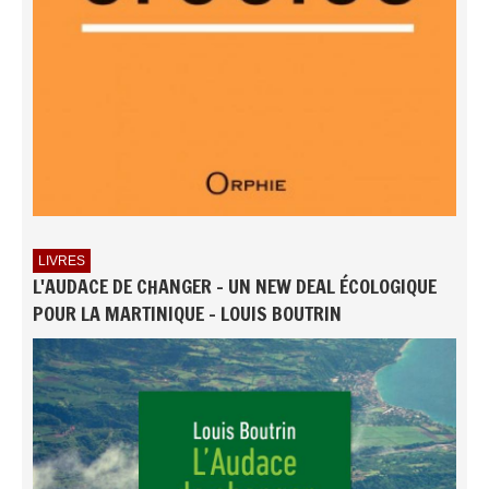
LIVRES
L'AUDACE DE CHANGER - UN NEW DEAL ÉCOLOGIQUE
POUR LA MARTINIQUE - LOUIS BOUTRIN