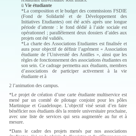
ü
Vie étudiante
*La composition et le budget des commissions FSDIE
(Fond de Solidarité et de Développement des
Initiatives Etudiantes) ont été actés après une longue
période d’attente : le fond dédié à l’aide sociale est
opérationnel ; parallèlement deux dossiers d’aides aux
projets ont été validés.
*La charte des Associations Etudiantes est finalisée et
aura pour objectif de définir l’agrément « Association
étudiante de l’Université des Antilles », ainsi que les
règles de fonctionnement des associations étudiantes en
son sein. Ce cadrage permettra aux étudiants, membres
d’associations de participer activement à la vie
étudiante et à
2 l’animation des campus.
*Le projet de création d’une carte étudiante multiservice est
mené par un comité de pilotage conjoint pour les pôles
Martinique et Guadeloupe. L’objectif visé serait d’en faire
bénéficier nos étudiants dès la rentrée universitaire prochaine,
avec une liste de services qui sera augmentée au fur et à
mesure.
*Dans le cadre des projets menés par nos associations