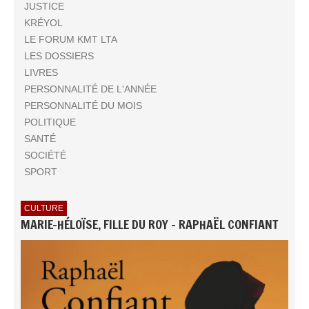
JUSTICE
KRÉYOL
LE FORUM KMT LTA
LES DOSSIERS
LIVRES
PERSONNALITÉ DE L'ANNÉE
PERSONNALITÉ DU MOIS
POLITIQUE
SANTÉ
SOCIÉTÉ
SPORT
CULTURE
MARIE-HÉLOÏSE, FILLE DU ROY - RAPHAËL CONFIANT