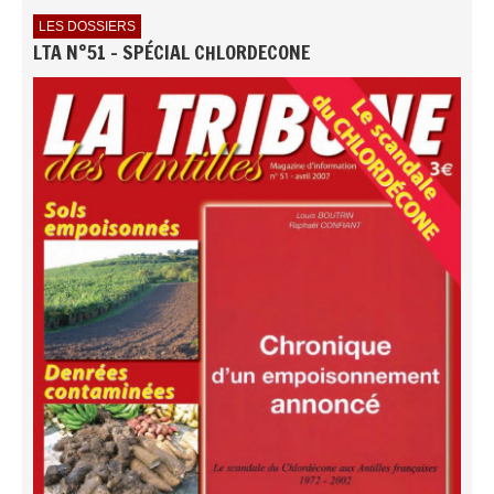
LES DOSSIERS
LTA N°51 - SPÉCIAL CHLORDECONE