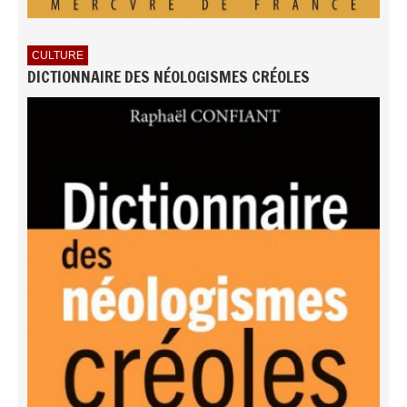
CULTURE
DICTIONNAIRE DES NÉOLOGISMES CRÉOLES