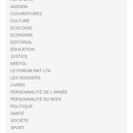
AGENDA
COUVERTURES
CULTURE
ECOLOGIE
ECONOMIE
EDITORIAL
EDUCATION
JUSTICE
KRÉYOL
LE FORUM KMT LTA
LES DOSSIERS
LIVRES
PERSONNALITÉ DE L'ANNÉE
PERSONNALITÉ DU MOIS
POLITIQUE
SANTÉ
SOCIÉTÉ
SPORT