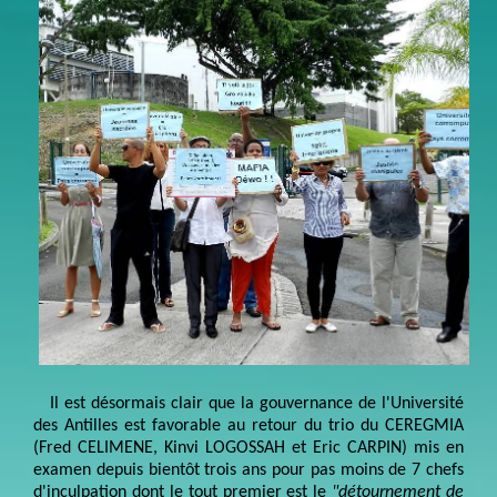
Il est désormais clair que la gouvernance de l'Université
des Antilles est favorable au retour du trio du CEREGMIA
(Fred CELIMENE, Kinvi LOGOSSAH et Eric CARPIN) mis en
examen depuis bientôt trois ans pour pas moins de 7 chefs
d'inculpation dont le tout premier est le
"détournement de