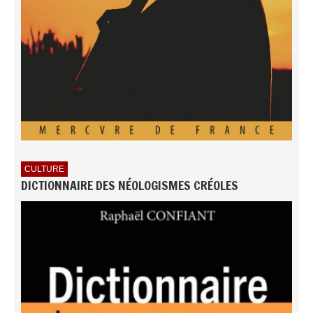
CULTURE
DICTIONNAIRE DES NÉOLOGISMES CRÉOLES