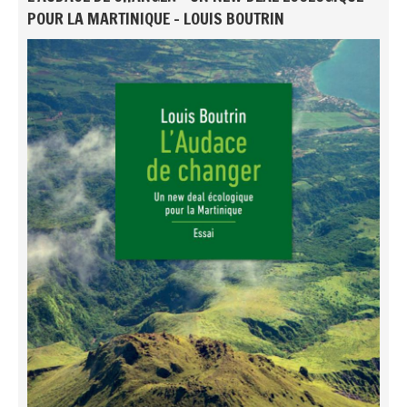
POUR LA MARTINIQUE - LOUIS BOUTRIN