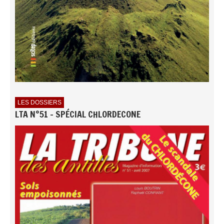
LES DOSSIERS
LTA N°51 - SPÉCIAL CHLORDECONE