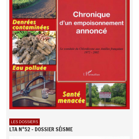
LES DOSSIERS
LTA N°52 - DOSSIER SÉISME