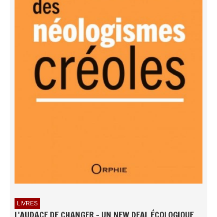
LIVRES
L'AUDACE DE CHANGER - UN NEW DEAL ÉCOLOGIQUE