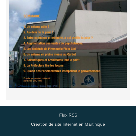
Flux RSS
Création de site Internet en Martinique