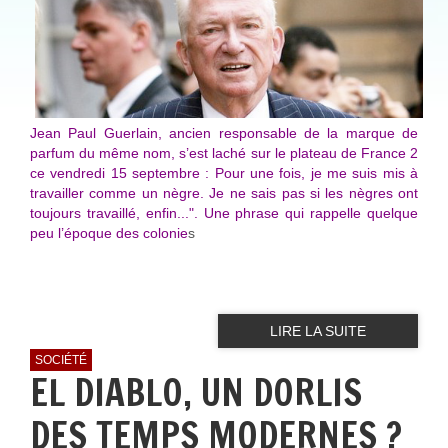
Jean Paul Guerlain, ancien responsable de la marque de
parfum du même nom, s’est laché sur le plateau de France 2
ce vendredi 15 septembre : Pour une fois, je me suis mis à
travailler comme un nègre. Je ne sais pas si les nègres ont
toujours travaillé, enfin...". Une phrase qui rappelle quelque
peu l’époque des colonie
s
LIRE LA SUITE
SOCIÉTÉ
EL DIABLO, UN DORLIS
DES TEMPS MODERNES ?