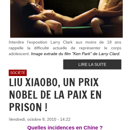
Interdire l'exposition Larry Clark aux moins de 18 ans
rappelle la difficulté actuelle de représenter le corps
adolescent.
Image extraite du film "Ken Park" de Larry Clard.
LIRE LA SUITE
SOCIÉTÉ
LIU XIAOBO, UN PRIX
NOBEL DE LA PAIX EN
PRISON !
Vendredi, octobre 8, 2010 - 14:22
Quelles incidences en Chine ?