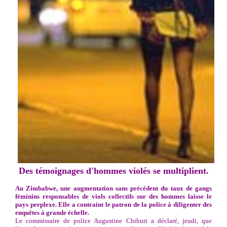
Des témoignages d'hommes violés se multiplient.
Au Zimbabwe, une augmentation sans précédent du taux de gangs
féminins responsables de viols collectifs sur des hommes laisse le
pays perplexe. Elle a contraint le patron de la police à diligenter des
enquêtes à grande échelle.
Le commissaire de police Augustine Chihuri a déclaré, jeudi, que