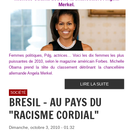
Merkel.
Femmes politiques, Pdg, actrices… Voici les dix femmes les plus
puissantes de 2010, selon le magazine américain Forbes. Michelle
Obama prend la tête du classement détrônant la chancellière
allemande Angela Merkel.
LIRE LA SUITE
SOCIÉTÉ
BRESIL - AU PAYS DU
"RACISME CORDIAL"
Dimanche, octobre 3, 2010 - 01:32