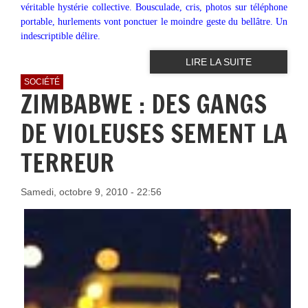
véritable hystérie collective. Bousculade, cris, photos sur téléphone
portable, hurlements vont ponctuer le moindre geste du bellâtre. Un
indescriptible délire.
LIRE LA SUITE
SOCIÉTÉ
ZIMBABWE : DES GANGS
DE VIOLEUSES SEMENT LA
TERREUR
Samedi, octobre 9, 2010 - 22:56