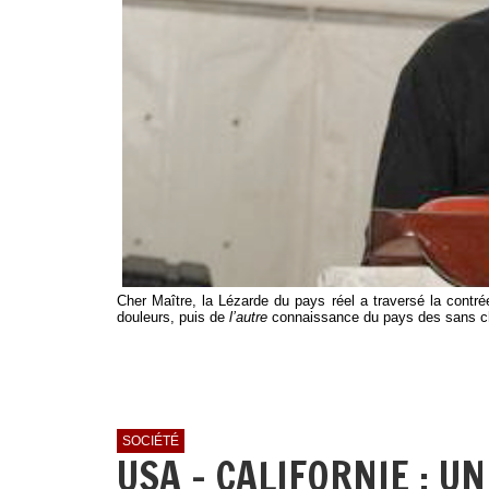
Cher Maître, la Lézarde du pays réel a traversé la contrée
douleurs, puis de
l’autre
connaissance du pays des sans
SOCIÉTÉ
USA - CALIFORNIE : 