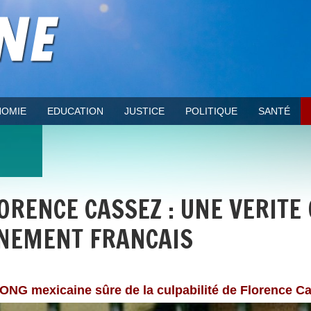
OMIE
EDUCATION
JUSTICE
POLITIQUE
SANTÉ
ORENCE CASSEZ : UNE VERITE 
NEMENT FRANCAIS
ONG mexicaine sûre de la culpabilité de Florence C