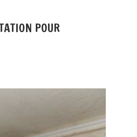
ITATION POUR