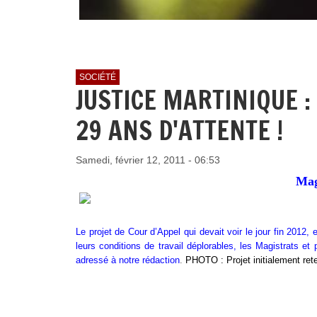
SOCIÉTÉ
JUSTICE MARTINIQUE :
29 ANS D'ATTENTE !
Samedi, février 12, 2011 - 06:53
Mag
Le projet de Cour d’Appel qui devait voir le jour fin 2012,
leurs conditions de travail déplorables, les Magistrats e
adressé à notre rédaction
.
PHOTO : Projet initialement rete