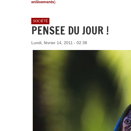
enlèvements
).
SOCIÉTÉ
PENSEE DU JOUR !
Lundi, février 14, 2011 - 02:38