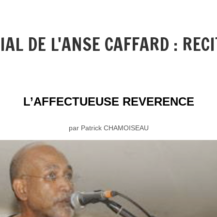
AL DE L'ANSE CAFFARD : REC
L’AFFECTUEUSE REVERENCE
par Patrick CHAMOISEAU