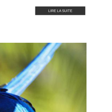
LIRE LA SUITE