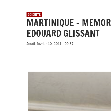
SOCIÉTÉ
MARTINIQUE - MEMORI
EDOUARD GLISSANT
Jeudi, février 10, 2011 - 00:37