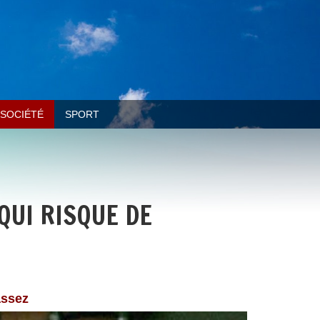
SOCIÉTÉ
SPORT
QUI RISQUE DE
assez