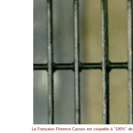
La Française Florence Cassez est coupable à "100%" de co