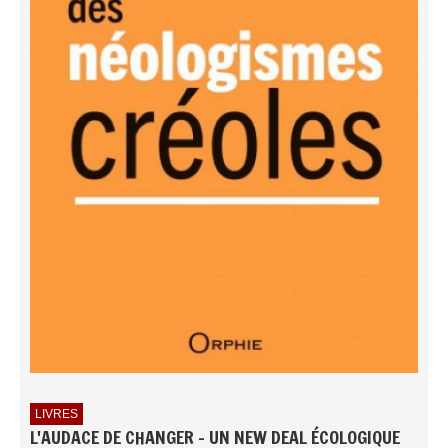
LIVRES
L'AUDACE DE CHANGER - UN NEW DEAL ÉCOLOGIQUE