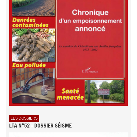
LES DOSSIERS
LTA N°52 - DOSSIER SÉISME