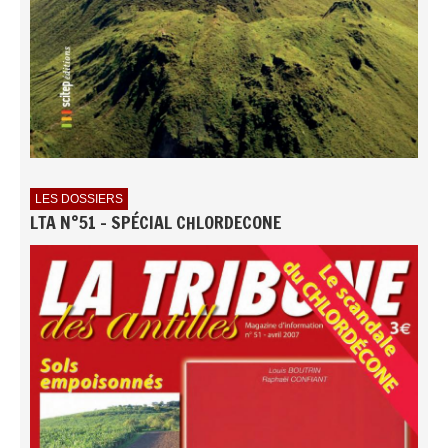
LES DOSSIERS
LTA N°51 - SPÉCIAL CHLORDECONE