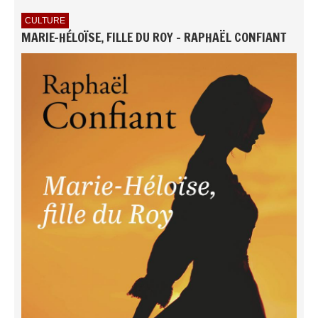
CULTURE
MARIE-HÉLOÏSE, FILLE DU ROY - RAPHAËL CONFIANT