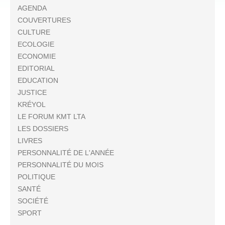
AGENDA
COUVERTURES
CULTURE
ECOLOGIE
ECONOMIE
EDITORIAL
EDUCATION
JUSTICE
KRÉYOL
LE FORUM KMT LTA
LES DOSSIERS
LIVRES
PERSONNALITÉ DE L'ANNÉE
PERSONNALITÉ DU MOIS
POLITIQUE
SANTÉ
SOCIÉTÉ
SPORT