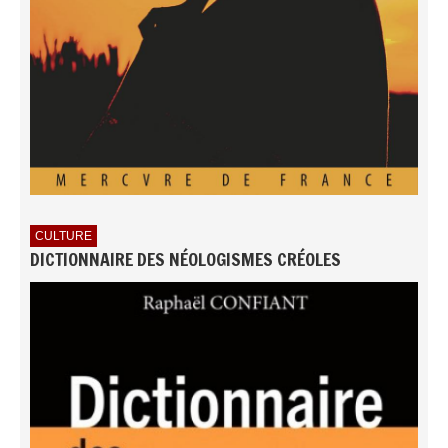
CULTURE
DICTIONNAIRE DES NÉOLOGISMES CRÉOLES