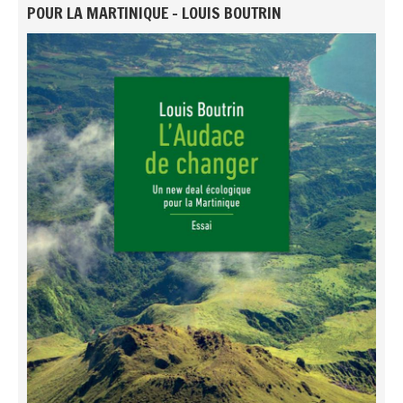
POUR LA MARTINIQUE - LOUIS BOUTRIN