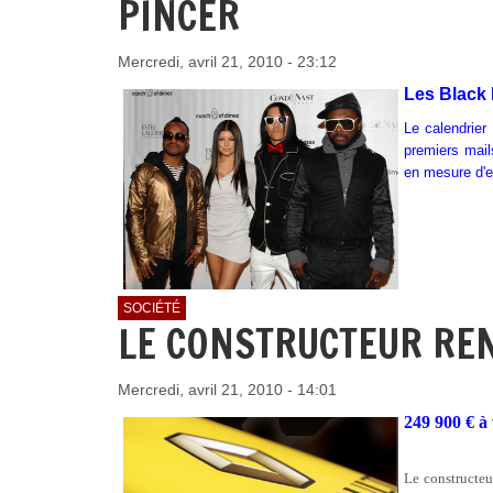
PINCER
Mercredi, avril 21, 2010 - 23:12
Les Black
Le calendrier
premiers mails
en mesure d'e
SOCIÉTÉ
LE CONSTRUCTEUR RE
Mercredi, avril 21, 2010 - 14:01
249 900 € à
Le constructeu