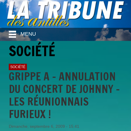
MENU
SOCIÉTÉ
SOCIÉTÉ
GRIPPE A - ANNULATION
DU CONCERT DE JOHNNY -
LES RÉUNIONNAIS
FURIEUX !
Dimanche, septembre 6, 2009 - 15:41