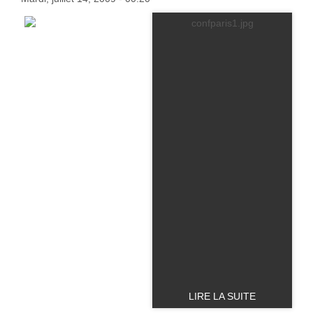
LIRE LA SUITE