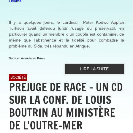
Obama
.
Il y a quelques jours, le cardinal Peter Kodwo Appiah
Turkson avait défendu lundi l'usage du préservatif, en
particulier quand un membre d'un couple est contaminé, de
même que l'abstinence et la fidélité pour combattre le
problème du Sida, très répandu en Afrique.
Source : Associated Press
LIRE LA SUITE
SOCIÉTÉ
PREJUGE DE RACE - UN CD
SUR LA CONF. DE LOUIS
BOUTRIN AU MINISTÈRE
DE L'OUTRE-MER