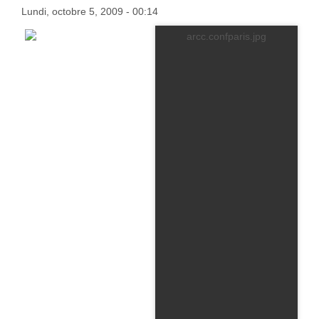
Lundi, octobre 5, 2009 - 00:14