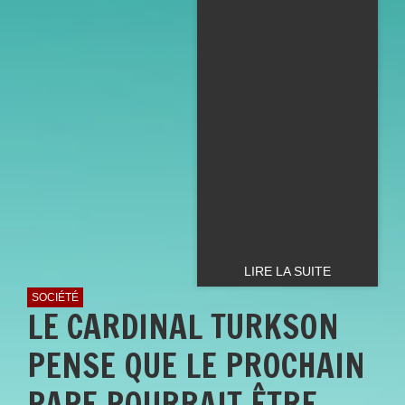
LIRE LA SUITE
SOCIÉTÉ
LE CARDINAL TURKSON
PENSE QUE LE PROCHAIN
PAPE POURRAIT ÊTRE