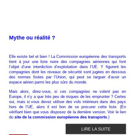
Mythe ou réalité ?
Elle existe bel et bien ! La Commission européenne des transports
tient à jour une liste noire des compagnies aériennes qui font
l’objet d’une interdiction d’exploitation dans l’UE. Y figurent les
compagnies dont les niveaux de sécurité sont jugées en dessous
des normes fixées par l’Union, qui peut se targuer d’avoir un
espace aérien parmi les plus sûrs du monde.
Mais alors, direz-vous, si ces compagnies ne volent pas en
Europe, il n’y a que très peu de risques de les emprunter ? Certes
oui, mais si vous devez utiliser des vols intérieurs dans des pays
hors de l’UE, alors il est bon de se procurer cette liste. (En
vérifiant bien que vous disposez de la dernière version. Voir le lien
du
site de la commission européenne des transports
.)
LIRE LA SUITE