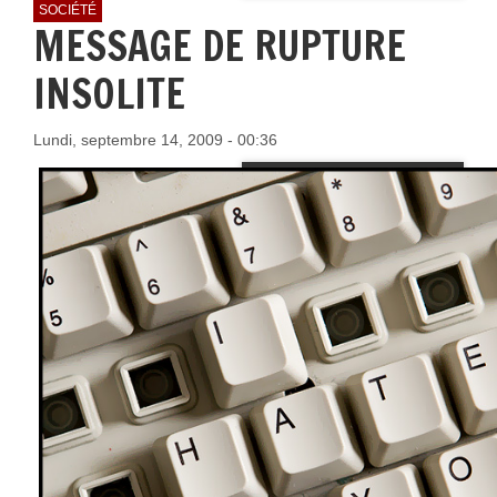
SOCIÉTÉ
MESSAGE DE RUPTURE
INSOLITE
Lundi, septembre 14, 2009 - 00:36