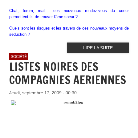
Chat, forum, mail… ces nouveaux rendez-vous du coeur
permettent-ils de trouver l'âme soeur ?
Quels sont les risques et les travers de ces nouveaux moyens de
séduction ?
LIRE LA SUITE
SOCIÉTÉ
LISTES NOIRES DES
COMPAGNIES AERIENNES
Jeudi, septembre 17, 2009 - 00:30