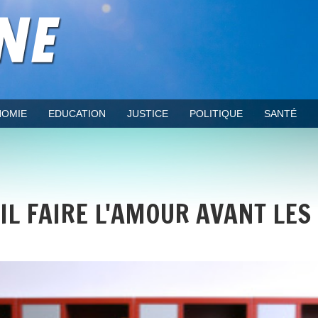
OMIE
EDUCATION
JUSTICE
POLITIQUE
SANTÉ
IL FAIRE L'AMOUR AVANT LES