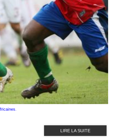
fricaines.
LIRE LA SUITE