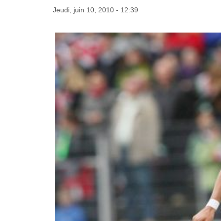
Jeudi, juin 10, 2010 - 12:39