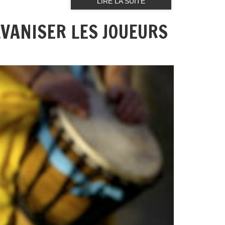
LIRE LA SUITE
LVANISER LES JOUEURS