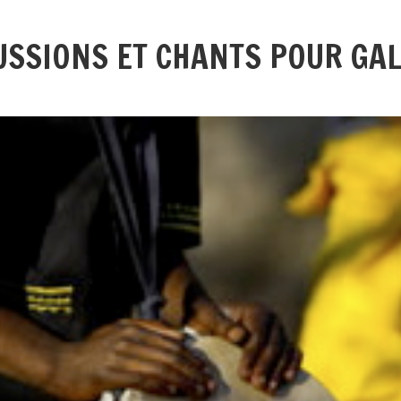
USSIONS ET CHANTS POUR GA