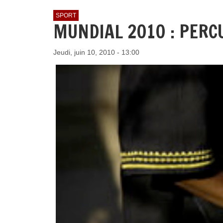
SPORT
MUNDIAL 2010 : PERC
Jeudi, juin 10, 2010 - 13:00