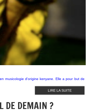
n musicologie d'origine kenyane. Elle a pour but de
LIRE LA SUITE
L DE DEMAIN ?