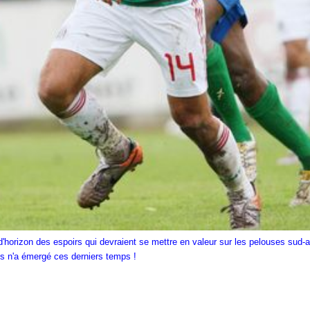
'horizon des espoirs qui devraient se mettre en valeur sur les pelouses sud-a
ais n'a émergé ces derniers temps !