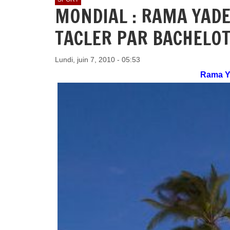
MONDIAL : RAMA YADE 
TACLER PAR BACHELO
Lundi, juin 7, 2010 - 05:53
Rama Y