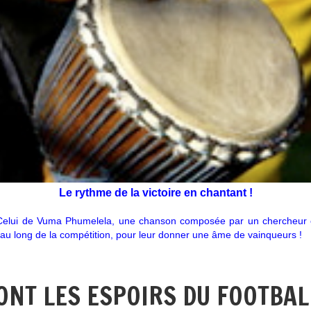
Le rythme de la victoire en chantant !
! Celui de Vuma Phumelela, une chanson composée par un chercheur e
t au long de la compétition, pour leur donner une âme de vainqueurs !
ONT LES ESPOIRS DU FOOTBAL