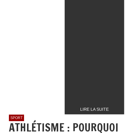
LIRE LA SUITE
SPORT
ATHLÉTISME : POURQUOI