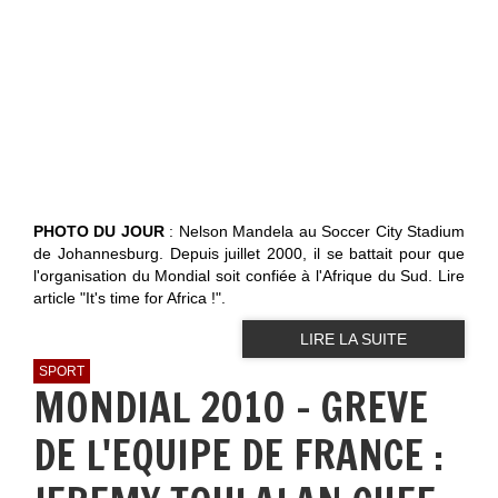
PHOTO DU JOUR
: Nelson Mandela au Soccer City Stadium
de Johannesburg. Depuis juillet 2000, il se battait pour que
l'organisation du Mondial soit confiée à l'Afrique du Sud. Lire
article "It's time for Africa !".
LIRE LA SUITE
SPORT
MONDIAL 2010 - GREVE
DE L'EQUIPE DE FRANCE :