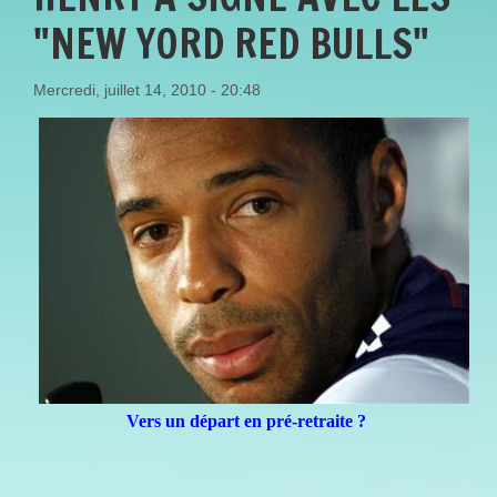
"NEW YORD RED BULLS"
Mercredi, juillet 14, 2010 - 20:48
Vers un départ en pré-retraite ?