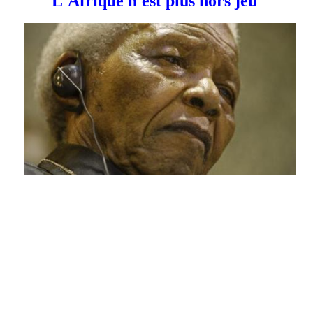
L'Afrique n'est plus hors jeu