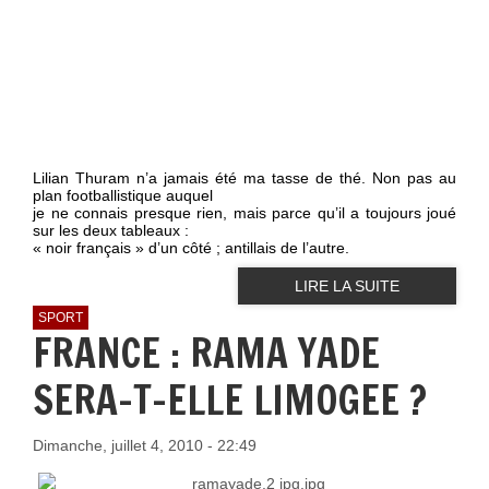
Lilian Thuram n’a jamais été ma tasse de thé. Non pas au
plan footballistique auquel
je ne connais presque rien, mais parce qu’il a toujours joué
sur les deux tableaux :
« noir français » d’un côté ; antillais de l’autre.
LIRE LA SUITE
SPORT
FRANCE : RAMA YADE
SERA-T-ELLE LIMOGEE ?
Dimanche, juillet 4, 2010 - 22:49