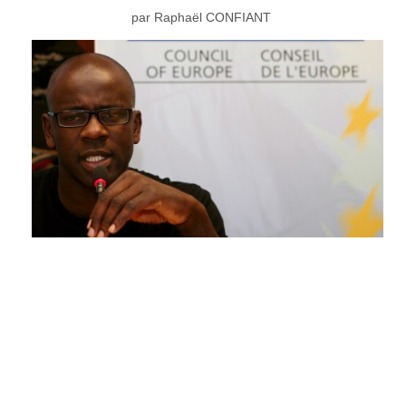
par Raphaël CONFIANT