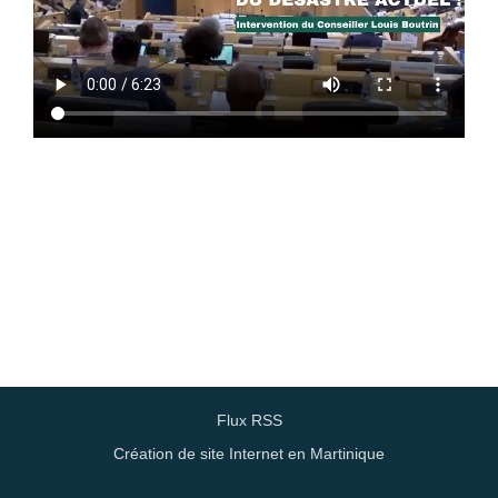
Flux RSS
Création de site Internet en Martinique