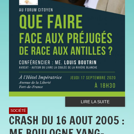
LIRE LA SUITE
SOCIÉTÉ
CRASH DU 16 AOUT 2005 :
ME BOULOGNE YANG-