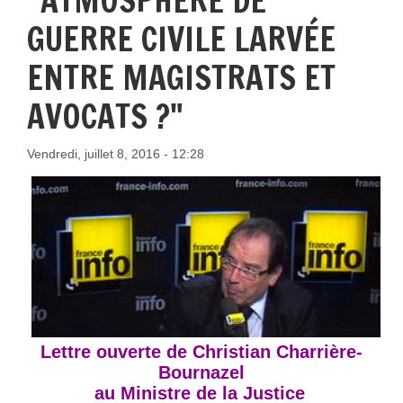
"ATMOSPHÈRE DE
GUERRE CIVILE LARVÉE
ENTRE MAGISTRATS ET
AVOCATS ?"
Vendredi, juillet 8, 2016 - 12:28
Lettre ouverte de Christian Charrière-
Bournazel
au Ministre de la Justice