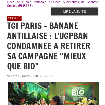
élève de l’Ecole Nationale d’Etudes Supérieures de Sécurité
Sociale (ENESSS).
LIRE LA SUITE
SOCIÉTÉ
TGI PARIS - BANANE
ANTILLAISE : L'UGPBAN
CONDAMNEE A RETIRER
SA CAMPAGNE "MIEUX
QUE BIO"
Vendredi, mars 3, 2017 - 22:32