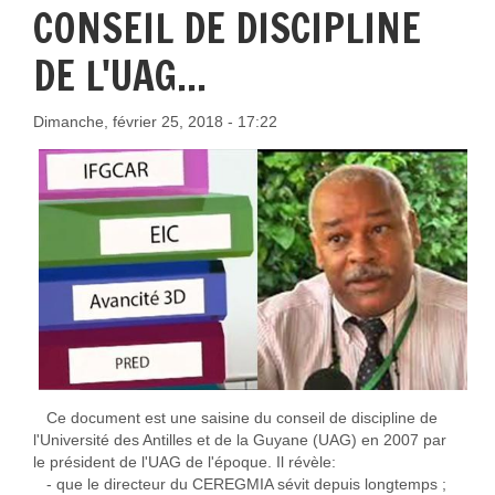
CONSEIL DE DISCIPLINE
DE L'UAG...
Dimanche, février 25, 2018 - 17:22
Ce document est une saisine du conseil de discipline de
l'Université des Antilles et de la Guyane (UAG) en 2007 par
le président de l'UAG de l'époque. Il révèle:
- que le directeur du CEREGMIA sévit depuis longtemps ;