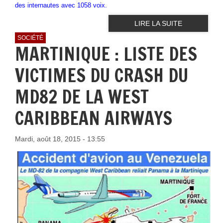
des internautes avec 1058 voix.
LIRE LA SUITE
SOCIÉTÉ
MARTINIQUE : LISTE DES
VICTIMES DU CRASH DU
MD82 DE LA WEST
CARIBBEAN AIRWAYS
Mardi, août 18, 2015 - 13:55