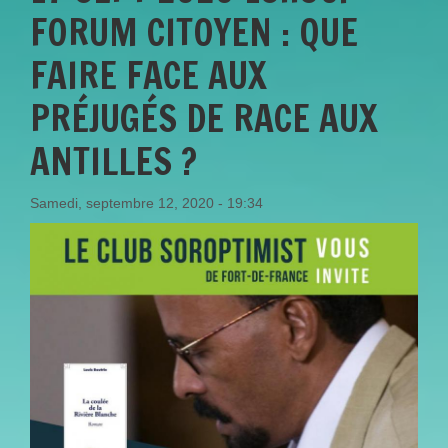
FORUM CITOYEN : QUE
FAIRE FACE AUX
PRÉJUGÉS DE RACE AUX
ANTILLES ?
Samedi, septembre 12, 2020 - 19:34