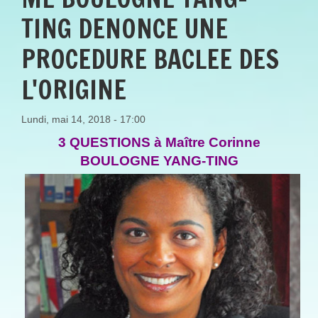
TING DENONCE UNE
PROCEDURE BACLEE DES
L'ORIGINE
Lundi, mai 14, 2018 - 17:00
3 QUESTIONS à Maître Corinne
BOULOGNE YANG-TING