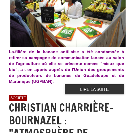
La.filière de la banane antillaise a été condamnée à
retirer sa campagne de communication lancée au salon
de l'agriculture où elle se présente comme "mieux que
bio", a-t-on appris auprès de l'Union des groupements
de producteurs de bananes de Guadeloupe et de
Martinique (UGPBAN).
LIRE LA SUITE
SOCIÉTÉ
CHRISTIAN CHARRIÈRE-
BOURNAZEL :