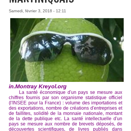
Samedi, février 3, 2018 - 12:11
in.Montray Kreyol.org
La santé économique d'un pays se mesure aux
chiffres fournis par son organisme statistique officiel
(l'INSEE pour la France) : volume des importations et
des exportations, nombre de créations d'entreprises et
de faillites, solidité de la monnaie nationale, montant
de la dette publique etc. La santé intellectuelle d'un
pays se mesure aux nombre de brevets déposés, de
découvertes scientifiques, de livres publiés dans