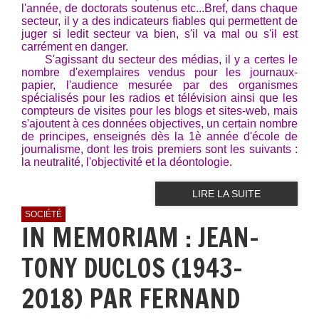
l'année, de doctorats soutenus etc...Bref, dans chaque
secteur, il y a des indicateurs fiables qui permettent de
juger si ledit secteur va bien, s'il va mal ou s'il est
carrément en danger.
S'agissant du secteur des médias, il y a certes le
nombre d'exemplaires vendus pour les journaux-
papier, l'audience mesurée par des organismes
spécialisés pour les radios et télévision ainsi que les
compteurs de visites pour les blogs et sites-web, mais
s'ajoutent à ces données objectives, un certain nombre
de principes, enseignés dès la 1è année d'école de
journalisme, dont les trois premiers sont les suivants :
la neutralité, l'objectivité et la déontologie.
LIRE LA SUITE
SOCIÉTÉ
IN MEMORIAM : JEAN-
TONY DUCLOS (1943-
2018) PAR FERNAND