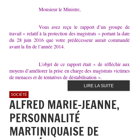
Monsieur le Ministre,
Vous avez reçu le rapport d’un groupe de
travail « relatif à la protection des magistrats » portant la date
du 28 juin 2016 que votre prédécesseur aurait commandé
avant la fin de l’année 2014.
L’objet de ce rapport était « de réfléchir aux
moyens d’améliorer la prise en charge des magistrats victimes
de menaces et de tentatives de déstabilisation »
.
LIRE LA SUITE
SOCIÉTÉ
ALFRED MARIE-JEANNE,
PERSONNALITÉ
MARTINIQUAISE DE