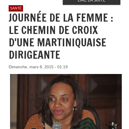
SANTÉ
JOURNÉE DE LA FEMME :
LE CHEMIN DE CROIX
D'UNE MARTINIQUAISE
DIRIGEANTE
Dimanche, mars 8, 2015 - 01:19