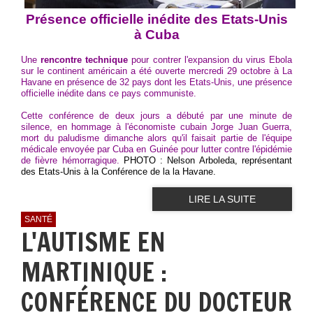
Présence officielle inédite des Etats-Unis
à Cuba
Une
rencontre technique
pour contrer l'expansion du virus Ebola
sur le continent américain a été ouverte mercredi 29 octobre à La
Havane en présence de 32 pays dont les Etats-Unis, une présence
officielle inédite dans ce pays communiste.
Cette conférence de deux jours a débuté par une minute de
silence, en hommage à l'économiste cubain Jorge Juan Guerra,
mort du paludisme dimanche alors qu'il faisait partie de l'équipe
médicale envoyée par Cuba en Guinée pour lutter contre l'épidémie
de fièvre hémorragique.
PHOTO : Nelson Arboleda, représentant
des Etats-Unis à la Conférence de la la Havane.
LIRE LA SUITE
SANTÉ
L'AUTISME EN
MARTINIQUE :
CONFÉRENCE DU DOCTEUR