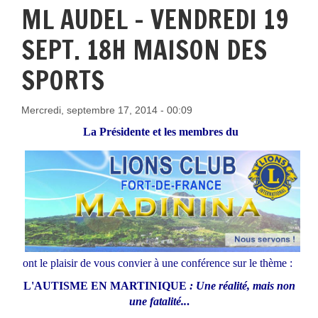
ML AUDEL - VENDREDI 19
SEPT. 18H MAISON DES
SPORTS
Mercredi, septembre 17, 2014 - 00:09
La Présidente et les membres du
ont le plaisir de vous convier à une conférence sur le thème :
L'AUTISME EN MARTINIQUE
: Une réalité, mais non
une fatalité..
.