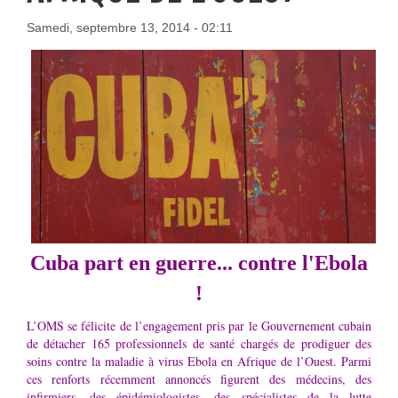
Samedi, septembre 13, 2014 - 02:11
Cuba part en guerre... contre l'Ebola
!
L’OMS se félicite de l’engagement pris par le Gouvernement cubain
de détacher 165 professionnels de santé chargés de prodiguer des
soins contre la maladie à virus Ebola en Afrique de l’Ouest. Parmi
ces renforts récemment annoncés figurent des médecins, des
infirmiers, des épidémiologistes, des spécialistes de la lutte