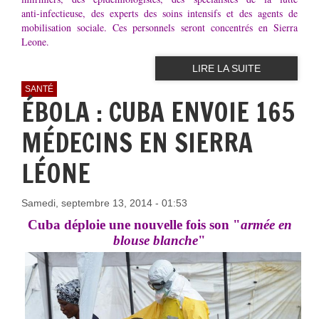
anti‑infectieuse, des experts des soins intensifs et des agents de
mobilisation sociale. Ces personnels seront concentrés en Sierra
Leone.
LIRE LA SUITE
SANTÉ
ÉBOLA : CUBA ENVOIE 165
MÉDECINS EN SIERRA
LÉONE
Samedi, septembre 13, 2014 - 01:53
Cuba déploie une nouvelle fois son "
armée en
blouse blanche
"