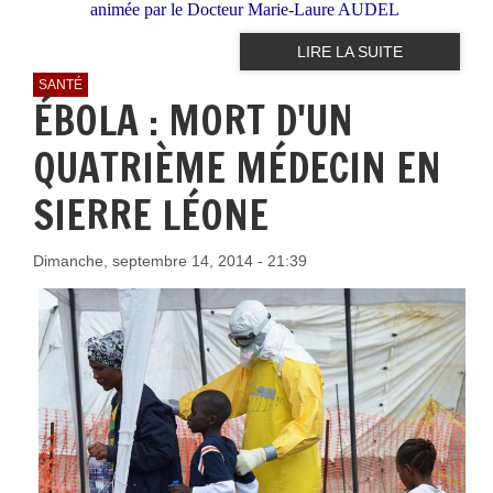
animée par le Docteur Marie-Laure AUDEL
LIRE LA SUITE
SANTÉ
ÉBOLA : MORT D'UN
QUATRIÈME MÉDECIN EN
SIERRE LÉONE
Dimanche, septembre 14, 2014 - 21:39