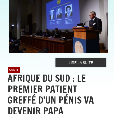
LIRE LA SUITE
SANTÉ
AFRIQUE DU SUD : LE
PREMIER PATIENT
GREFFÉ D'UN PÉNIS VA
DEVENIR PAPA