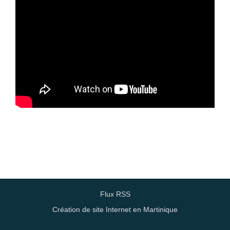
Flux RSS
Création de site Internet en Martinique