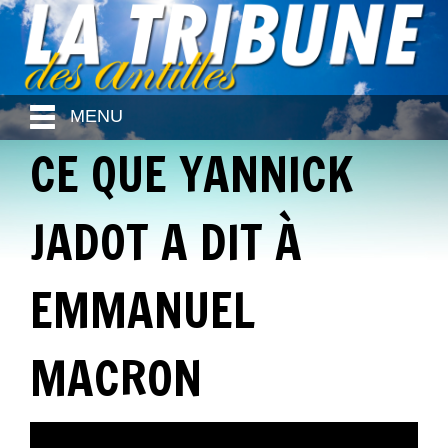
MENU
CE QUE YANNICK
JADOT A DIT À
EMMANUEL
MACRON