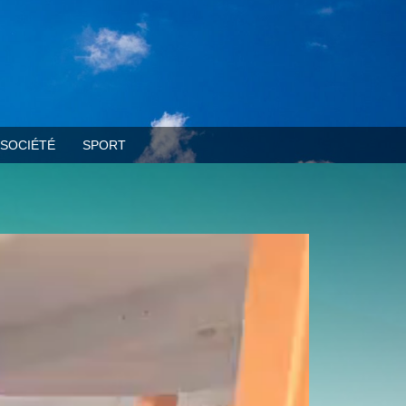
SOCIÉTÉ
SPORT