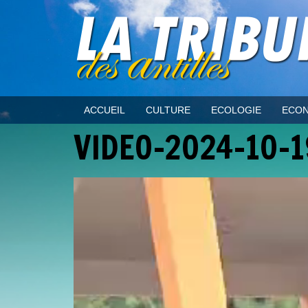
ACCUEIL
CULTURE
ECOLOGIE
ECON
VIDEO-2024-10-1