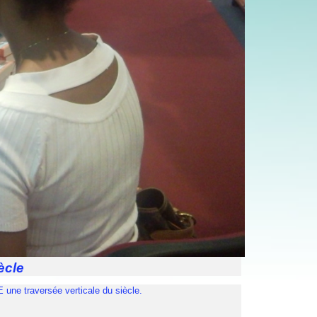
ècle
une traversée verticale du siècle.