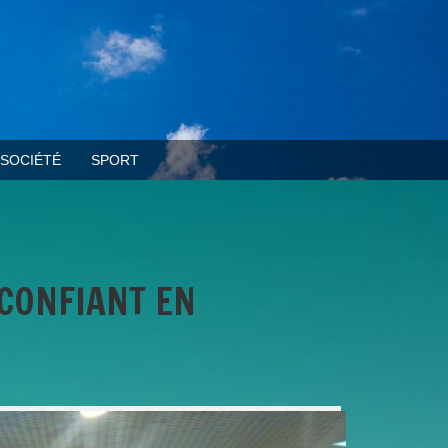
SOCIÉTÉ
SPORT
 CONFIANT EN