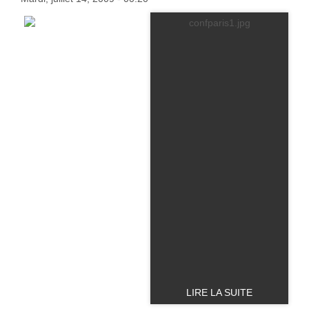
LIRE LA SUITE