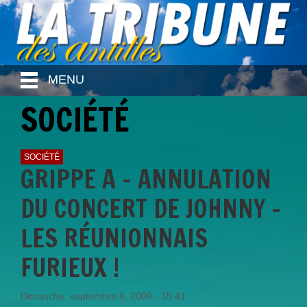
MENU
SOCIÉTÉ
SOCIÉTÉ
GRIPPE A - ANNULATION
DU CONCERT DE JOHNNY -
LES RÉUNIONNAIS
FURIEUX !
Dimanche, septembre 6, 2009 - 15:41