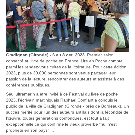
Gradignan (Gironde) - 6 au 8 oct. 2023.
Premier salon
consacré au livre de poche en France, Lire en Poche compte
parmi les rendez-vous cultes de la littérature. Pour cette édition
2023, plus de 30.000 personnes sont venus partager leur
passion de la lecture, rencontrer des auteurs et assister à des
conférences publiques.
Seul ultramarin à être invité à ce Festival du livre de poche
2023, l'écrivain martiniquais Raphaël Confiant a conquis le
public de la ville de Gradignan (Gironde - près de Bordeaux). Un
succès mérité pour l'un des auteurs antillais dont la fécondité de
l'œuvre, toutes générations confondues, est tout à fait
exceptionnelle ce qui confirme le vieux proverbe "nul n'est
prophète en son pays" ...