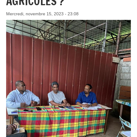
AGRICOLES ?
Mercredi, novembre 15, 2023 - 23:08