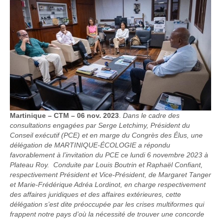
Martinique – CTM – 06 nov. 2023
.
Dans le cadre des
consultations engagées par Serge Letchimy, Président du
Conseil exécutif (PCE) et en marge du Congrès des Élus, une
délégation de MARTINIQUE-ÉCOLOGIE a répondu
favorablement à l’invitation du PCE ce lundi 6 novembre 2023 à
Plateau Roy. Conduite par Louis Boutrin et Raphaël Confiant,
respectivement Président et Vice-Président, de Margaret Tanger
et Marie-Frédérique Adréa Lordinot, en charge respectivement
des affaires juridiques et des affaires extérieures, cette
délégation s’est dite préoccupée par les crises multiformes qui
frappent notre pays d’où la nécessité de trouver une concorde