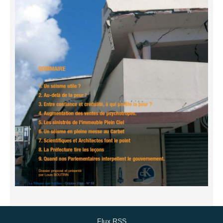
Flux RSS