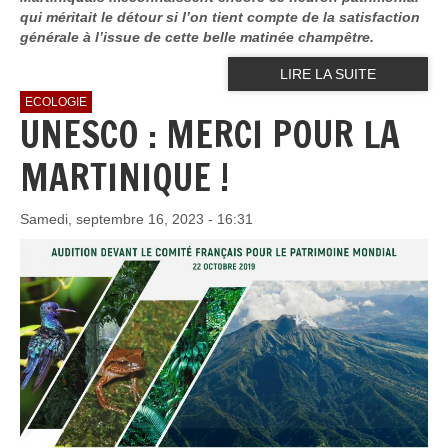
qui méritait le détour si l’on tient compte de la satisfaction
générale à l’issue de cette belle matinée champêtre.
LIRE LA SUITE
ECOLOGIE
UNESCO : MERCI POUR LA
MARTINIQUE !
Samedi, septembre 16, 2023 - 16:31