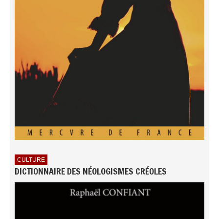
CULTURE
DICTIONNAIRE DES NÉOLOGISMES CRÉOLES