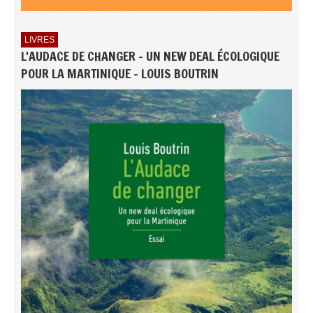
LIVRES
L'AUDACE DE CHANGER - UN NEW DEAL ÉCOLOGIQUE
POUR LA MARTINIQUE - LOUIS BOUTRIN