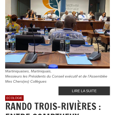
Martiniquaises, Martiniquais,
Messieurs les Présidents du Conseil exécutif et de l’Assemblée
Mes Chers(es) Collègues
LIRE LA SUITE
ECOLOGIE
RANDO TROIS-RIVIÈRES :