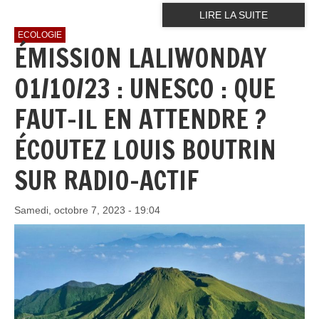
LIRE LA SUITE
ECOLOGIE
ÉMISSION LALIWONDAY
01/10/23 : UNESCO : QUE
FAUT-IL EN ATTENDRE ?
ÉCOUTEZ LOUIS BOUTRIN
SUR RADIO-ACTIF
Samedi, octobre 7, 2023 - 19:04