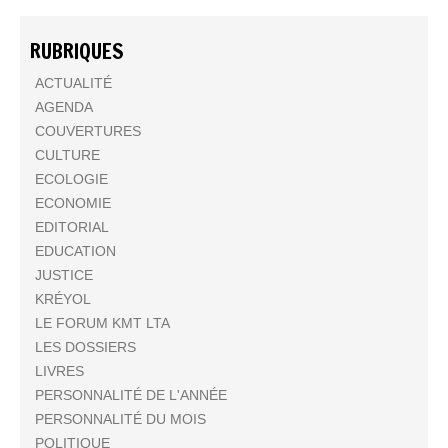
RUBRIQUES
ACTUALITÉ
AGENDA
COUVERTURES
CULTURE
ECOLOGIE
ECONOMIE
EDITORIAL
EDUCATION
JUSTICE
KRÉYOL
LE FORUM KMT LTA
LES DOSSIERS
LIVRES
PERSONNALITÉ DE L'ANNÉE
PERSONNALITÉ DU MOIS
POLITIQUE