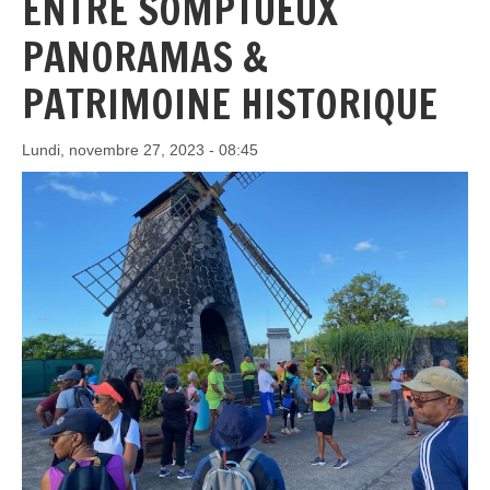
ENTRE SOMPTUEUX
PANORAMAS &
PATRIMOINE HISTORIQUE
Lundi, novembre 27, 2023 - 08:45