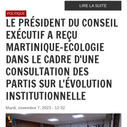
LIRE LA SUITE
POLITIQUE
LE PRÉSIDENT DU CONSEIL
EXÉCUTIF A REÇU
MARTINIQUE-ECOLOGIE
DANS LE CADRE D'UNE
CONSULTATION DES
PARTIS SUR L'ÉVOLUTION
INSTITUTIONNELLE
Mardi, novembre 7, 2023 - 12:32