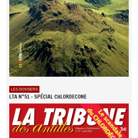
LES DOSSIERS
LTA N°51 - SPÉCIAL CHLORDECONE