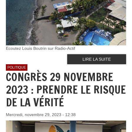
Ecoutez Louis Boutrin sur Radio-Actif
LIRE LA SUITE
POLITIQUE
CONGRÈS 29 NOVEMBRE
2023 : PRENDRE LE RISQUE
DE LA VÉRITÉ
Mercredi, novembre 29, 2023 - 12:38