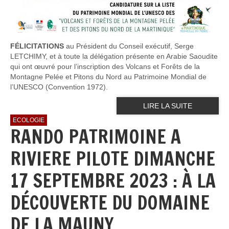
FÉLICITATIONS
au Président du Conseil exécutif, Serge
LETCHIMY, et à toute la délégation présente en Arabie Saoudite
qui ont œuvré pour l’inscription des Volcans et Forêts de la
Montagne Pelée et Pitons du Nord au Patrimoine Mondial de
l’UNESCO (Convention 1972).
LIRE LA SUITE
ECOLOGIE
RANDO PATRIMOINE A
RIVIERE PILOTE DIMANCHE
17 SEPTEMBRE 2023 : À LA
DÉCOUVERTE DU DOMAINE
DE LA MAUNY