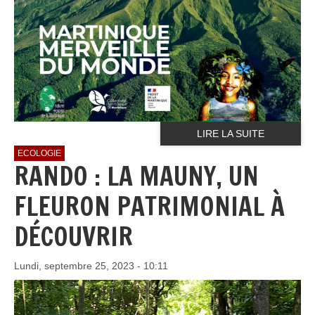
LIRE LA SUITE
ECOLOGIE
RANDO : LA MAUNY, UN
FLEURON PATRIMONIAL À
DÉCOUVRIR
Lundi, septembre 25, 2023 - 10:11