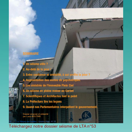
Téléchargez notre dossier séisme de LTA n°53