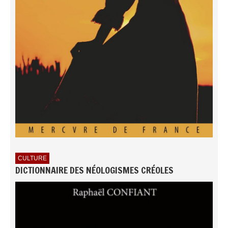
CULTURE
DICTIONNAIRE DES NÉOLOGISMES CRÉOLES