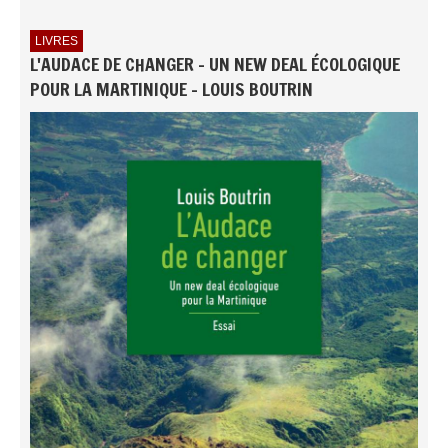
LIVRES
L'AUDACE DE CHANGER - UN NEW DEAL ÉCOLOGIQUE
POUR LA MARTINIQUE - LOUIS BOUTRIN