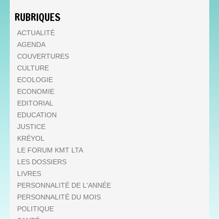
RUBRIQUES
ACTUALITÉ
AGENDA
COUVERTURES
CULTURE
ECOLOGIE
ECONOMIE
EDITORIAL
EDUCATION
JUSTICE
KRÉYOL
LE FORUM KMT LTA
LES DOSSIERS
LIVRES
PERSONNALITÉ DE L'ANNÉE
PERSONNALITÉ DU MOIS
POLITIQUE