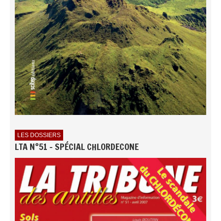
LES DOSSIERS
LTA N°51 - SPÉCIAL CHLORDECONE