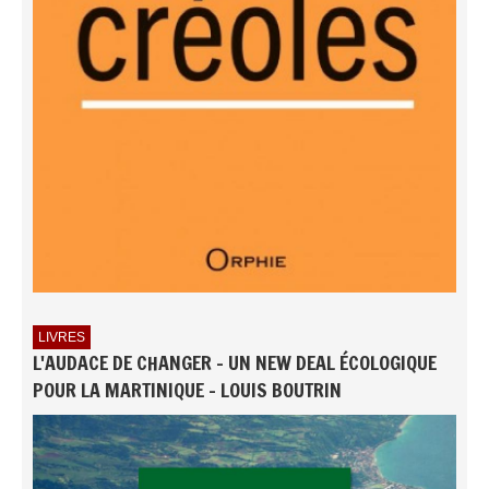
LIVRES
L'AUDACE DE CHANGER - UN NEW DEAL ÉCOLOGIQUE
POUR LA MARTINIQUE - LOUIS BOUTRIN