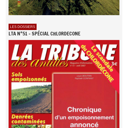
LES DOSSIERS
LTA N°51 - SPÉCIAL CHLORDECONE