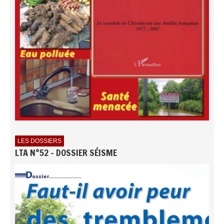
LES DOSSIERS
LTA N°52 - DOSSIER SÉISME