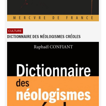
CULTURE
DICTIONNAIRE DES NÉOLOGISMES CRÉOLES