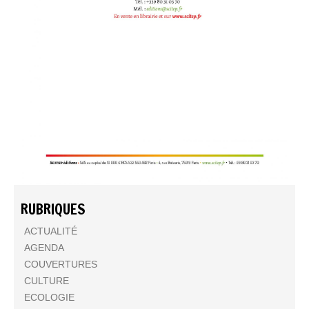
RUBRIQUES
ACTUALITÉ
AGENDA
COUVERTURES
CULTURE
ECOLOGIE