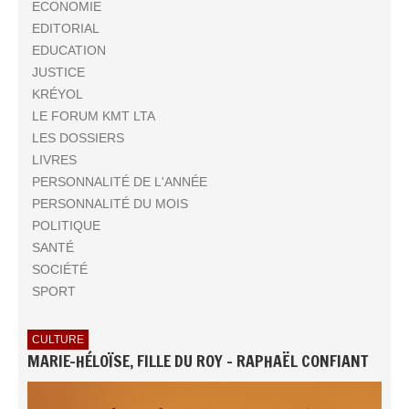
ECONOMIE
EDITORIAL
EDUCATION
JUSTICE
KRÉYOL
LE FORUM KMT LTA
LES DOSSIERS
LIVRES
PERSONNALITÉ DE L'ANNÉE
PERSONNALITÉ DU MOIS
POLITIQUE
SANTÉ
SOCIÉTÉ
SPORT
CULTURE
MARIE-HÉLOÏSE, FILLE DU ROY - RAPHAËL CONFIANT