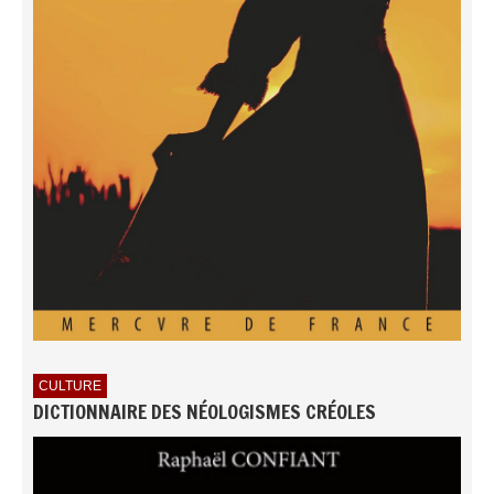
CULTURE
DICTIONNAIRE DES NÉOLOGISMES CRÉOLES