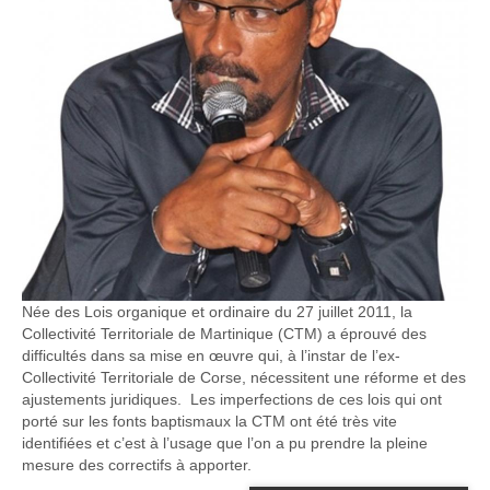
Née des Lois organique et ordinaire du 27 juillet 2011, la
Collectivité Territoriale de Martinique (CTM) a éprouvé des
difficultés dans sa mise en œuvre qui, à l’instar de l’ex-
Collectivité Territoriale de Corse, nécessitent une réforme et des
ajustements juridiques. Les imperfections de ces lois qui ont
porté sur les fonts baptismaux la CTM ont été très vite
identifiées et c’est à l’usage que l’on a pu prendre la pleine
mesure des correctifs à apporter.