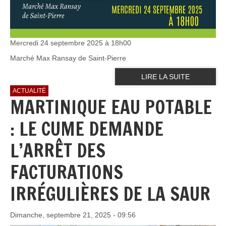
Mercredi 24 septembre 2025 à 18h00
Marché Max Ransay de Saint-Pierre
LIRE LA SUITE
ACTUALITÉ
MARTINIQUE EAU POTABLE
: LE CUME DEMANDE
L’ARRÊT DES
FACTURATIONS
IRRÉGULIÈRES DE LA SAUR
Dimanche, septembre 21, 2025 - 09:56