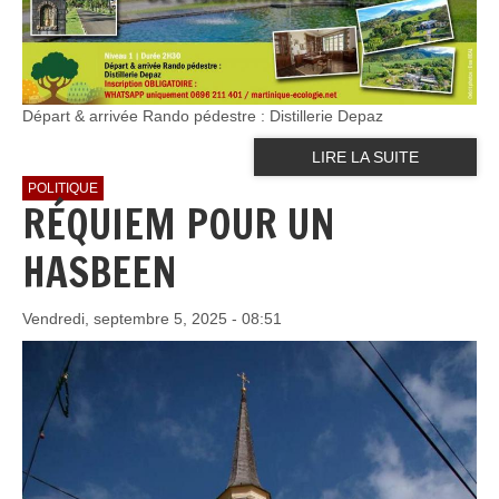
Départ & arrivée Rando pédestre : Distillerie Depaz
LIRE LA SUITE
POLITIQUE
RÉQUIEM POUR UN
HASBEEN
Vendredi, septembre 5, 2025 - 08:51