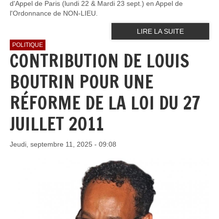
d'Appel de Paris (lundi 22 & Mardi 23 sept.) en Appel de
l'Ordonnance de NON-LIEU.
LIRE LA SUITE
POLITIQUE
CONTRIBUTION DE LOUIS
BOUTRIN POUR UNE
RÉFORME DE LA LOI DU 27
JUILLET 2011
Jeudi, septembre 11, 2025 - 09:08