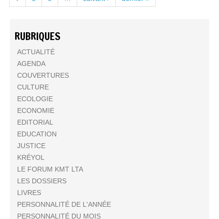
RUBRIQUES
ACTUALITÉ
AGENDA
COUVERTURES
CULTURE
ECOLOGIE
ECONOMIE
EDITORIAL
EDUCATION
JUSTICE
KRÉYOL
LE FORUM KMT LTA
LES DOSSIERS
LIVRES
PERSONNALITÉ DE L'ANNÉE
PERSONNALITÉ DU MOIS