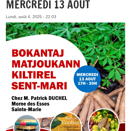
MERCREDI 13 AOUT
Lundi, août 4, 2025 - 22:03