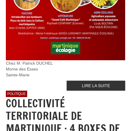
Chez M. Patrick DUCHEL
Morne des Esses
Sainte-Marie
LIRE LA SUITE
POLITIQUE
COLLECTIVITÉ
TERRITORIALE DE
MARTINIQUE : 4 BOXES DE