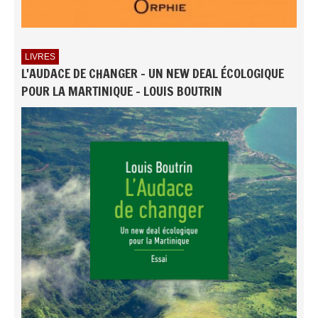
LIVRES
L'AUDACE DE CHANGER - UN NEW DEAL ÉCOLOGIQUE
POUR LA MARTINIQUE - LOUIS BOUTRIN