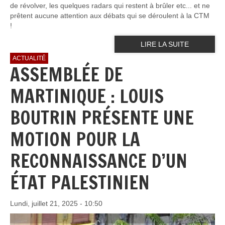
de révolver, les quelques radars qui restent à brûler etc... et ne
prêtent aucune attention aux débats qui se déroulent à la CTM
!
LIRE LA SUITE
ACTUALITÉ
ASSEMBLÉE DE
MARTINIQUE : LOUIS
BOUTRIN PRÉSENTE UNE
MOTION POUR LA
RECONNAISSANCE D’UN
ÉTAT PALESTINIEN
Lundi, juillet 21, 2025 - 10:50