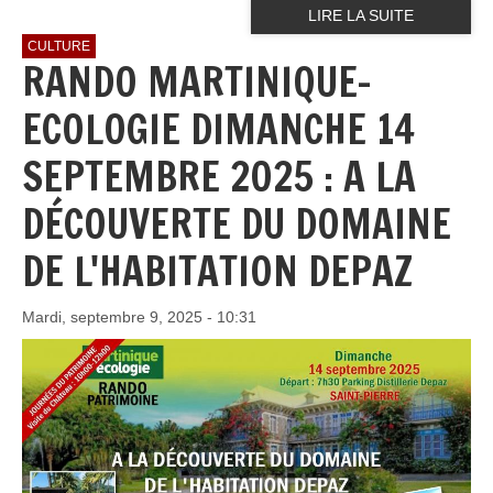
LIRE LA SUITE
CULTURE
RANDO MARTINIQUE-
ECOLOGIE DIMANCHE 14
SEPTEMBRE 2025 : A LA
DÉCOUVERTE DU DOMAINE
DE L'HABITATION DEPAZ
Mardi, septembre 9, 2025 - 10:31