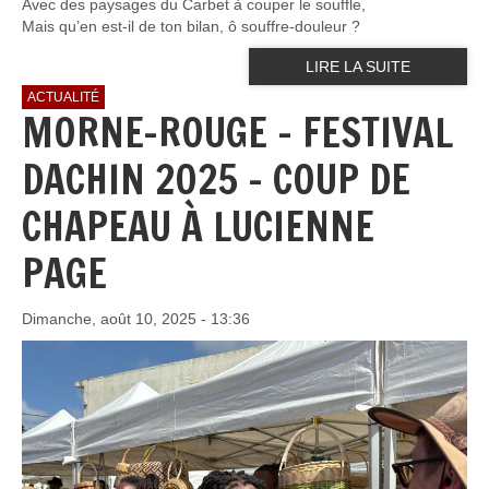
Avec des paysages du Carbet à couper le souffle,
Mais qu’en est-il de ton bilan, ô souffre-douleur ?
LIRE LA SUITE
ACTUALITÉ
MORNE-ROUGE - FESTIVAL
DACHIN 2025 – COUP DE
CHAPEAU À LUCIENNE
PAGE
Dimanche, août 10, 2025 - 13:36