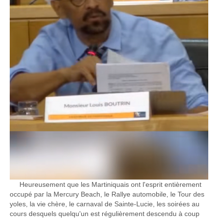
Heureusement que les Martiniquais ont l'esprit entièrement
occupé par la Mercury Beach, le Rallye automobile, le Tour des
yoles, la vie chère, le carnaval de Sainte-Lucie, les soirées au
cours desquels quelqu'un est régulièrement descendu à coup