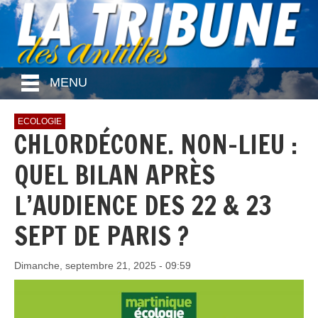
MENU
ECOLOGIE
CHLORDÉCONE. NON-LIEU :
QUEL BILAN APRÈS
L’AUDIENCE DES 22 & 23
SEPT DE PARIS ?
Dimanche, septembre 21, 2025 - 09:59