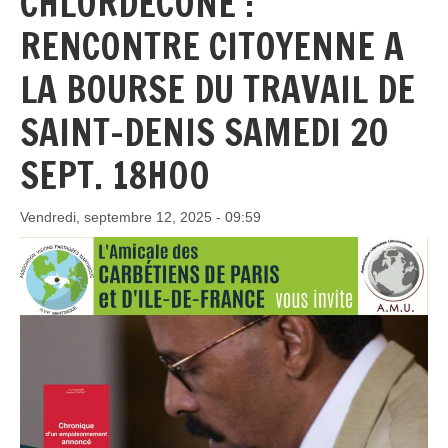
CHLORDÉCONE :
RENCONTRE CITOYENNE A
LA BOURSE DU TRAVAIL DE
SAINT-DENIS SAMEDI 20
SEPT. 18H00
Vendredi, septembre 12, 2025 - 09:59