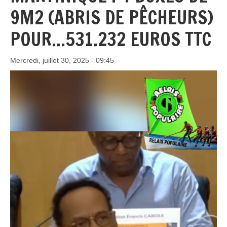
9M2 (ABRIS DE PÊCHEURS)
POUR...531.232 EUROS TTC
Mercredi, juillet 30, 2025 - 09:45