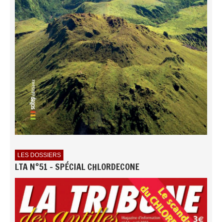
LES DOSSIERS
LTA N°51 - SPÉCIAL CHLORDECONE