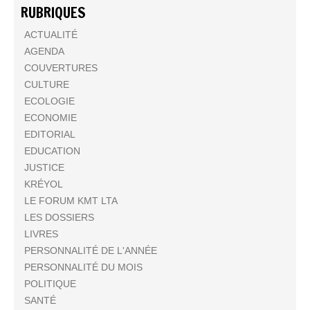
RUBRIQUES
ACTUALITÉ
AGENDA
COUVERTURES
CULTURE
ECOLOGIE
ECONOMIE
EDITORIAL
EDUCATION
JUSTICE
KRÉYOL
LE FORUM KMT LTA
LES DOSSIERS
LIVRES
PERSONNALITÉ DE L'ANNÉE
PERSONNALITÉ DU MOIS
POLITIQUE
SANTÉ