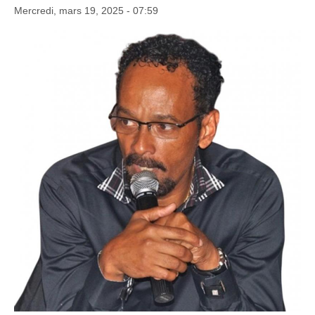
Mercredi, mars 19, 2025 - 07:59