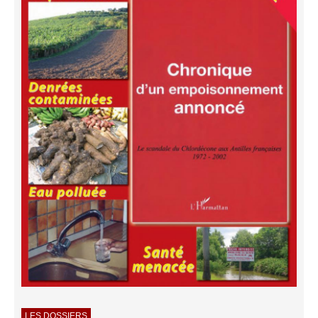
LES DOSSIERS