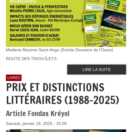
Miellerie Maxime Saint-Ange (Entrée Domaine de l’Oasis)
ROUTE DES TROIS-ÎLETS
LIRE LA SUITE
LIVRES
PRIX ET DISTINCTIONS
LITTÉRAIRES (1988-2025)
Article Fondas Kréyol
Samedi, janvier 18, 2025 - 20:00