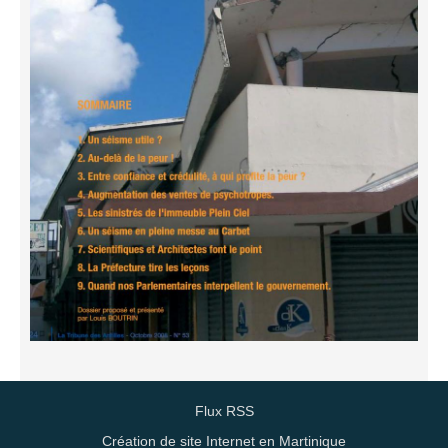
Flux RSS
Création de site Internet en Martinique