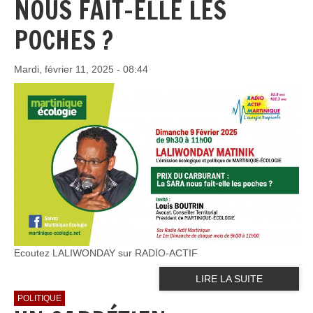
NOUS FAIT-ELLE LES
POCHES ?
Mardi, février 11, 2025 - 08:44
Ecoutez LALIWONDAY sur RADIO-ACTIF
LIRE LA SUITE
POLITIQUE