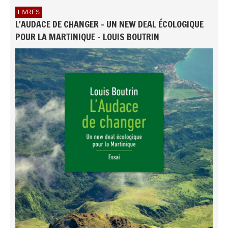
LIVRES
L'AUDACE DE CHANGER - UN NEW DEAL ÉCOLOGIQUE
POUR LA MARTINIQUE - LOUIS BOUTRIN