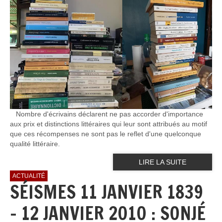
Nombre d'écrivains déclarent ne pas accorder d'importance
aux prix et distinctions littéraires qui leur sont attribués au motif
que ces récompenses ne sont pas le reflet d'une quelconque
qualité littéraire.
LIRE LA SUITE
ACTUALITÉ
SÉISMES 11 JANVIER 1839
- 12 JANVIER 2010 : SONJÉ