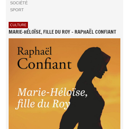
SOCIÉTÉ
SPORT
CULTURE
MARIE-HÉLOÏSE, FILLE DU ROY - RAPHAËL CONFIANT