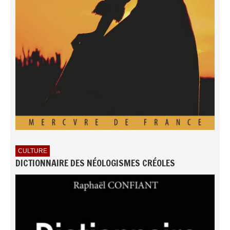
CULTURE
DICTIONNAIRE DES NÉOLOGISMES CRÉOLES