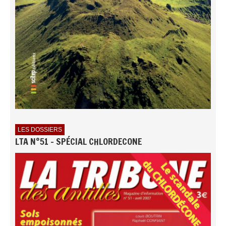
LES DOSSIERS
LTA N°51 - SPÉCIAL CHLORDECONE