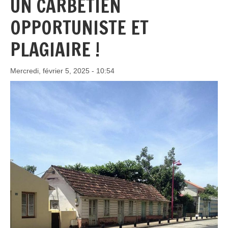
UN CARBÉTIEN
OPPORTUNISTE ET
PLAGIAIRE !
Mercredi, février 5, 2025 - 10:54