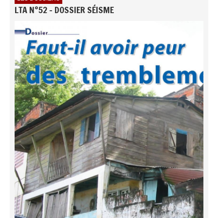
LTA N°52 - DOSSIER SÉISME