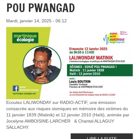
POU PWANGAD
Mardi, janvier 14, 2025 - 06:12
Ecoutez LALIWONDAY sur RADIO-ACTIF, une émission
consacrée aux risques sismiques en mémoire des victimes du
11 janvier 1839 (Matinik) et 12 janvier 2010 (Haïti), animée par
Jocelyne AMBOISINE-LARCHER & Chantal ALLAGUY
SALLACHY.
LIRE LA SUITE