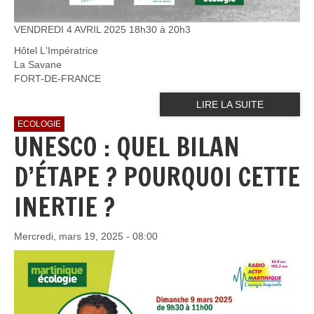
VENDREDI 4 AVRIL 2025 18h30 à 20h3
Hôtel L'Impératrice
La Savane
FORT-DE-FRANCE
LIRE LA SUITE
ECOLOGIE
UNESCO : QUEL BILAN
D’ÉTAPE ? POURQUOI CETTE
INERTIE ?
Mercredi, mars 19, 2025 - 08:00