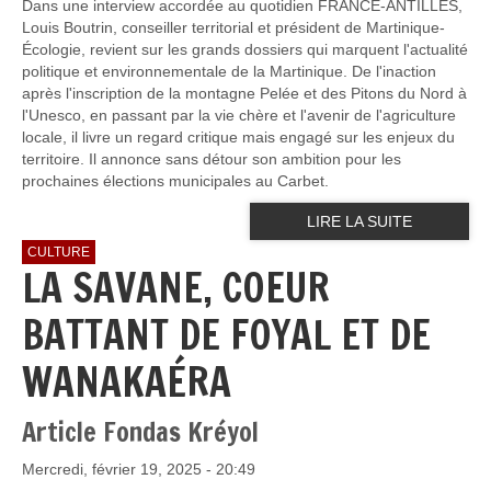
Dans une interview accordée au quotidien FRANCE-ANTILLES,
Louis Boutrin, conseiller territorial et président de Martinique-
Écologie, revient sur les grands dossiers qui marquent l'actualité
politique et environnementale de la Martinique. De l'inaction
après l'inscription de la montagne Pelée et des Pitons du Nord à
l'Unesco, en passant par la vie chère et l'avenir de l'agriculture
locale, il livre un regard critique mais engagé sur les enjeux du
territoire. Il annonce sans détour son ambition pour les
prochaines élections municipales au Carbet.
LIRE LA SUITE
CULTURE
LA SAVANE, COEUR
BATTANT DE FOYAL ET DE
WANAKAÉRA
Article Fondas Kréyol
Mercredi, février 19, 2025 - 20:49