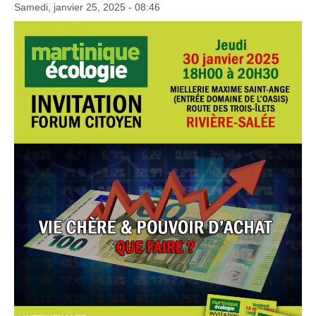
Samedi, janvier 25, 2025 - 08:46