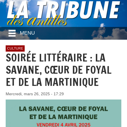
MENU
CULTURE
SOIRÉE LITTÉRAIRE : LA
SAVANE, CŒUR DE FOYAL
ET DE LA MARTINIQUE
Mercredi, mars 26, 2025 - 17:29