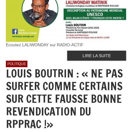
Ecoutez LALIWONDAY sur RADIO-ACTIF
LIRE LA SUITE
POLITIQUE
LOUIS BOUTRIN : « NE PAS
SURFER COMME CERTAINS
SUR CETTE FAUSSE BONNE
REVENDICATION DU
RPPRAC !»