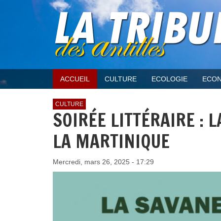
ACCUEIL
CULTURE
ECOLOGIE
ECON
CULTURE
SOIRÉE LITTÉRAIRE : 
LA MARTINIQUE
Mercredi, mars 26, 2025 - 17:29