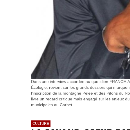
Dans une interview accordée au quotidien FRANCE-ANTI
Écologie, revient sur les grands dossiers qui marquent 
l'inscription de la montagne Pelée et des Pitons du Nord
livre un regard critique mais engagé sur les enjeux du
municipales au Carbet.
CULTURE