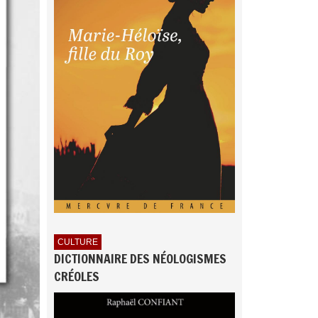
CULTURE
DICTIONNAIRE DES NÉOLOGISMES
CRÉOLES