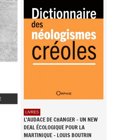
E
LIVRES
L'AUDACE DE CHANGER - UN NEW
DEAL ÉCOLOGIQUE POUR LA
MARTINIQUE - LOUIS BOUTRIN