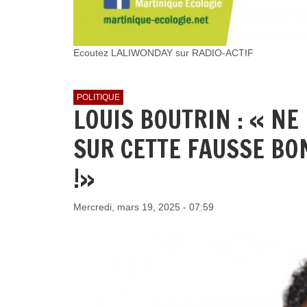
Ecoutez LALIWONDAY sur RADIO-ACTIF
POLITIQUE
LOUIS BOUTRIN : « N
SUR CETTE FAUSSE BO
!»
Mercredi, mars 19, 2025 - 07:59