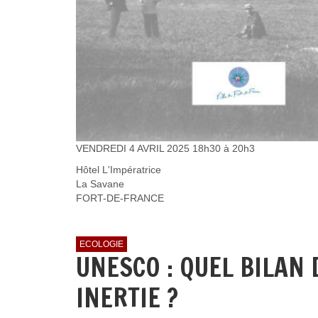
VENDREDI 4 AVRIL 2025 18h30 à 20h3
Hôtel L'Impératrice
La Savane
FORT-DE-FRANCE
ECOLOGIE
UNESCO : QUEL BILAN 
INERTIE ?