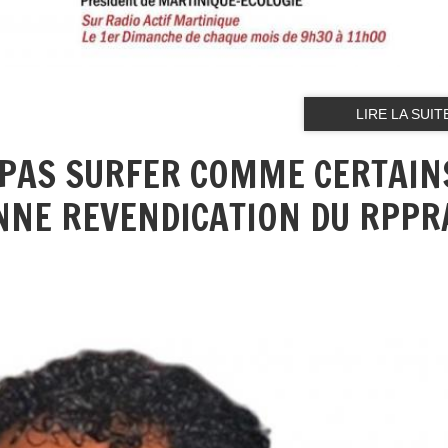
LIRE LA SUIT
E PAS SURFER COMME CERTAIN
NNE REVENDICATION DU RPPR