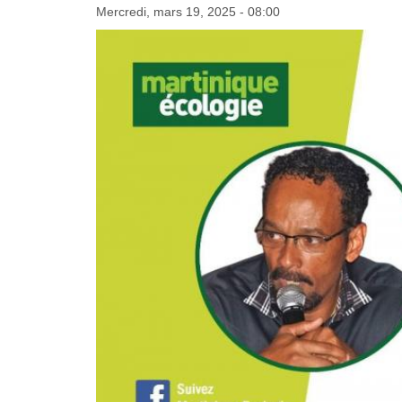
Mercredi, mars 19, 2025 - 08:00