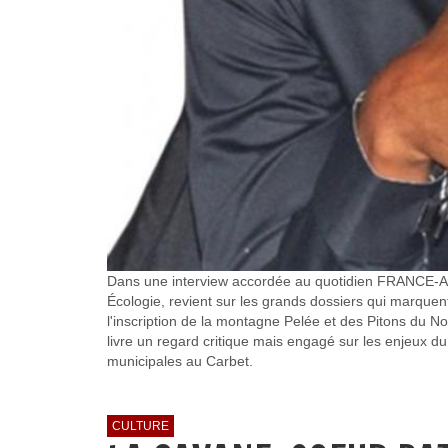
Dans une interview accordée au quotidien FRANCE-ANTI
Écologie, revient sur les grands dossiers qui marquent 
l'inscription de la montagne Pelée et des Pitons du Nord
livre un regard critique mais engagé sur les enjeux du
municipales au Carbet.
CULTURE