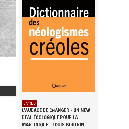
E
LIVRES
L'AUDACE DE CHANGER - UN NEW
DEAL ÉCOLOGIQUE POUR LA
MARTINIQUE - LOUIS BOUTRIN