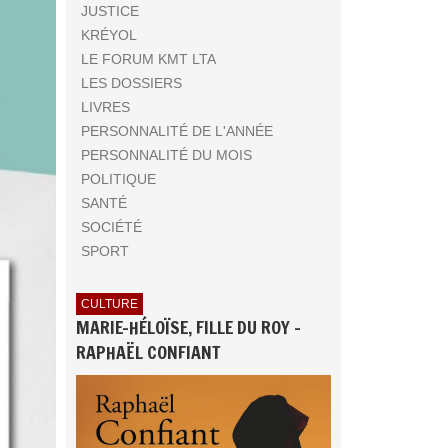
JUSTICE
KRÉYOL
LE FORUM KMT LTA
LES DOSSIERS
LIVRES
PERSONNALITÉ DE L'ANNÉE
PERSONNALITÉ DU MOIS
POLITIQUE
SANTÉ
SOCIÉTÉ
SPORT
CULTURE
MARIE-HÉLOÏSE, FILLE DU ROY -
RAPHAËL CONFIANT