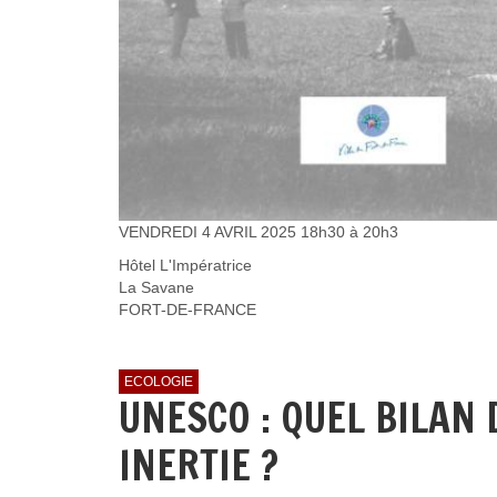
VENDREDI 4 AVRIL 2025 18h30 à 20h3
Hôtel L'Impératrice
La Savane
FORT-DE-FRANCE
ECOLOGIE
UNESCO : QUEL BILAN 
INERTIE ?