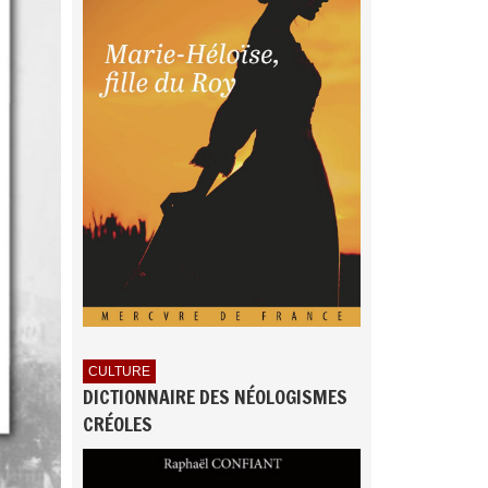
CULTURE
DICTIONNAIRE DES NÉOLOGISMES
CRÉOLES