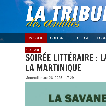
ACCUEIL
CULTURE
ECOLOGIE
ECON
CULTURE
SOIRÉE LITTÉRAIRE : 
LA MARTINIQUE
Mercredi, mars 26, 2025 - 17:29