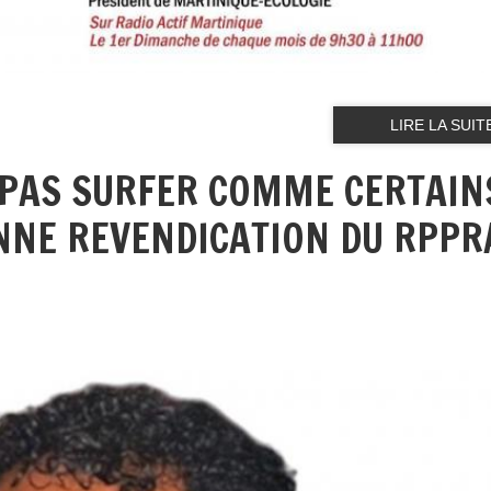
LIRE LA SUIT
E PAS SURFER COMME CERTAIN
NNE REVENDICATION DU RPPR