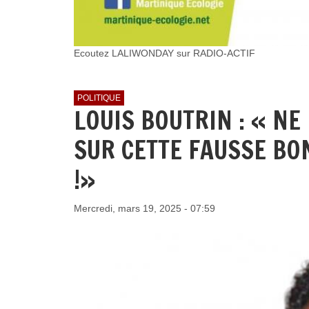
Ecoutez LALIWONDAY sur RADIO-ACTIF
POLITIQUE
LOUIS BOUTRIN : « N
SUR CETTE FAUSSE BO
!»
Mercredi, mars 19, 2025 - 07:59