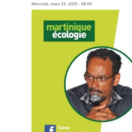
Mercredi, mars 19, 2025 - 08:00