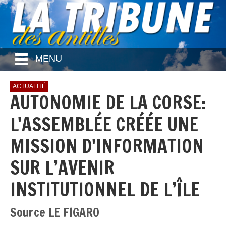
MENU
ACTUALITÉ
AUTONOMIE DE LA CORSE:
L'ASSEMBLÉE CRÉÉE UNE
MISSION D'INFORMATION
SUR L’AVENIR
INSTITUTIONNEL DE L’ÎLE
Source LE FIGARO