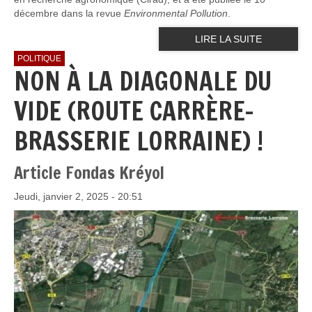
décembre dans la revue
Environmental Pollution
.
LIRE LA SUITE
POLITIQUE
NON À LA DIAGONALE DU
VIDE (ROUTE CARRÈRE-
BRASSERIE LORRAINE) !
Article Fondas Kréyol
Jeudi, janvier 2, 2025 - 20:51