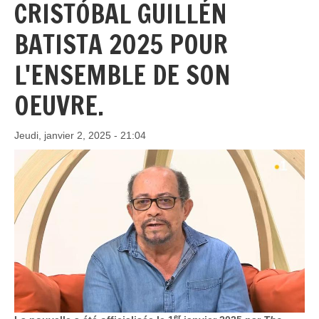
CRISTÓBAL GUILLÉN
BATISTA 2025 POUR
L'ENSEMBLE DE SON
OEUVRE.
Jeudi, janvier 2, 2025 - 21:04
er