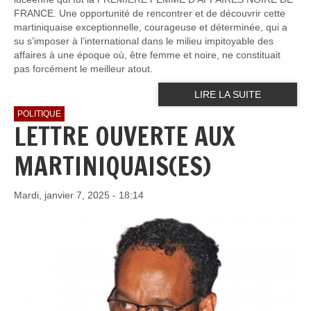
FRANCE. Une opportunité de rencontrer et de découvrir cette
martiniquaise exceptionnelle, courageuse et déterminée, qui a
su s’imposer à l’international dans le milieu impitoyable des
affaires à une époque où, être femme et noire, ne constituait
pas forcément le meilleur atout.
LIRE LA SUITE
POLITIQUE
LETTRE OUVERTE AUX
MARTINIQUAIS(ES)
Mardi, janvier 7, 2025 - 18:14