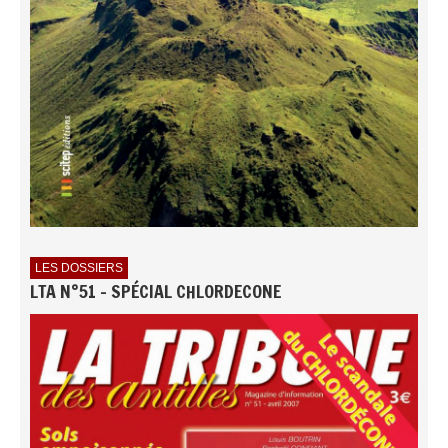
LES DOSSIERS
LTA N°51 - SPÉCIAL CHLORDECONE