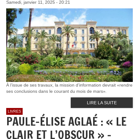
Samedi, janvier 11, 2025 - 20:21
À l’issue de ses travaux, la mission d’information devrait «rendre
ses conclusions dans le courant du mois de mars»
.
LIRE LA SUITE
LIVRES
PAULE-ÉLISE AGLAÉ : « LE
CLAIR ET L’OBSCUR » –