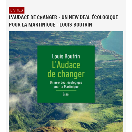
LIVRES
L'AUDACE DE CHANGER - UN NEW DEAL ÉCOLOGIQUE
POUR LA MARTINIQUE - LOUIS BOUTRIN