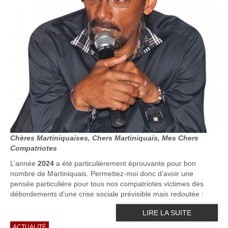
Chères Martiniquaises, Chers Martiniquais, Mes Chers
Compatriotes
L’année
2024
a été particulièrement éprouvante pour bon
nombre de Martiniquais. Permettez-moi donc d’avoir une
pensée particulière pour tous nos compatriotes victimes des
débordements d’une crise sociale prévisible mais redoutée :
LIRE LA SUITE
ACTUALITÉ