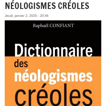
NÉOLOGISMES CRÉOLES
Jeudi, janvier 2, 2025 - 20:46