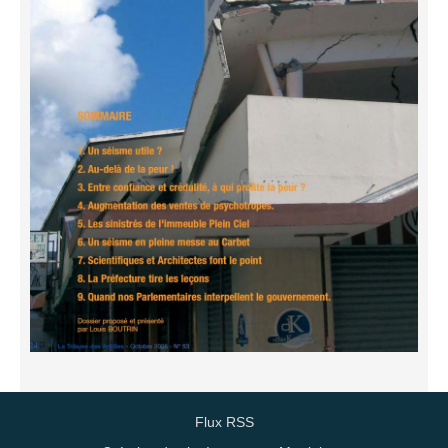
Flux RSS