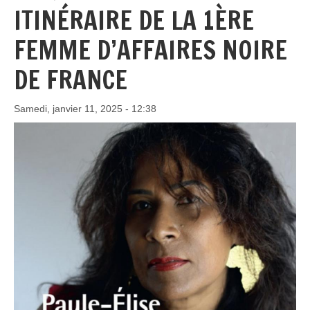
ITINÉRAIRE DE LA 1ÈRE
FEMME D’AFFAIRES NOIRE
DE FRANCE
Samedi, janvier 11, 2025 - 12:38