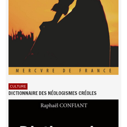
CULTURE
DICTIONNAIRE DES NÉOLOGISMES CRÉOLES