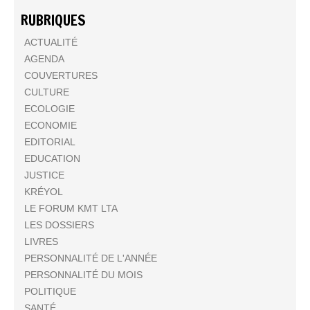
RUBRIQUES
ACTUALITÉ
AGENDA
COUVERTURES
CULTURE
ECOLOGIE
ECONOMIE
EDITORIAL
EDUCATION
JUSTICE
KRÉYOL
LE FORUM KMT LTA
LES DOSSIERS
LIVRES
PERSONNALITÉ DE L'ANNÉE
PERSONNALITÉ DU MOIS
POLITIQUE
SANTÉ