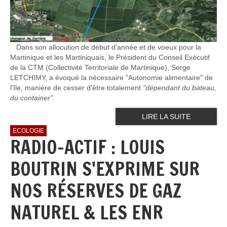
Dans son allocution de début d'année et de voeux pour la
Martinique et les Martiniquais, le Président du Conseil Exécutif
de la CTM (Collectivité Territoriale de Martinique), Serge
LETCHIMY, a évoqué la nécessaire "Autonomie alimentaire" de
l'île, manière de cesser d'être totalement
"dépendant du bateau,
du container".
LIRE LA SUITE
ECOLOGIE
RADIO-ACTIF : LOUIS
BOUTRIN S'EXPRIME SUR
NOS RÉSERVES DE GAZ
NATUREL & LES ENR