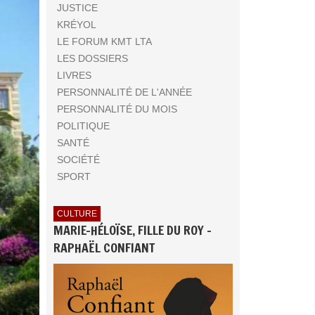
JUSTICE
KRÉYOL
LE FORUM KMT LTA
LES DOSSIERS
LIVRES
PERSONNALITÉ DE L'ANNÉE
PERSONNALITÉ DU MOIS
POLITIQUE
SANTÉ
SOCIÉTÉ
SPORT
CULTURE
MARIE-HÉLOÏSE, FILLE DU ROY -
RAPHAËL CONFIANT