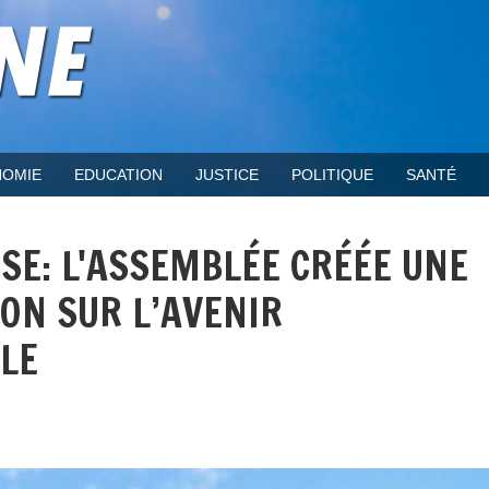
OMIE
EDUCATION
JUSTICE
POLITIQUE
SANTÉ
SE: L'ASSEMBLÉE CRÉÉE UNE
ON SUR L’AVENIR
ÎLE