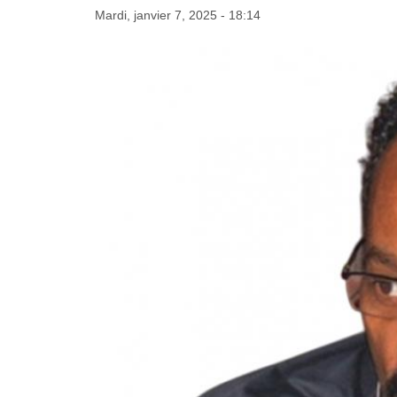
Mardi, janvier 7, 2025 - 18:14