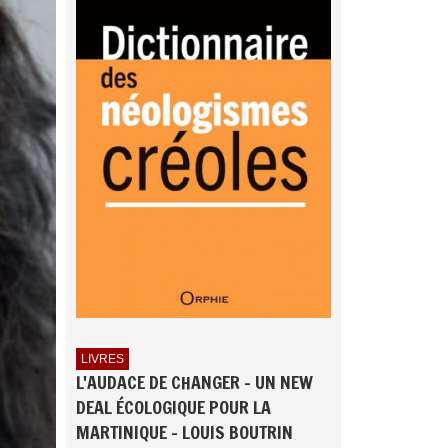
LIVRES
L'AUDACE DE CHANGER - UN NEW
DEAL ÉCOLOGIQUE POUR LA
MARTINIQUE - LOUIS BOUTRIN