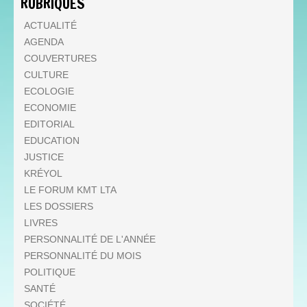
RUBRIQUES
ACTUALITÉ
AGENDA
COUVERTURES
CULTURE
ECOLOGIE
ECONOMIE
EDITORIAL
EDUCATION
JUSTICE
KRÉYOL
LE FORUM KMT LTA
LES DOSSIERS
LIVRES
PERSONNALITÉ DE L'ANNÉE
PERSONNALITÉ DU MOIS
POLITIQUE
SANTÉ
SOCIÉTÉ