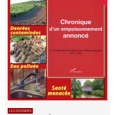
LES DOSSIERS