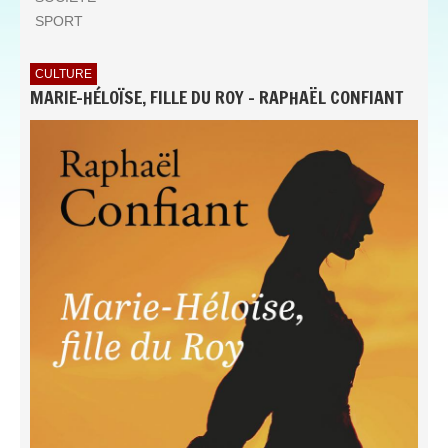
SPORT
CULTURE
MARIE-HÉLOÏSE, FILLE DU ROY - RAPHAËL CONFIANT