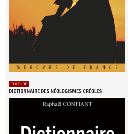
CULTURE
DICTIONNAIRE DES NÉOLOGISMES CRÉOLES