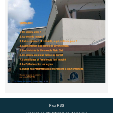
Flux RSS