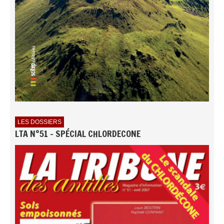
LES DOSSIERS
LTA N°51 - SPÉCIAL CHLORDECONE