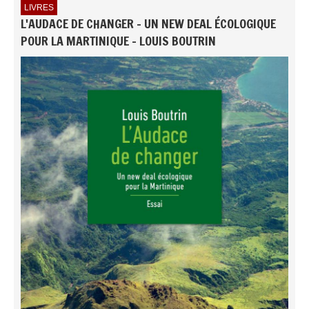
LIVRES
L'AUDACE DE CHANGER - UN NEW DEAL ÉCOLOGIQUE
POUR LA MARTINIQUE - LOUIS BOUTRIN