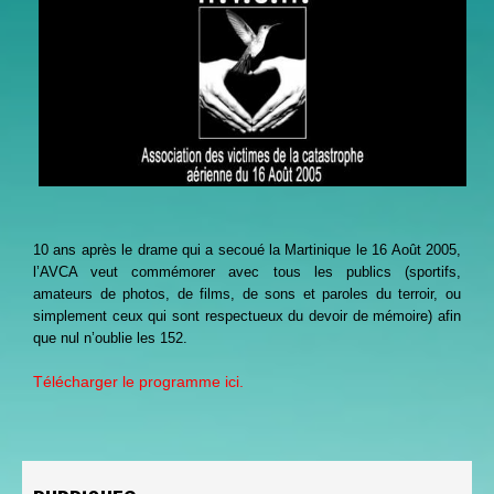
10 ans après le drame qui a secoué la Martinique le 16 Août 2005,
l’AVCA veut commémorer avec tous les publics (sportifs,
amateurs de photos, de films, de sons et paroles du terroir, ou
simplement ceux qui sont respectueux du devoir de mémoire) afin
que nul n’oublie les 152.
Télécharger le programme ici.