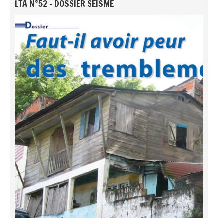
LTA N°52 - DOSSIER SÉISME