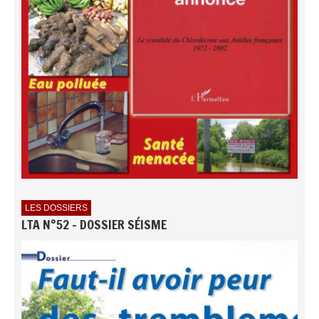
LES DOSSIERS
LTA N°52 - DOSSIER SÉISME