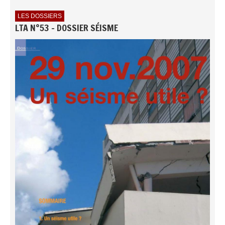
LES DOSSIERS
LTA N°53 - DOSSIER SÉISME