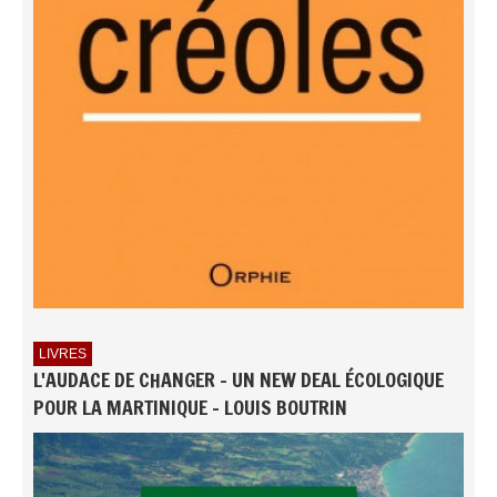
LIVRES
L'AUDACE DE CHANGER - UN NEW DEAL ÉCOLOGIQUE
POUR LA MARTINIQUE - LOUIS BOUTRIN