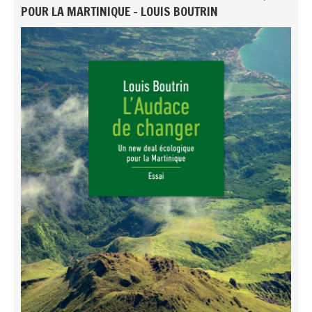
POUR LA MARTINIQUE - LOUIS BOUTRIN