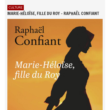
CULTURE
MARIE-HÉLOÏSE, FILLE DU ROY - RAPHAËL CONFIANT