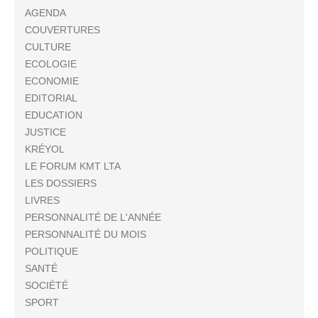
AGENDA
COUVERTURES
CULTURE
ECOLOGIE
ECONOMIE
EDITORIAL
EDUCATION
JUSTICE
KRÉYOL
LE FORUM KMT LTA
LES DOSSIERS
LIVRES
PERSONNALITÉ DE L'ANNÉE
PERSONNALITÉ DU MOIS
POLITIQUE
SANTÉ
SOCIÉTÉ
SPORT