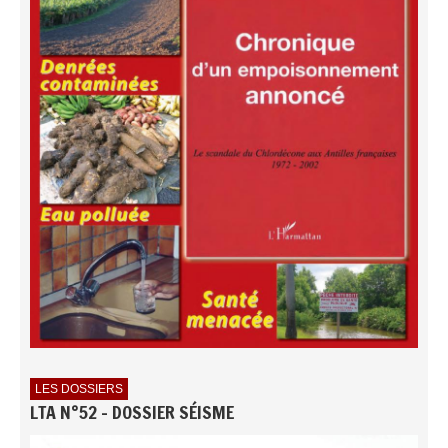
LES DOSSIERS
LTA N°52 - DOSSIER SÉISME