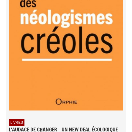
LIVRES
L'AUDACE DE CHANGER - UN NEW DEAL ÉCOLOGIQUE