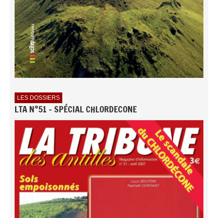
LES DOSSIERS
LTA N°51 - SPÉCIAL CHLORDECONE