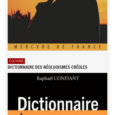
CULTURE
DICTIONNAIRE DES NÉOLOGISMES CRÉOLES