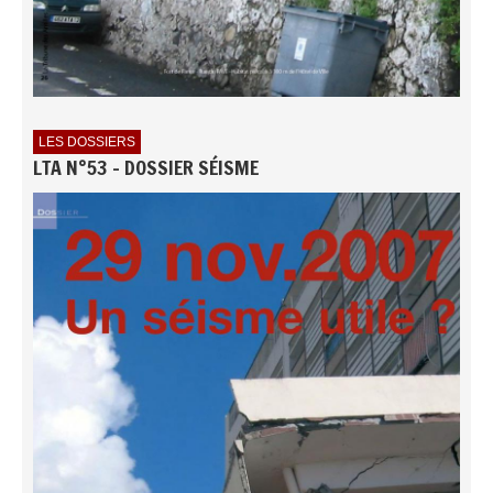
LES DOSSIERS
LTA N°53 - DOSSIER SÉISME