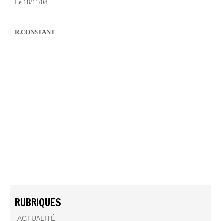
Le 18/11/08
R.CONSTANT
RUBRIQUES
ACTUALITÉ