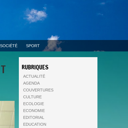
SOCIÉTÉ
SPORT
NT
RUBRIQUES
ACTUALITÉ
AGENDA
COUVERTURES
CULTURE
ECOLOGIE
ECONOMIE
EDITORIAL
EDUCATION