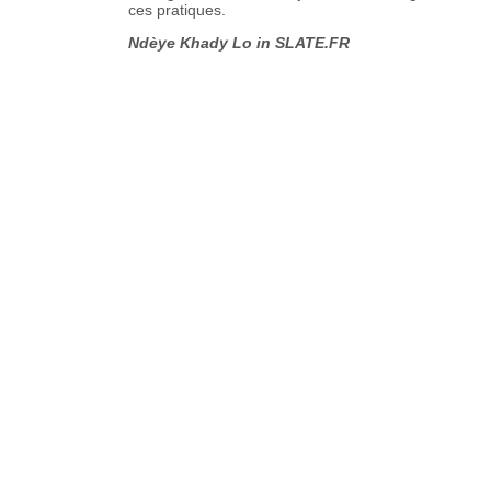
ces pratiques.
Ndèye Khady Lo in SLATE.FR