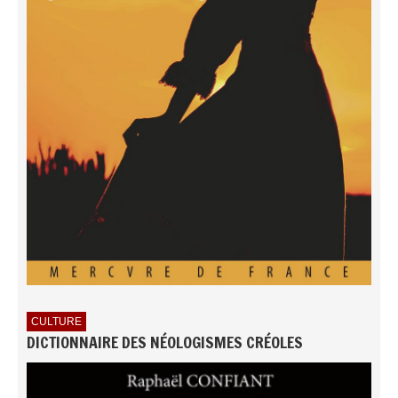
CULTURE
DICTIONNAIRE DES NÉOLOGISMES CRÉOLES