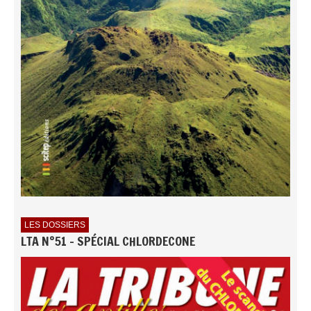
LES DOSSIERS
LTA N°51 - SPÉCIAL CHLORDECONE