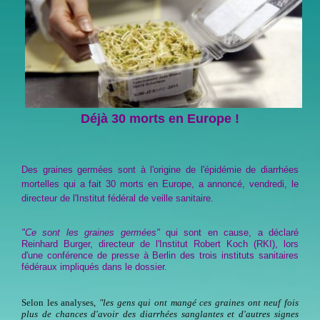
Déjà 30 morts en Europe !
Des graines germées sont à l'origine de l'épidémie de diarrhées
mortelles qui a fait 30 morts en Europe, a annoncé, vendredi, le
directeur de l'Institut fédéral de veille sanitaire.
"Ce sont les graines germées"
qui sont en cause, a déclaré
Reinhard Burger, directeur de l'Institut Robert Koch (RKI), lors
d'une conférence de presse à Berlin des trois instituts sanitaires
fédéraux impliqués dans le dossier.
Selon les analyses,
"les gens qui ont mangé ces graines ont neuf fois
plus de chances d'avoir des diarrhées sanglantes et d'autres signes