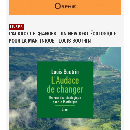
LIVRES
L'AUDACE DE CHANGER - UN NEW DEAL ÉCOLOGIQUE
POUR LA MARTINIQUE - LOUIS BOUTRIN