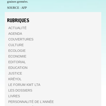
graines germées.
SOURCE : AFP
RUBRIQUES
ACTUALITÉ
AGENDA
COUVERTURES
CULTURE
ECOLOGIE
ECONOMIE
EDITORIAL
EDUCATION
JUSTICE
KRÉYOL
LE FORUM KMT LTA
LES DOSSIERS
LIVRES
PERSONNALITÉ DE L'ANNÉE